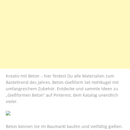
Kreativ mit Beton – hier findest Du alle Materialien zum
Basteltrend des Jahres. Beton-Gießform Set Hohlkugel mit
umfangreichem Zubehör. Entdecke und sammle Ideen zu
„Gießformen Beton“ auf Pinterest, dem Katalog unendlich
vieler.
Beton können Sie im Baumarkt kaufen und vielfältig gießen.