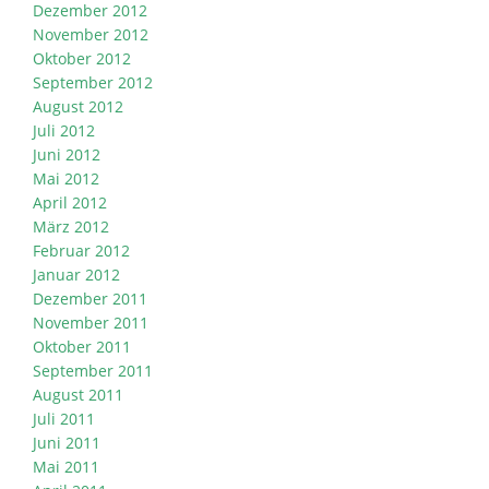
Dezember 2012
November 2012
Oktober 2012
September 2012
August 2012
Juli 2012
Juni 2012
Mai 2012
April 2012
März 2012
Februar 2012
Januar 2012
Dezember 2011
November 2011
Oktober 2011
September 2011
August 2011
Juli 2011
Juni 2011
Mai 2011