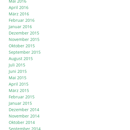
Mai 2016
April 2016
März 2016
Februar 2016
Januar 2016
Dezember 2015
November 2015
Oktober 2015
September 2015
August 2015
Juli 2015
Juni 2015
Mai 2015
April 2015
März 2015
Februar 2015
Januar 2015
Dezember 2014
November 2014
Oktober 2014
September 2014