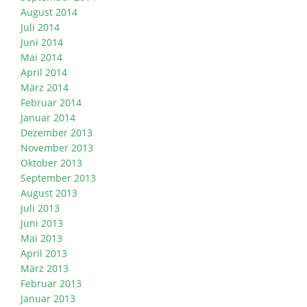
August 2014
Juli 2014
Juni 2014
Mai 2014
April 2014
März 2014
Februar 2014
Januar 2014
Dezember 2013
November 2013
Oktober 2013
September 2013
August 2013
Juli 2013
Juni 2013
Mai 2013
April 2013
März 2013
Februar 2013
Januar 2013