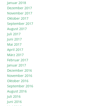
Januar 2018
Dezember 2017
November 2017
Oktober 2017
September 2017
August 2017
Juli 2017
Juni 2017
Mai 2017
April 2017
März 2017
Februar 2017
Januar 2017
Dezember 2016
November 2016
Oktober 2016
September 2016
August 2016
Juli 2016
Juni 2016