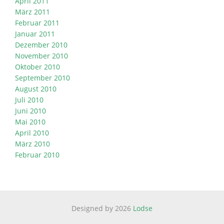
April 2011
März 2011
Februar 2011
Januar 2011
Dezember 2010
November 2010
Oktober 2010
September 2010
August 2010
Juli 2010
Juni 2010
Mai 2010
April 2010
März 2010
Februar 2010
Designed by 2026
Lodse