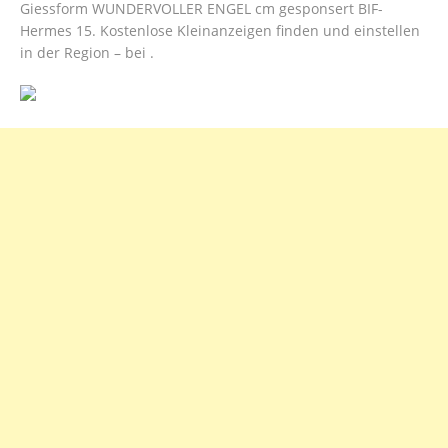
Giessform WUNDERVOLLER ENGEL cm gesponsert BIF-
Hermes 15. Kostenlose Kleinanzeigen finden und einstellen
in der Region – bei .