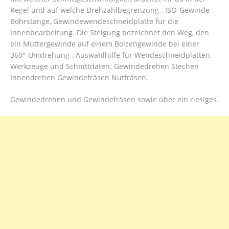
Regel und auf welche Drehzahlbegrenzung . ISO-Gewinde-
Bohrstange, Gewindewendeschneidplatte für die
Innenbearbeitung. Die Steigung bezeichnet den Weg, den
ein Muttergewinde auf einem Bolzengewinde bei einer
360°-Umdrehung . Auswahlhilfe für Wendeschneidplatten,
Werkzeuge und Schnittdaten. Gewindedrehen Stechen
Innendrehen Gewindefräsen Nutfräsen.
Gewindedrehen und Gewindefräsen sowie über ein riesiges.