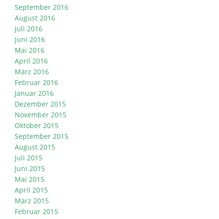
September 2016
August 2016
Juli 2016
Juni 2016
Mai 2016
April 2016
März 2016
Februar 2016
Januar 2016
Dezember 2015
November 2015
Oktober 2015
September 2015
August 2015
Juli 2015
Juni 2015
Mai 2015
April 2015
März 2015
Februar 2015