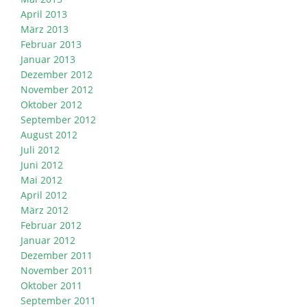
April 2013
März 2013
Februar 2013
Januar 2013
Dezember 2012
November 2012
Oktober 2012
September 2012
August 2012
Juli 2012
Juni 2012
Mai 2012
April 2012
März 2012
Februar 2012
Januar 2012
Dezember 2011
November 2011
Oktober 2011
September 2011