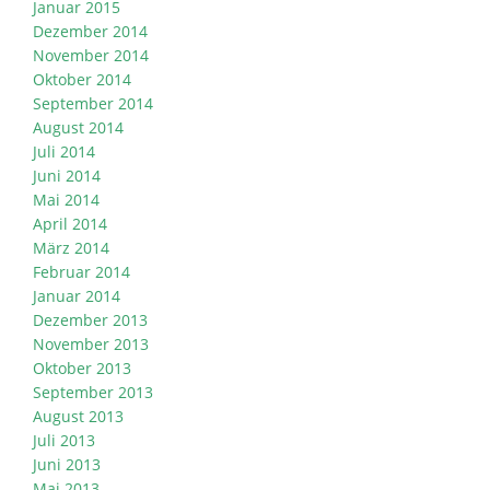
Januar 2015
Dezember 2014
November 2014
Oktober 2014
September 2014
August 2014
Juli 2014
Juni 2014
Mai 2014
April 2014
März 2014
Februar 2014
Januar 2014
Dezember 2013
November 2013
Oktober 2013
September 2013
August 2013
Juli 2013
Juni 2013
Mai 2013