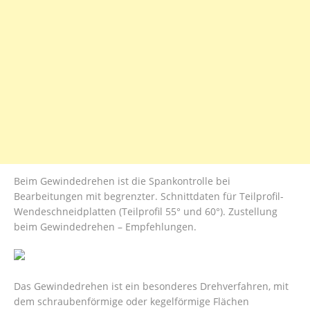
Beim Gewindedrehen ist die Spankontrolle bei
Bearbeitungen mit begrenzter. Schnittdaten für Teilprofil-
Wendeschneidplatten (Teilprofil 55° und 60°). Zustellung
beim Gewindedrehen – Empfehlungen.
Das Gewindedrehen ist ein besonderes Drehverfahren, mit
dem schraubenförmige oder kegelförmige Flächen