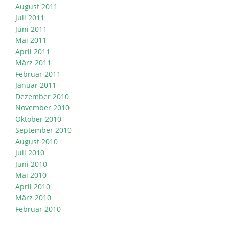
August 2011
Juli 2011
Juni 2011
Mai 2011
April 2011
März 2011
Februar 2011
Januar 2011
Dezember 2010
November 2010
Oktober 2010
September 2010
August 2010
Juli 2010
Juni 2010
Mai 2010
April 2010
März 2010
Februar 2010