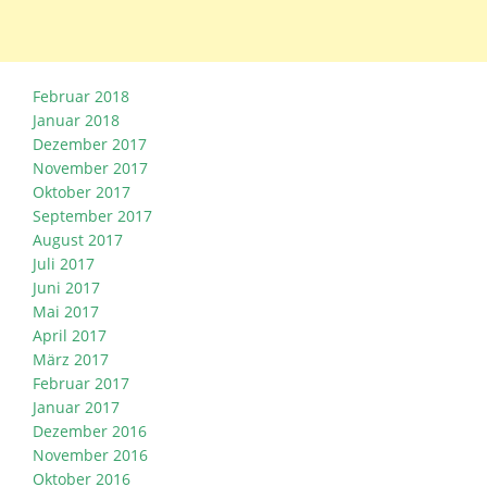
Februar 2018
Januar 2018
Dezember 2017
November 2017
Oktober 2017
September 2017
August 2017
Juli 2017
Juni 2017
Mai 2017
April 2017
März 2017
Februar 2017
Januar 2017
Dezember 2016
November 2016
Oktober 2016