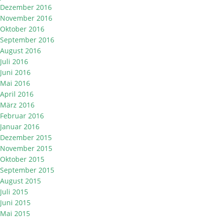
Dezember 2016
November 2016
Oktober 2016
September 2016
August 2016
Juli 2016
Juni 2016
Mai 2016
April 2016
März 2016
Februar 2016
Januar 2016
Dezember 2015
November 2015
Oktober 2015
September 2015
August 2015
Juli 2015
Juni 2015
Mai 2015