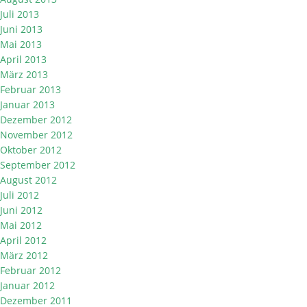
Juli 2013
Juni 2013
Mai 2013
April 2013
März 2013
Februar 2013
Januar 2013
Dezember 2012
November 2012
Oktober 2012
September 2012
August 2012
Juli 2012
Juni 2012
Mai 2012
April 2012
März 2012
Februar 2012
Januar 2012
Dezember 2011