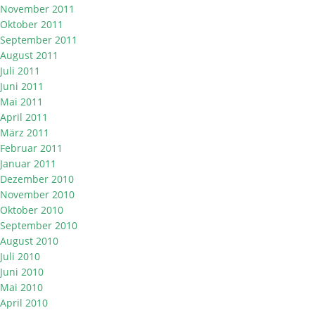
November 2011
Oktober 2011
September 2011
August 2011
Juli 2011
Juni 2011
Mai 2011
April 2011
März 2011
Februar 2011
Januar 2011
Dezember 2010
November 2010
Oktober 2010
September 2010
August 2010
Juli 2010
Juni 2010
Mai 2010
April 2010