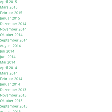
April 2015
März 2015
Februar 2015
Januar 2015
Dezember 2014
November 2014
Oktober 2014
September 2014
August 2014
Juli 2014
Juni 2014
Mai 2014
April 2014
März 2014
Februar 2014
Januar 2014
Dezember 2013
November 2013
Oktober 2013
September 2013
August 2013