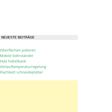
NEUESTE BEITRÄGE
Oberflächen polieren
Mobile bohrständer
Holz hobelbank
Vorlauftemperaturregelung
Flachbett schneideplotter