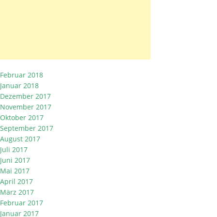
Februar 2018
Januar 2018
Dezember 2017
November 2017
Oktober 2017
September 2017
August 2017
Juli 2017
Juni 2017
Mai 2017
April 2017
März 2017
Februar 2017
Januar 2017