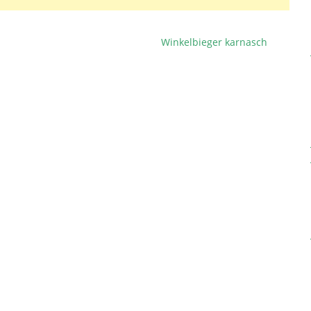
Winkelbieger karnasch