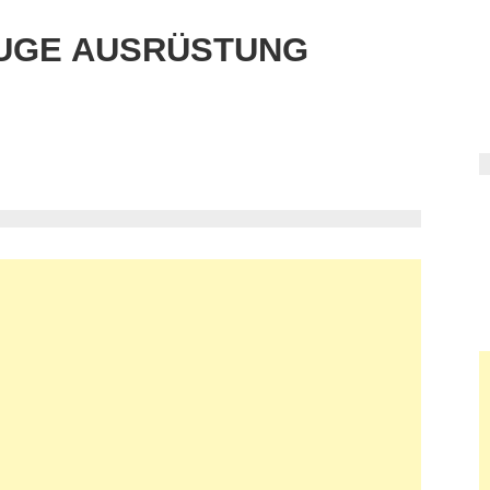
UGE AUSRÜSTUNG