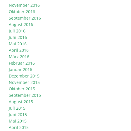
November 2016
Oktober 2016
September 2016
August 2016
Juli 2016
Juni 2016
Mai 2016
April 2016
März 2016
Februar 2016
Januar 2016
Dezember 2015
November 2015
Oktober 2015
September 2015
August 2015
Juli 2015
Juni 2015
Mai 2015
April 2015