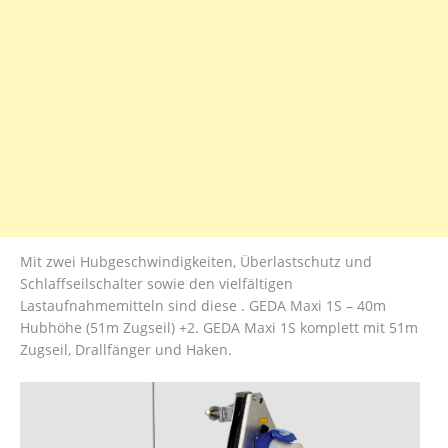
Mit zwei Hubgeschwindigkeiten, Überlastschutz und
Schlaffseilschalter sowie den vielfältigen
Lastaufnahmemitteln sind diese . GEDA Maxi 1S – 40m
Hubhöhe (51m Zugseil) +2. GEDA Maxi 1S komplett mit 51m
Zugseil, Drallfänger und Haken.