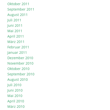
Oktober 2011
September 2011
August 2011
Juli 2011
Juni 2011
Mai 2011
April 2011
März 2011
Februar 2011
Januar 2011
Dezember 2010
November 2010
Oktober 2010
September 2010
August 2010
Juli 2010
Juni 2010
Mai 2010
April 2010
März 2010