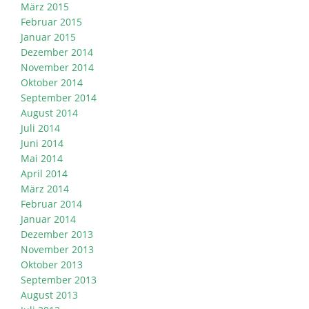
März 2015
Februar 2015
Januar 2015
Dezember 2014
November 2014
Oktober 2014
September 2014
August 2014
Juli 2014
Juni 2014
Mai 2014
April 2014
März 2014
Februar 2014
Januar 2014
Dezember 2013
November 2013
Oktober 2013
September 2013
August 2013