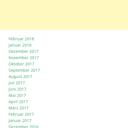
Februar 2018
Januar 2018
Dezember 2017
November 2017
Oktober 2017
September 2017
August 2017
Juli 2017
Juni 2017
Mai 2017
April 2017
März 2017
Februar 2017
Januar 2017
Dezember 2016