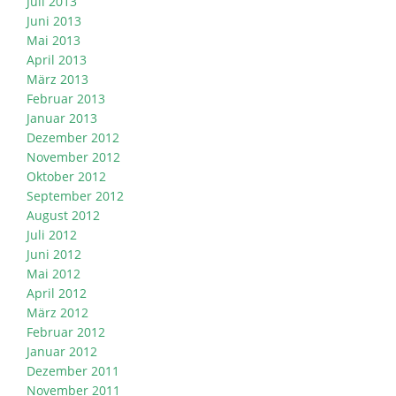
Juli 2013
Juni 2013
Mai 2013
April 2013
März 2013
Februar 2013
Januar 2013
Dezember 2012
November 2012
Oktober 2012
September 2012
August 2012
Juli 2012
Juni 2012
Mai 2012
April 2012
März 2012
Februar 2012
Januar 2012
Dezember 2011
November 2011