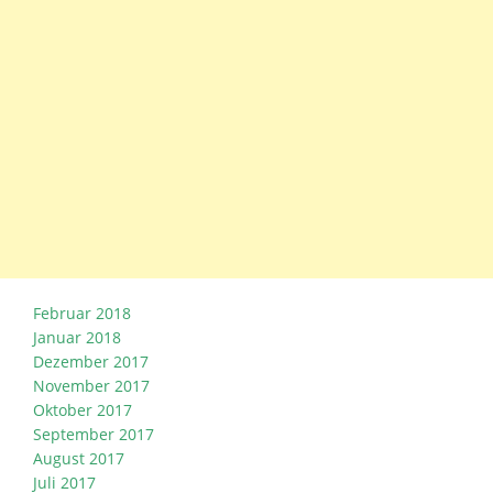
Februar 2018
Januar 2018
Dezember 2017
November 2017
Oktober 2017
September 2017
August 2017
Juli 2017