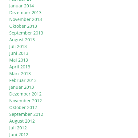
Januar 2014
Dezember 2013
November 2013
Oktober 2013
September 2013
August 2013
Juli 2013
Juni 2013
Mai 2013
April 2013
März 2013
Februar 2013
Januar 2013
Dezember 2012
November 2012
Oktober 2012
September 2012
August 2012
Juli 2012
Juni 2012