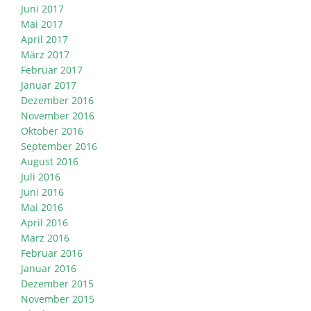
Juni 2017
Mai 2017
April 2017
März 2017
Februar 2017
Januar 2017
Dezember 2016
November 2016
Oktober 2016
September 2016
August 2016
Juli 2016
Juni 2016
Mai 2016
April 2016
März 2016
Februar 2016
Januar 2016
Dezember 2015
November 2015