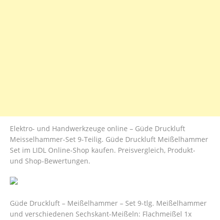
Elektro- und Handwerkzeuge online – Güde Druckluft
Meisselhammer-Set 9-Teilig. Güde Druckluft Meißelhammer
Set im LIDL Online-Shop kaufen. Preisvergleich, Produkt-
und Shop-Bewertungen.
Güde Druckluft – Meißelhammer – Set 9-tlg. Meißelhammer
und verschiedenen Sechskant-Meißeln: Flachmeißel 1x