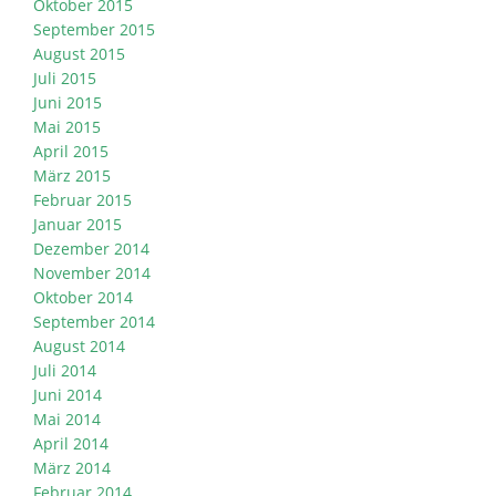
Oktober 2015
September 2015
August 2015
Juli 2015
Juni 2015
Mai 2015
April 2015
März 2015
Februar 2015
Januar 2015
Dezember 2014
November 2014
Oktober 2014
September 2014
August 2014
Juli 2014
Juni 2014
Mai 2014
April 2014
März 2014
Februar 2014