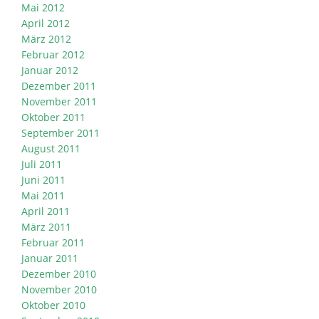
Mai 2012
April 2012
März 2012
Februar 2012
Januar 2012
Dezember 2011
November 2011
Oktober 2011
September 2011
August 2011
Juli 2011
Juni 2011
Mai 2011
April 2011
März 2011
Februar 2011
Januar 2011
Dezember 2010
November 2010
Oktober 2010