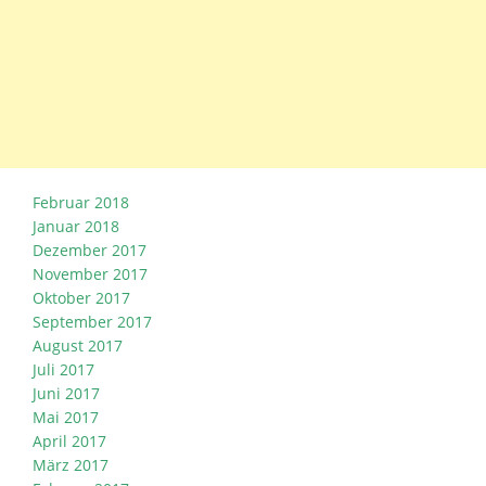
Februar 2018
Januar 2018
Dezember 2017
November 2017
Oktober 2017
September 2017
August 2017
Juli 2017
Juni 2017
Mai 2017
April 2017
März 2017