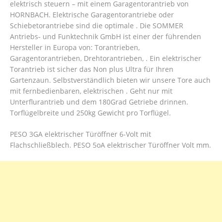
elektrisch steuern – mit einem Garagentorantrieb von
HORNBACH. Elektrische Garagentorantriebe oder
Schiebetorantriebe sind die optimale . Die SOMMER
Antriebs- und Funktechnik GmbH ist einer der führenden
Hersteller in Europa von: Torantrieben,
Garagentorantrieben, Drehtorantrieben, . Ein elektrischer
Torantrieb ist sicher das Non plus Ultra für Ihren
Gartenzaun. Selbstverständlich bieten wir unsere Tore auch
mit fernbedienbaren, elektrischen . Geht nur mit
Unterflurantrieb und dem 180Grad Getriebe drinnen.
Torflügelbreite und 250kg Gewicht pro Torflügel.
PESO 3GA elektrischer Türöffner 6-Volt mit
Flachschließblech. PESO 5oA elektrischer Türöffner Volt mm.