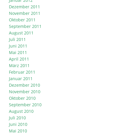
Januar 2012
Dezember 2011
November 2011
Oktober 2011
September 2011
August 2011
Juli 2011
Juni 2011
Mai 2011
April 2011
März 2011
Februar 2011
Januar 2011
Dezember 2010
November 2010
Oktober 2010
September 2010
August 2010
Juli 2010
Juni 2010
Mai 2010