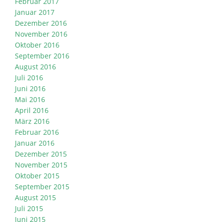
Februar 2017
Januar 2017
Dezember 2016
November 2016
Oktober 2016
September 2016
August 2016
Juli 2016
Juni 2016
Mai 2016
April 2016
März 2016
Februar 2016
Januar 2016
Dezember 2015
November 2015
Oktober 2015
September 2015
August 2015
Juli 2015
Juni 2015