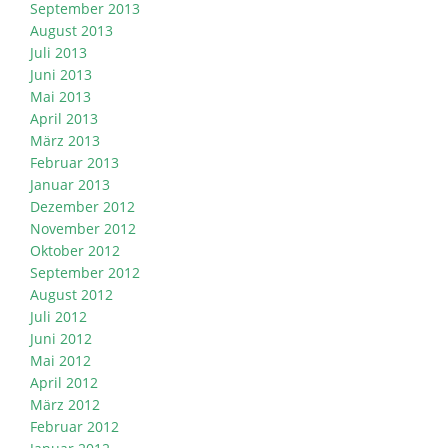
September 2013
August 2013
Juli 2013
Juni 2013
Mai 2013
April 2013
März 2013
Februar 2013
Januar 2013
Dezember 2012
November 2012
Oktober 2012
September 2012
August 2012
Juli 2012
Juni 2012
Mai 2012
April 2012
März 2012
Februar 2012