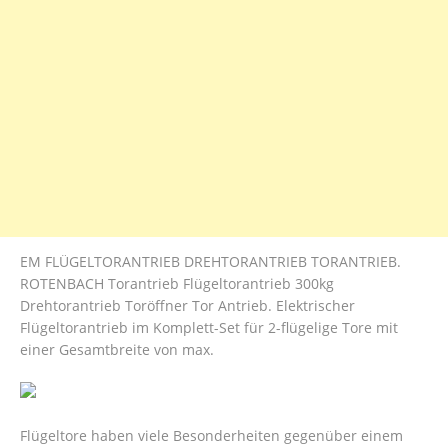
EM FLÜGELTORANTRIEB DREHTORANTRIEB TORANTRIEB.
ROTENBACH Torantrieb Flügeltorantrieb 300kg
Drehtorantrieb Toröffner Tor Antrieb. Elektrischer
Flügeltorantrieb im Komplett-Set für 2-flügelige Tore mit
einer Gesamtbreite von max.
Flügeltore haben viele Besonderheiten gegenüber einem