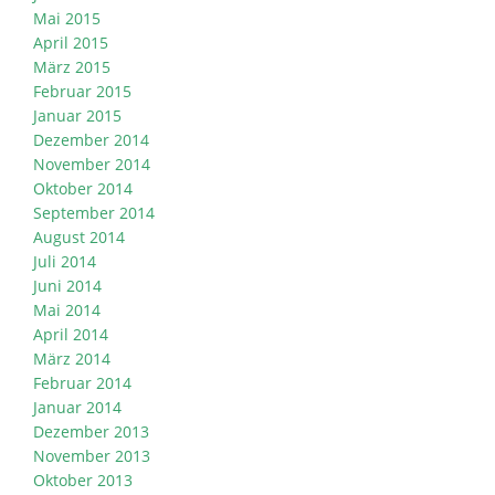
Mai 2015
April 2015
März 2015
Februar 2015
Januar 2015
Dezember 2014
November 2014
Oktober 2014
September 2014
August 2014
Juli 2014
Juni 2014
Mai 2014
April 2014
März 2014
Februar 2014
Januar 2014
Dezember 2013
November 2013
Oktober 2013