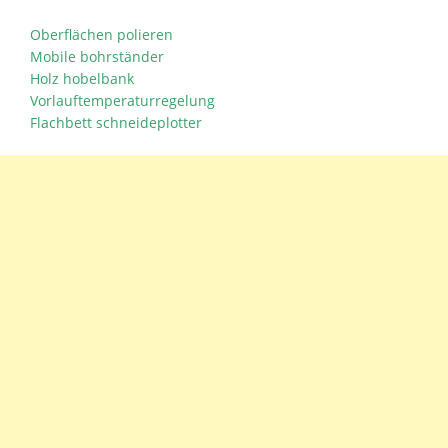
Oberflächen polieren
Mobile bohrständer
Holz hobelbank
Vorlauftemperaturregelung
Flachbett schneideplotter