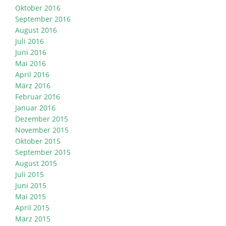
Oktober 2016
September 2016
August 2016
Juli 2016
Juni 2016
Mai 2016
April 2016
März 2016
Februar 2016
Januar 2016
Dezember 2015
November 2015
Oktober 2015
September 2015
August 2015
Juli 2015
Juni 2015
Mai 2015
April 2015
März 2015