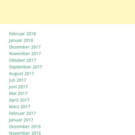
Februar 2018
Januar 2018
Dezember 2017
November 2017
Oktober 2017
September 2017
August 2017
Juli 2017
Juni 2017
Mai 2017
April 2017
März 2017
Februar 2017
Januar 2017
Dezember 2016
November 2016