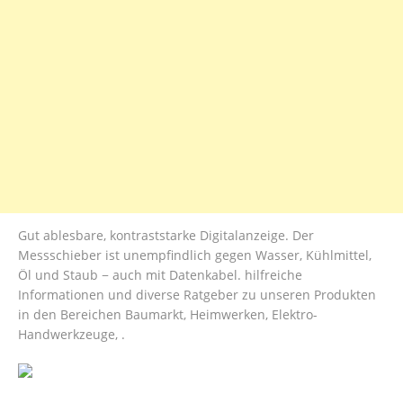
Gut ablesbare, kontraststarke Digitalanzeige. Der
Messschieber ist unempfindlich gegen Wasser, Kühlmittel,
Öl und Staub − auch mit Datenkabel. hilfreiche
Informationen und diverse Ratgeber zu unseren Produkten
in den Bereichen Baumarkt, Heimwerken, Elektro-
Handwerkzeuge, .