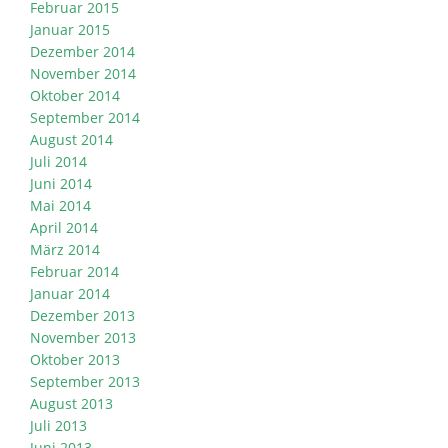
Februar 2015
Januar 2015
Dezember 2014
November 2014
Oktober 2014
September 2014
August 2014
Juli 2014
Juni 2014
Mai 2014
April 2014
März 2014
Februar 2014
Januar 2014
Dezember 2013
November 2013
Oktober 2013
September 2013
August 2013
Juli 2013
Juni 2013