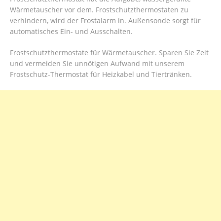
Wärmetauscher vor dem. Frostschutzthermostaten zu
verhindern, wird der Frostalarm in. Außensonde sorgt für
automatisches Ein- und Ausschalten.
Frostschutzthermostate für Wärmetauscher. Sparen Sie Zeit
und vermeiden Sie unnötigen Aufwand mit unserem
Frostschutz-Thermostat für Heizkabel und Tiertränken.