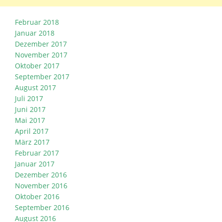
Februar 2018
Januar 2018
Dezember 2017
November 2017
Oktober 2017
September 2017
August 2017
Juli 2017
Juni 2017
Mai 2017
April 2017
März 2017
Februar 2017
Januar 2017
Dezember 2016
November 2016
Oktober 2016
September 2016
August 2016