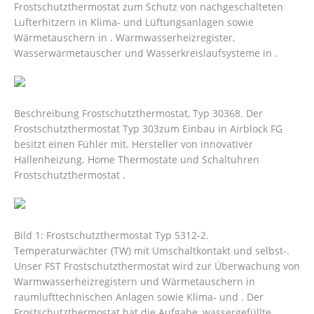
Frostschutzthermostat zum Schutz von nachgeschalteten
Lufterhitzern in Klima- und Lüftungsanlagen sowie
Wärmetauschern in . Warmwasserheizregister,
Wasserwärmetauscher und Wasserkreislaufsysteme in .
Beschreibung Frostschutzthermostat, Typ 30368. Der
Frostschutzthermostat Typ 303zum Einbau in Airblock FG
besitzt einen Fühler mit. Hersteller von innovativer
Hallenheizung. Home Thermostate und Schaltuhren
Frostschutzthermostat .
Bild 1: Frostschutzthermostat Typ 5312-2.
Temperaturwächter (TW) mit Umschaltkontakt und selbst-.
Unser FST Frostschutzthermostat wird zur Überwachung von
Warmwasserheizregistern und Wärmetauschern in
raumlufttechnischen Anlagen sowie Klima- und .
Der
Frostschutzthermostat hat die Aufgabe, wassergefüllte