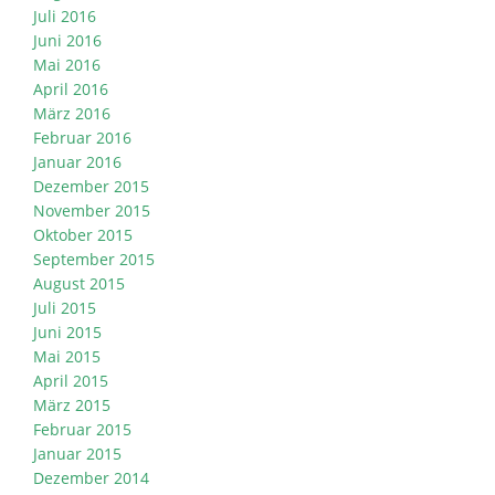
Juli 2016
Juni 2016
Mai 2016
April 2016
März 2016
Februar 2016
Januar 2016
Dezember 2015
November 2015
Oktober 2015
September 2015
August 2015
Juli 2015
Juni 2015
Mai 2015
April 2015
März 2015
Februar 2015
Januar 2015
Dezember 2014