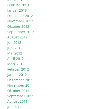
Februar 2013
Januar 2013
Dezember 2012
November 2012
Oktober 2012
September 2012
August 2012
Juli 2012
Juni 2012
Mai 2012
April 2012
März 2012
Februar 2012
Januar 2012
Dezember 2011
November 2011
Oktober 2011
September 2011
August 2011
Juli 2011