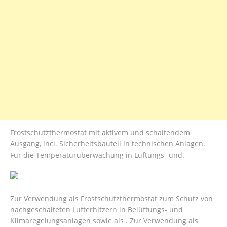
Frostschutzthermostat mit aktivem und schaltendem
Ausgang, incl. Sicherheitsbauteil in technischen Anlagen.
Für die Temperaturüberwachung in Lüftungs- und.
Zur Verwendung als Frostschutzthermostat zum Schutz von
nachgeschalteten Lufterhitzern in Belüftungs- und
Klimaregelungsanlagen sowie als . Zur Verwendung als