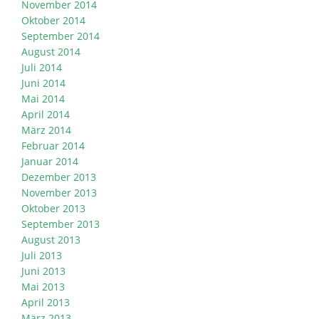
November 2014
Oktober 2014
September 2014
August 2014
Juli 2014
Juni 2014
Mai 2014
April 2014
März 2014
Februar 2014
Januar 2014
Dezember 2013
November 2013
Oktober 2013
September 2013
August 2013
Juli 2013
Juni 2013
Mai 2013
April 2013
März 2013