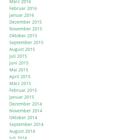
März 2016
Februar 2016
Januar 2016
Dezember 2015
November 2015
Oktober 2015
September 2015
August 2015
Juli 2015
Juni 2015
Mai 2015
April 2015
März 2015
Februar 2015
Januar 2015
Dezember 2014
November 2014
Oktober 2014
September 2014
August 2014
Juli 2014