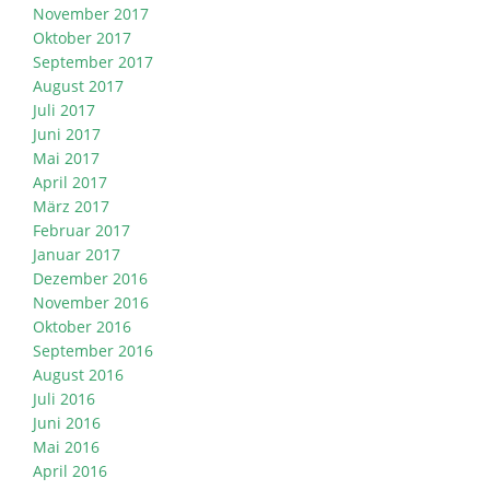
November 2017
Oktober 2017
September 2017
August 2017
Juli 2017
Juni 2017
Mai 2017
April 2017
März 2017
Februar 2017
Januar 2017
Dezember 2016
November 2016
Oktober 2016
September 2016
August 2016
Juli 2016
Juni 2016
Mai 2016
April 2016