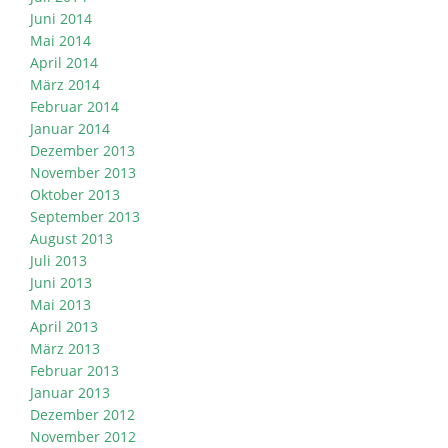
Juni 2014
Mai 2014
April 2014
März 2014
Februar 2014
Januar 2014
Dezember 2013
November 2013
Oktober 2013
September 2013
August 2013
Juli 2013
Juni 2013
Mai 2013
April 2013
März 2013
Februar 2013
Januar 2013
Dezember 2012
November 2012