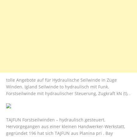
tolle Angebote auf für Hydraulische Seilwinde in Züge
Winden. Igland Seilwinde to hydraulisch mit Funk.
Forstseilwinde mit hydraulischer Steuerung, Zugkraft kN (t), .
TAJFUN Forstseilwinden – hydraulisch gesteuert.
Hervorgegangen aus einer kleinen Handwerker-Werkstatt,
gegründet 196 hat sich TAJFUN aus Planina pri . Bay