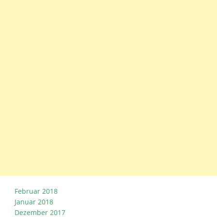
Februar 2018
Januar 2018
Dezember 2017