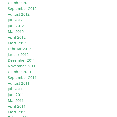
Oktober 2012
September 2012
August 2012
Juli 2012
Juni 2012
Mai 2012
April 2012
März 2012
Februar 2012
Januar 2012
Dezember 2011
November 2011
Oktober 2011
September 2011
August 2011
Juli 2011
Juni 2011
Mai 2011
April 2011
März 2011