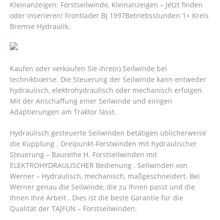
Kleinanzeigen: Forstseilwinde, Kleinanzeigen – Jetzt finden
oder inserieren! Frontlader Bj 1997Betriebsstunden 1+ Kreis
Bremse Hydraulik.
Kaufen oder verkaufen Sie ihre(n) Seilwinde bei
technikboerse. Die Steuerung der Seilwinde kann entweder
hydraulisch, elektrohydraulisch oder mechanisch erfolgen.
Mit der Anschaffung einer Seilwinde und einigen
Adaptierungen am Traktor lässt.
Hydraulisch gesteuerte Seilwinden betätigen üblicherweise
die Kupplung . Dreipunkt-Forstwinden mit hydraulischer
Steuerung – Baureihe H. Forstseilwinden mit
ELEKTROHYDRAULISCHER Bedienung . Seilwinden von
Werner – Hydraulisch, mechanisch, maßgeschneidert. Bei
Werner genau die Seilwinde, die zu Ihnen passt und die
Ihnen Ihre Arbeit . Dies ist die beste Garantie für die
Qualität der TAJFUN – Forstseilwinden.