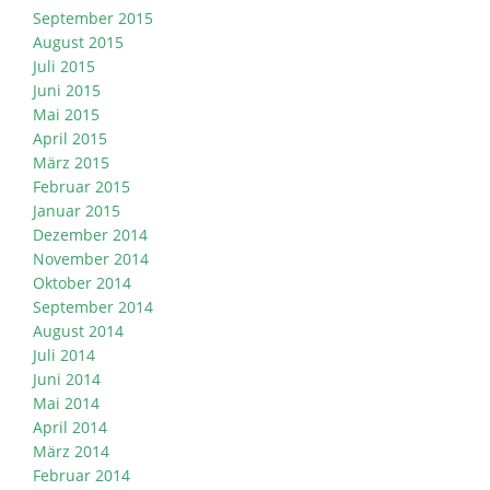
September 2015
August 2015
Juli 2015
Juni 2015
Mai 2015
April 2015
März 2015
Februar 2015
Januar 2015
Dezember 2014
November 2014
Oktober 2014
September 2014
August 2014
Juli 2014
Juni 2014
Mai 2014
April 2014
März 2014
Februar 2014