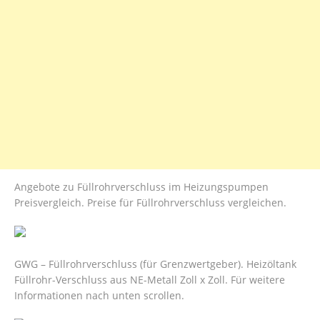
Angebote zu Füllrohrverschluss im Heizungspumpen
Preisvergleich. Preise für Füllrohrverschluss vergleichen.
GWG – Füllrohrverschluss (für Grenzwertgeber). Heizöltank
Füllrohr-Verschluss aus NE-Metall Zoll x Zoll. Für weitere
Informationen nach unten scrollen.