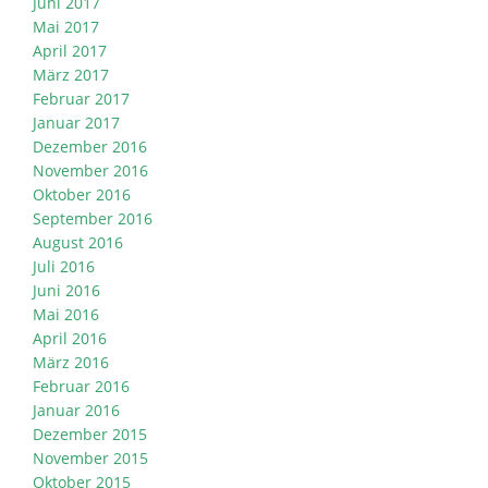
Juni 2017
Mai 2017
April 2017
März 2017
Februar 2017
Januar 2017
Dezember 2016
November 2016
Oktober 2016
September 2016
August 2016
Juli 2016
Juni 2016
Mai 2016
April 2016
März 2016
Februar 2016
Januar 2016
Dezember 2015
November 2015
Oktober 2015