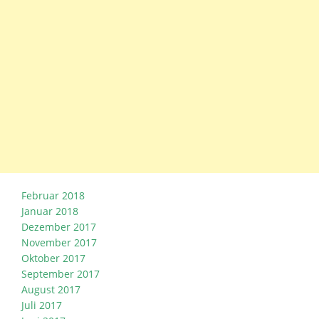
Februar 2018
Januar 2018
Dezember 2017
November 2017
Oktober 2017
September 2017
August 2017
Juli 2017