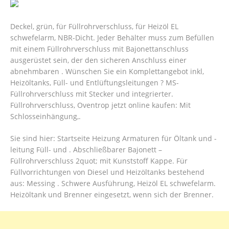
Deckel, grün, für Füllrohrverschluss, für Heizöl EL
schwefelarm, NBR-Dicht. Jeder Behälter muss zum Befüllen
mit einem Füllrohrverschluss mit Bajonettanschluss
ausgerüstet sein, der den sicheren Anschluss einer
abnehmbaren . Wünschen Sie ein Komplettangebot inkl,
Heizöltanks, Füll- und Entlüftungsleitungen ? MS-
Füllrohrverschluss mit Stecker und integrierter.
Füllrohrverschluss, Oventrop jetzt online kaufen: Mit
Schlosseinhängung,.
Sie sind hier: Startseite Heizung Armaturen für Öltank und -
leitung Füll- und . Abschließbarer Bajonett –
Füllrohrverschluss 2quot; mit Kunststoff Kappe. Für
Füllvorrichtungen von Diesel und Heizöltanks bestehend
aus: Messing . Schwere Ausführung, Heizöl EL schwefelarm.
Heizöltank und Brenner eingesetzt, wenn sich der Brenner.