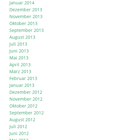
Januar 2014
Dezember 2013
November 2013
Oktober 2013
September 2013
August 2013
Juli 2013
Juni 2013
Mai 2013
April 2013
März 2013
Februar 2013
Januar 2013
Dezember 2012
November 2012
Oktober 2012
September 2012
August 2012
Juli 2012
Juni 2012