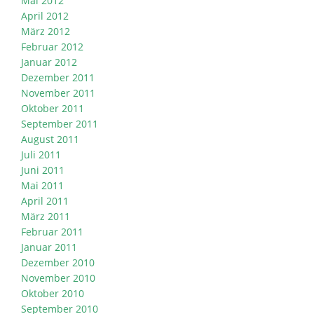
Mai 2012
April 2012
März 2012
Februar 2012
Januar 2012
Dezember 2011
November 2011
Oktober 2011
September 2011
August 2011
Juli 2011
Juni 2011
Mai 2011
April 2011
März 2011
Februar 2011
Januar 2011
Dezember 2010
November 2010
Oktober 2010
September 2010