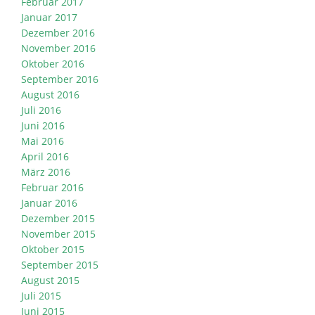
Februar 2017
Januar 2017
Dezember 2016
November 2016
Oktober 2016
September 2016
August 2016
Juli 2016
Juni 2016
Mai 2016
April 2016
März 2016
Februar 2016
Januar 2016
Dezember 2015
November 2015
Oktober 2015
September 2015
August 2015
Juli 2015
Juni 2015