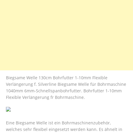
Biegsame Welle 130cm Bohrfutter 1-10mm Flexible
Verlängerung f. Silverline Biegsame Welle für Bohrmaschine
1040mm 6mm-Schnellspanbohrfutter. Bohrfutter 1-10mm
Flexible Verlängerung fr Bohrmaschine.
Eine Biegsame Welle ist ein Bohrmaschinenzubehör,
welches sehr flexibel eingesetzt werden kann. Es ähnelt in