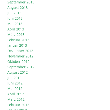
September 2013
August 2013
Juli 2013
Juni 2013
Mai 2013
April 2013
März 2013
Februar 2013
Januar 2013
Dezember 2012
November 2012
Oktober 2012
September 2012
August 2012
Juli 2012
Juni 2012
Mai 2012
April 2012
März 2012
Februar 2012