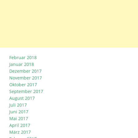
Februar 2018
Januar 2018
Dezember 2017
November 2017
Oktober 2017
September 2017
August 2017
Juli 2017
Juni 2017
Mai 2017
April 2017
März 2017