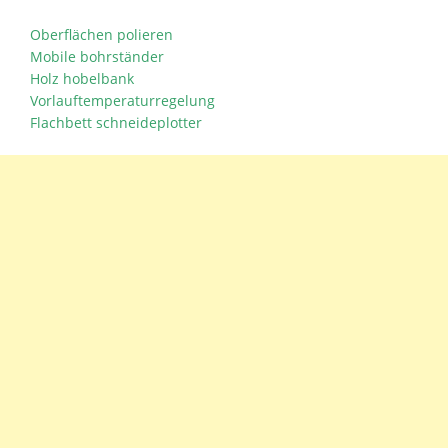
Oberflächen polieren
Mobile bohrständer
Holz hobelbank
Vorlauftemperaturregelung
Flachbett schneideplotter