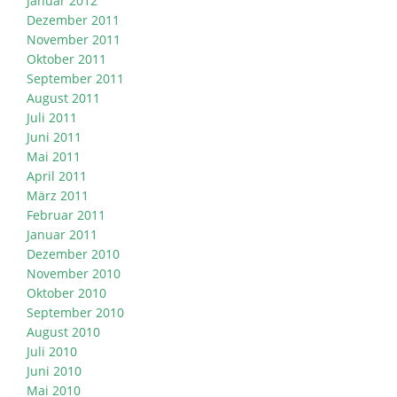
Januar 2012
Dezember 2011
November 2011
Oktober 2011
September 2011
August 2011
Juli 2011
Juni 2011
Mai 2011
April 2011
März 2011
Februar 2011
Januar 2011
Dezember 2010
November 2010
Oktober 2010
September 2010
August 2010
Juli 2010
Juni 2010
Mai 2010