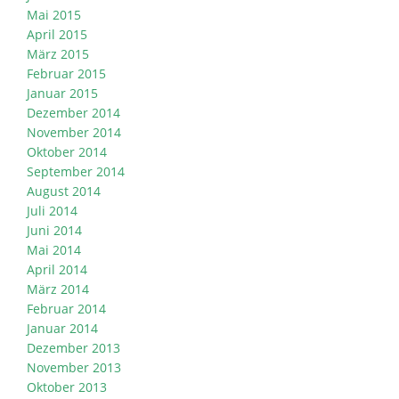
Mai 2015
April 2015
März 2015
Februar 2015
Januar 2015
Dezember 2014
November 2014
Oktober 2014
September 2014
August 2014
Juli 2014
Juni 2014
Mai 2014
April 2014
März 2014
Februar 2014
Januar 2014
Dezember 2013
November 2013
Oktober 2013