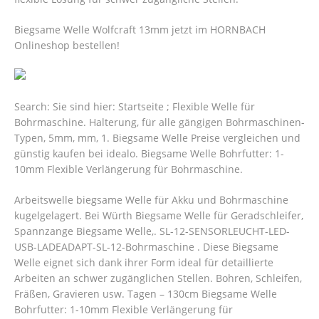
Biegsame Welle Wolfcraft 13mm jetzt im HORNBACH
Onlineshop bestellen!
Search: Sie sind hier: Startseite ; Flexible Welle für
Bohrmaschine. Halterung, für alle gängigen Bohrmaschinen-
Typen, 5mm, mm, 1. Biegsame Welle Preise vergleichen und
günstig kaufen bei idealo. Biegsame Welle Bohrfutter: 1-
10mm Flexible Verlängerung für Bohrmaschine.
Arbeitswelle biegsame Welle für Akku und Bohrmaschine
kugelgelagert. Bei Würth Biegsame Welle für Geradschleifer,
Spannzange Biegsame Welle,. SL-12-SENSORLEUCHT-LED-
USB-LADEADAPT-SL-12-Bohrmaschine . Diese Biegsame
Welle eignet sich dank ihrer Form ideal für detaillierte
Arbeiten an schwer zugänglichen Stellen. Bohren, Schleifen,
Fräßen, Gravieren usw. Tagen – 130cm Biegsame Welle
Bohrfutter: 1-10mm Flexible Verlängerung für