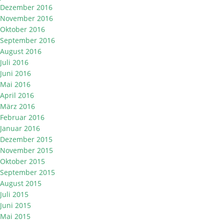
Dezember 2016
November 2016
Oktober 2016
September 2016
August 2016
Juli 2016
Juni 2016
Mai 2016
April 2016
März 2016
Februar 2016
Januar 2016
Dezember 2015
November 2015
Oktober 2015
September 2015
August 2015
Juli 2015
Juni 2015
Mai 2015