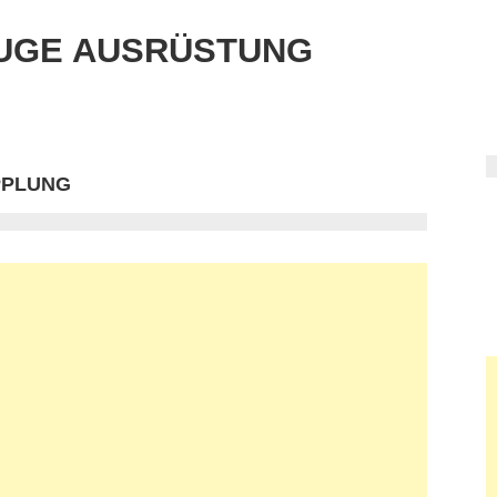
UGE AUSRÜSTUNG
PPLUNG