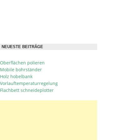
NEUESTE BEITRÄGE
Oberflächen polieren
Mobile bohrständer
Holz hobelbank
Vorlauftemperaturregelung
Flachbett schneideplotter