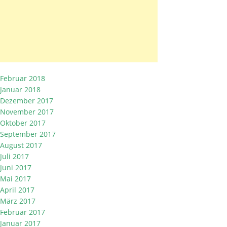
Februar 2018
Januar 2018
Dezember 2017
November 2017
Oktober 2017
September 2017
August 2017
Juli 2017
Juni 2017
Mai 2017
April 2017
März 2017
Februar 2017
Januar 2017