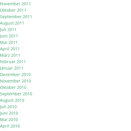
November 2011
Oktober 2011
September 2011
August 2011
Juli 2011
Juni 2011
Mai 2011
April 2011
März 2011
Februar 2011
Januar 2011
Dezember 2010
November 2010
Oktober 2010
September 2010
August 2010
Juli 2010
Juni 2010
Mai 2010
April 2010