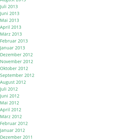
Juli 2013
Juni 2013
Mai 2013
April 2013
März 2013
Februar 2013
Januar 2013
Dezember 2012
November 2012
Oktober 2012
September 2012
August 2012
Juli 2012
Juni 2012
Mai 2012
April 2012
März 2012
Februar 2012
Januar 2012
Dezember 2011