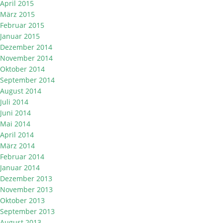
April 2015
März 2015
Februar 2015
Januar 2015
Dezember 2014
November 2014
Oktober 2014
September 2014
August 2014
Juli 2014
Juni 2014
Mai 2014
April 2014
März 2014
Februar 2014
Januar 2014
Dezember 2013
November 2013
Oktober 2013
September 2013
August 2013