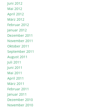
Juni 2012
Mai 2012
April 2012
März 2012
Februar 2012
Januar 2012
Dezember 2011
November 2011
Oktober 2011
September 2011
August 2011
Juli 2011
Juni 2011
Mai 2011
April 2011
März 2011
Februar 2011
Januar 2011
Dezember 2010
November 2010