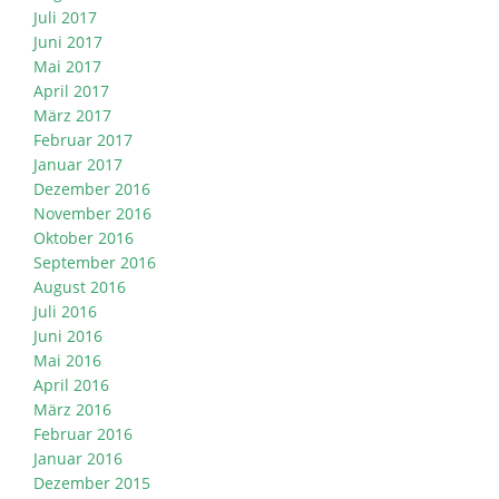
Juli 2017
Juni 2017
Mai 2017
April 2017
März 2017
Februar 2017
Januar 2017
Dezember 2016
November 2016
Oktober 2016
September 2016
August 2016
Juli 2016
Juni 2016
Mai 2016
April 2016
März 2016
Februar 2016
Januar 2016
Dezember 2015