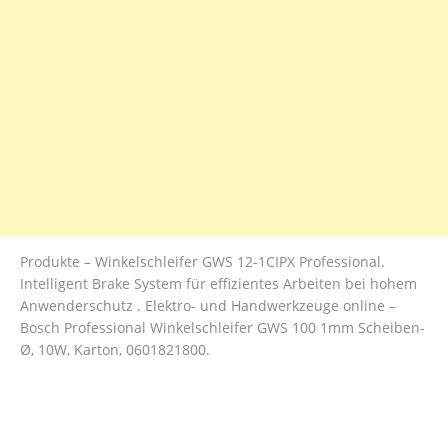
Produkte – Winkelschleifer GWS 12-1CIPX Professional.
Intelligent Brake System für effizientes Arbeiten bei hohem
Anwenderschutz . Elektro- und Handwerkzeuge online –
Bosch Professional Winkelschleifer GWS 100 1mm Scheiben-
Ø, 10W, Karton, 0601821800.