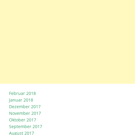
Februar 2018
Januar 2018
Dezember 2017
November 2017
Oktober 2017
September 2017
August 2017