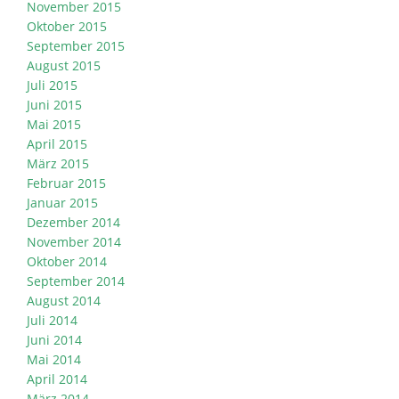
November 2015
Oktober 2015
September 2015
August 2015
Juli 2015
Juni 2015
Mai 2015
April 2015
März 2015
Februar 2015
Januar 2015
Dezember 2014
November 2014
Oktober 2014
September 2014
August 2014
Juli 2014
Juni 2014
Mai 2014
April 2014
März 2014