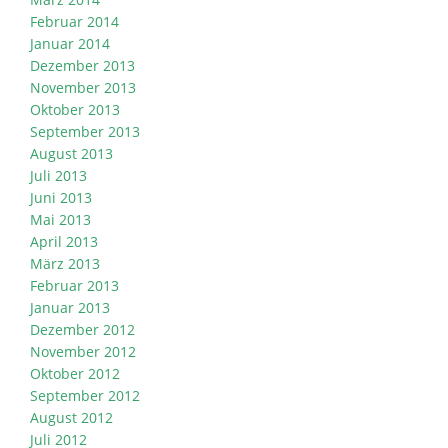
Februar 2014
Januar 2014
Dezember 2013
November 2013
Oktober 2013
September 2013
August 2013
Juli 2013
Juni 2013
Mai 2013
April 2013
März 2013
Februar 2013
Januar 2013
Dezember 2012
November 2012
Oktober 2012
September 2012
August 2012
Juli 2012