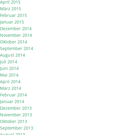
April 2015
März 2015
Februar 2015
Januar 2015
Dezember 2014
November 2014
Oktober 2014
September 2014
August 2014
Juli 2014
Juni 2014
Mai 2014
April 2014
März 2014
Februar 2014
Januar 2014
Dezember 2013
November 2013
Oktober 2013
September 2013
August 2013