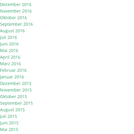
Dezember 2016
November 2016
Oktober 2016
September 2016
August 2016
Juli 2016
Juni 2016
Mai 2016
April 2016
März 2016
Februar 2016
Januar 2016
Dezember 2015
November 2015
Oktober 2015
September 2015
August 2015
Juli 2015
Juni 2015
Mai 2015