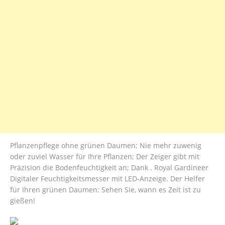
Pflanzenpflege ohne grünen Daumen; Nie mehr zuwenig
oder zuviel Wasser für Ihre Pflanzen; Der Zeiger gibt mit
Präzision die Bodenfeuchtigkeit an; Dank . Royal Gardineer
Digitaler Feuchtigkeitsmesser mit LED-Anzeige. Der Helfer
für Ihren grünen Daumen: Sehen Sie, wann es Zeit ist zu
gießen!