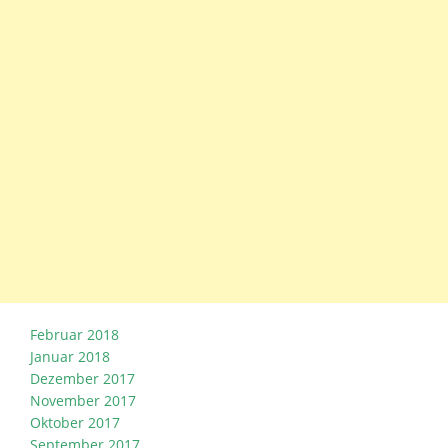
Februar 2018
Januar 2018
Dezember 2017
November 2017
Oktober 2017
September 2017