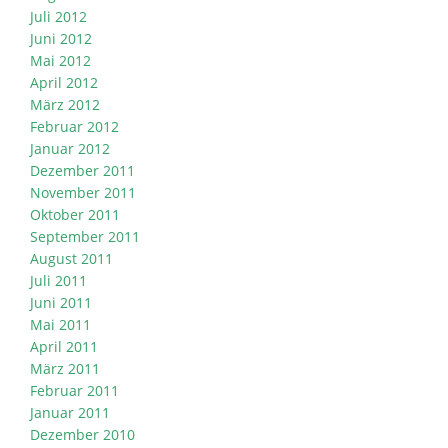
Juli 2012
Juni 2012
Mai 2012
April 2012
März 2012
Februar 2012
Januar 2012
Dezember 2011
November 2011
Oktober 2011
September 2011
August 2011
Juli 2011
Juni 2011
Mai 2011
April 2011
März 2011
Februar 2011
Januar 2011
Dezember 2010