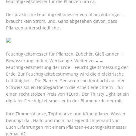
Feuchtigkeitsmesser für die Pflanzen um ca.
Der praktische Feuchtigkeitsmesser von pflanzenbringer –
braucht kein Strom, und. Ganz abgesehen davon, dass
Pflanzen unterschiedliche .
Feuchtigkeitsmesser für Pflanzen, Zubehör, Gießkannen +
Bewässerungshilfen, Werkzeuge. Weiter zu →→
Feuchtigkeitsmessung der Erde – Feuchtigkeitsmessung der
Erde. Zur Feuchtigkeitsbestimmung wird die dielektrische
Leitfähigkeit . Die Planzen-Sensoren von Koubachi aus der
Schweiz sollen Hobbygärtnern die Arbeit erleichtern – für
einen recht stolzen Preis von 1Euro . Der Thirsty Light ist ein
digitaler Feuchtigkeitsmesser in der Blumenerde der mit.
Ihre Zimmerpflanze, Topfpflanze und Kübelpflanze Wasser
benötigt da . Hallo und moin, hat eigentlich jemand von
Euch Erfahrungen mit einem Pflanzen-Feuchtigkeitsmesser
gemacht?