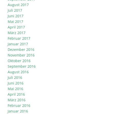
August 2017
Juli 2017
Juni 2017
Mai 2017
April 2017
März 2017
Februar 2017
Januar 2017
Dezember 2016
November 2016
Oktober 2016
September 2016
August 2016
Juli 2016
Juni 2016
Mai 2016
April 2016
März 2016
Februar 2016
Januar 2016