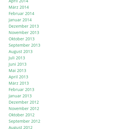
April 2014
März 2014
Februar 2014
Januar 2014
Dezember 2013
November 2013
Oktober 2013
September 2013
August 2013
Juli 2013
Juni 2013
Mai 2013
April 2013
März 2013
Februar 2013
Januar 2013
Dezember 2012
November 2012
Oktober 2012
September 2012
August 2012