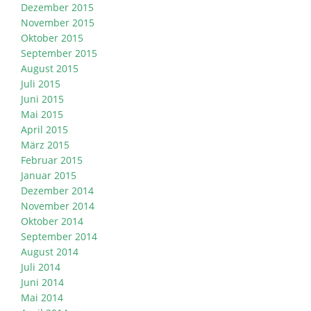
Dezember 2015
November 2015
Oktober 2015
September 2015
August 2015
Juli 2015
Juni 2015
Mai 2015
April 2015
März 2015
Februar 2015
Januar 2015
Dezember 2014
November 2014
Oktober 2014
September 2014
August 2014
Juli 2014
Juni 2014
Mai 2014