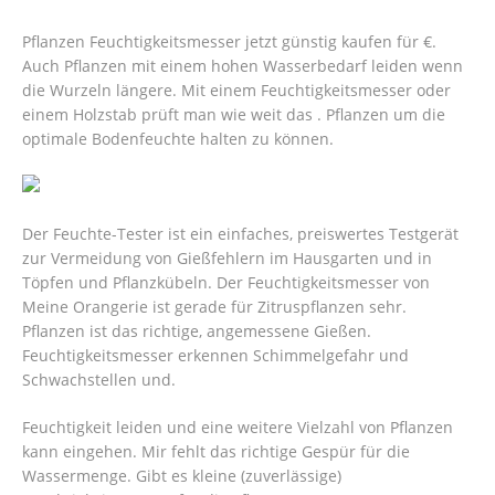
Pflanzen Feuchtigkeitsmesser jetzt günstig kaufen für €.
Auch Pflanzen mit einem hohen Wasserbedarf leiden wenn
die Wurzeln längere. Mit einem Feuchtigkeitsmesser oder
einem Holzstab prüft man wie weit das . Pflanzen um die
optimale Bodenfeuchte halten zu können.
Der Feuchte-Tester ist ein einfaches, preiswertes Testgerät
zur Vermeidung von Gießfehlern im Hausgarten und in
Töpfen und Pflanzkübeln. Der Feuchtigkeitsmesser von
Meine Orangerie ist gerade für Zitruspflanzen sehr.
Pflanzen ist das richtige, angemessene Gießen.
Feuchtigkeitsmesser erkennen Schimmelgefahr und
Schwachstellen und.
Feuchtigkeit leiden und eine weitere Vielzahl von Pflanzen
kann eingehen. Mir fehlt das richtige Gespür für die
Wassermenge. Gibt es kleine (zuverlässige)