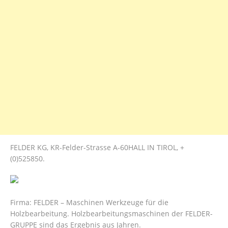
FELDER KG, KR-Felder-Strasse A-60HALL IN TIROL, +
(0)525850.
Firma: FELDER – Maschinen Werkzeuge für die
Holzbearbeitung. Holzbearbeitungsmaschinen der FELDER-
GRUPPE sind das Ergebnis aus Jahren.