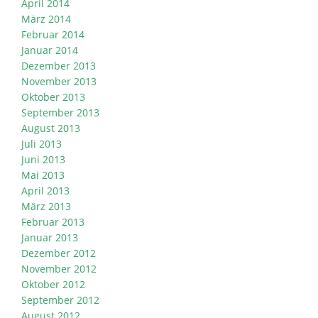
April 2014
März 2014
Februar 2014
Januar 2014
Dezember 2013
November 2013
Oktober 2013
September 2013
August 2013
Juli 2013
Juni 2013
Mai 2013
April 2013
März 2013
Februar 2013
Januar 2013
Dezember 2012
November 2012
Oktober 2012
September 2012
August 2012