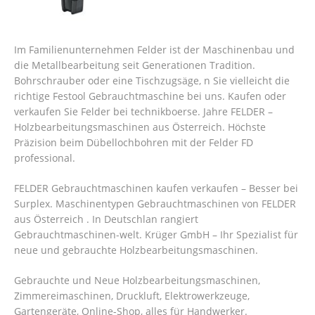
Im Familienunternehmen Felder ist der Maschinenbau und
die Metallbearbeitung seit Generationen Tradition.
Bohrschrauber oder eine Tischzugsäge, n Sie vielleicht die
richtige Festool Gebrauchtmaschine bei uns. Kaufen oder
verkaufen Sie Felder bei technikboerse. Jahre FELDER –
Holzbearbeitungsmaschinen aus Österreich. Höchste
Präzision beim Dübellochbohren mit der Felder FD
professional.
FELDER Gebrauchtmaschinen kaufen verkaufen – Besser bei
Surplex. Maschinentypen Gebrauchtmaschinen von FELDER
aus Österreich . In Deutschlan rangiert
Gebrauchtmaschinen-welt. Krüger GmbH – Ihr Spezialist für
neue und gebrauchte Holzbearbeitungsmaschinen.
Gebrauchte und Neue Holzbearbeitungsmaschinen,
Zimmereimaschinen, Druckluft, Elektrowerkzeuge,
Gartengeräte, Online-Shop, alles für Handwerker.