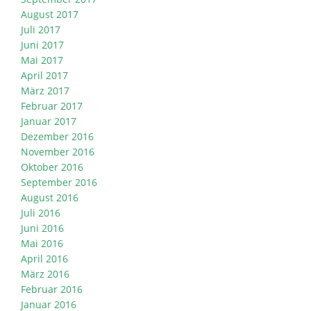
August 2017
Juli 2017
Juni 2017
Mai 2017
April 2017
März 2017
Februar 2017
Januar 2017
Dezember 2016
November 2016
Oktober 2016
September 2016
August 2016
Juli 2016
Juni 2016
Mai 2016
April 2016
März 2016
Februar 2016
Januar 2016