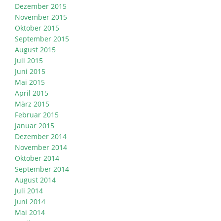
Dezember 2015
November 2015
Oktober 2015
September 2015
August 2015
Juli 2015
Juni 2015
Mai 2015
April 2015
März 2015
Februar 2015
Januar 2015
Dezember 2014
November 2014
Oktober 2014
September 2014
August 2014
Juli 2014
Juni 2014
Mai 2014