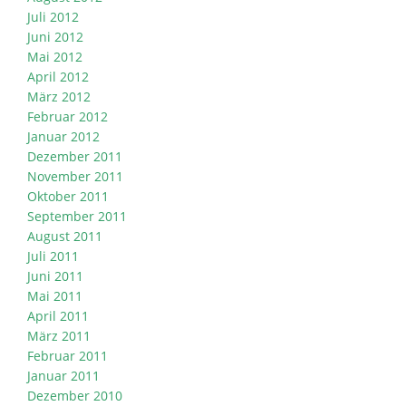
Juli 2012
Juni 2012
Mai 2012
April 2012
März 2012
Februar 2012
Januar 2012
Dezember 2011
November 2011
Oktober 2011
September 2011
August 2011
Juli 2011
Juni 2011
Mai 2011
April 2011
März 2011
Februar 2011
Januar 2011
Dezember 2010