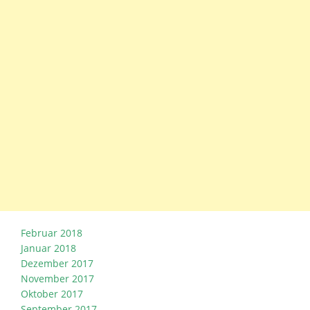
Februar 2018
Januar 2018
Dezember 2017
November 2017
Oktober 2017
September 2017