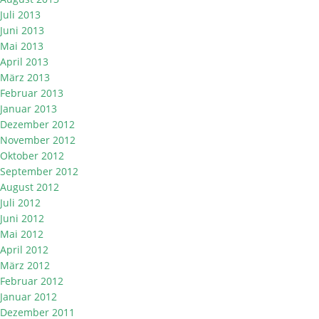
Juli 2013
Juni 2013
Mai 2013
April 2013
März 2013
Februar 2013
Januar 2013
Dezember 2012
November 2012
Oktober 2012
September 2012
August 2012
Juli 2012
Juni 2012
Mai 2012
April 2012
März 2012
Februar 2012
Januar 2012
Dezember 2011