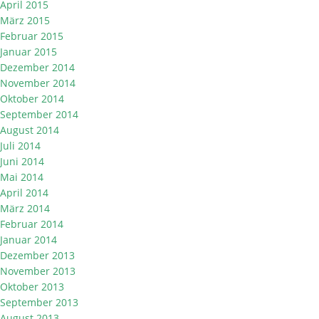
April 2015
März 2015
Februar 2015
Januar 2015
Dezember 2014
November 2014
Oktober 2014
September 2014
August 2014
Juli 2014
Juni 2014
Mai 2014
April 2014
März 2014
Februar 2014
Januar 2014
Dezember 2013
November 2013
Oktober 2013
September 2013
August 2013