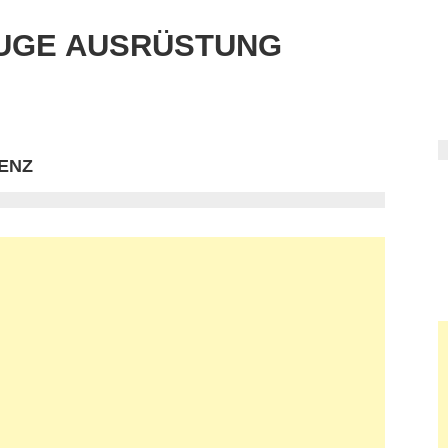
UGE AUSRÜSTUNG
ENZ