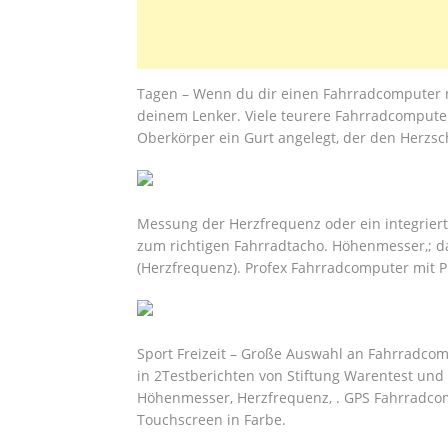
Tagen – Wenn du dir einen Fahrradcomputer mi
deinem Lenker. Viele teurere Fahrradcomput
Oberkörper ein Gurt angelegt, der den Herzsc
Messung der Herzfrequenz oder ein integriert
zum richtigen Fahrradtacho. Höhenmesser,; 
(Herzfrequenz). Profex Fahrradcomputer mit
Sport Freizeit – Große Auswahl an Fahrradcom
in 2Testberichten von Stiftung Warentest und 
Höhenmesser, Herzfrequenz, . GPS Fahrradco
Touchscreen in Farbe.