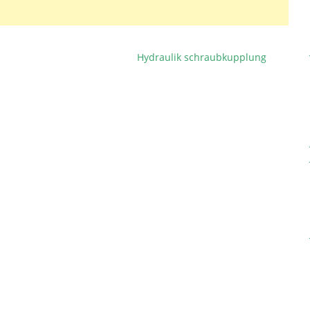
Hydraulik schraubkupplung