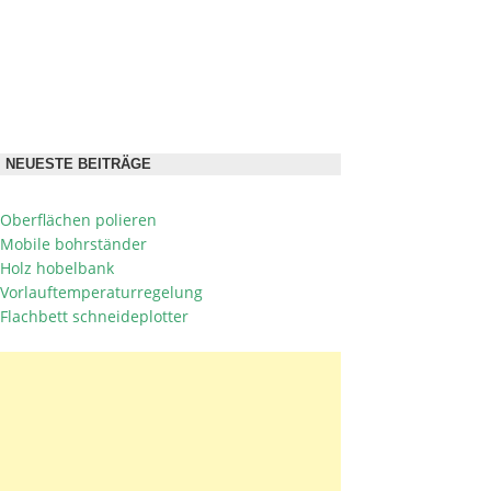
NEUESTE BEITRÄGE
Oberflächen polieren
Mobile bohrständer
Holz hobelbank
Vorlauftemperaturregelung
Flachbett schneideplotter