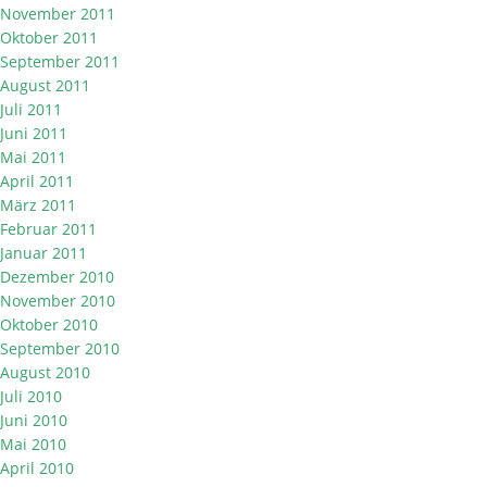
November 2011
Oktober 2011
September 2011
August 2011
Juli 2011
Juni 2011
Mai 2011
April 2011
März 2011
Februar 2011
Januar 2011
Dezember 2010
November 2010
Oktober 2010
September 2010
August 2010
Juli 2010
Juni 2010
Mai 2010
April 2010