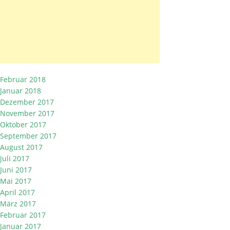
Februar 2018
Januar 2018
Dezember 2017
November 2017
Oktober 2017
September 2017
August 2017
Juli 2017
Juni 2017
Mai 2017
April 2017
März 2017
Februar 2017
Januar 2017