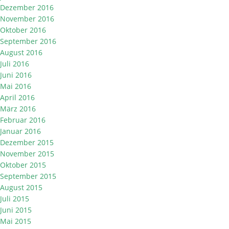
Dezember 2016
November 2016
Oktober 2016
September 2016
August 2016
Juli 2016
Juni 2016
Mai 2016
April 2016
März 2016
Februar 2016
Januar 2016
Dezember 2015
November 2015
Oktober 2015
September 2015
August 2015
Juli 2015
Juni 2015
Mai 2015