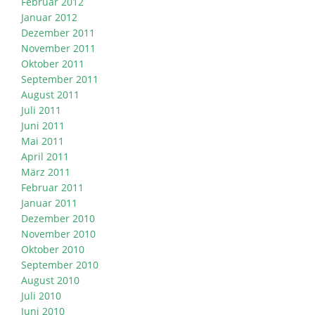
Februar 2012
Januar 2012
Dezember 2011
November 2011
Oktober 2011
September 2011
August 2011
Juli 2011
Juni 2011
Mai 2011
April 2011
März 2011
Februar 2011
Januar 2011
Dezember 2010
November 2010
Oktober 2010
September 2010
August 2010
Juli 2010
Juni 2010