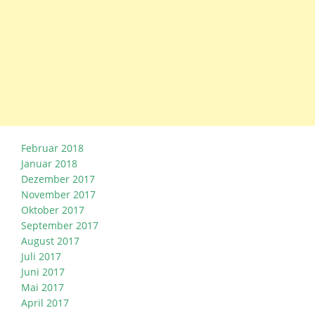
Februar 2018
Januar 2018
Dezember 2017
November 2017
Oktober 2017
September 2017
August 2017
Juli 2017
Juni 2017
Mai 2017
April 2017