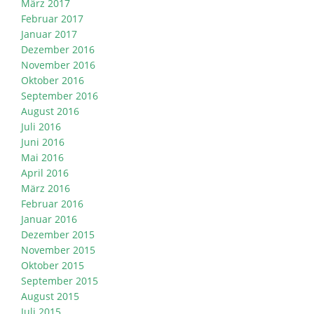
März 2017
Februar 2017
Januar 2017
Dezember 2016
November 2016
Oktober 2016
September 2016
August 2016
Juli 2016
Juni 2016
Mai 2016
April 2016
März 2016
Februar 2016
Januar 2016
Dezember 2015
November 2015
Oktober 2015
September 2015
August 2015
Juli 2015