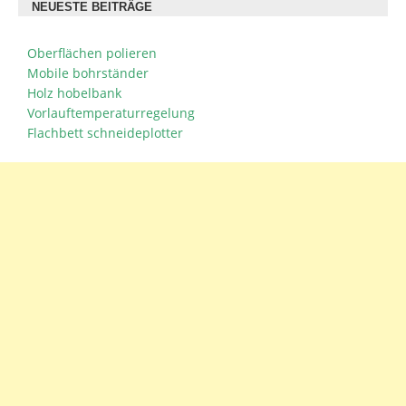
NEUESTE BEITRÄGE
Oberflächen polieren
Mobile bohrständer
Holz hobelbank
Vorlauftemperaturregelung
Flachbett schneideplotter