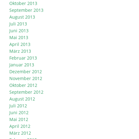
Oktober 2013
September 2013
August 2013
Juli 2013
Juni 2013
Mai 2013
April 2013
März 2013
Februar 2013
Januar 2013
Dezember 2012
November 2012
Oktober 2012
September 2012
August 2012
Juli 2012
Juni 2012
Mai 2012
April 2012
März 2012