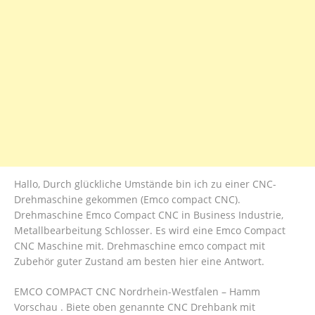
Hallo, Durch glückliche Umstände bin ich zu einer CNC-
Drehmaschine gekommen (Emco compact CNC).
Drehmaschine Emco Compact CNC in Business Industrie,
Metallbearbeitung Schlosser. Es wird eine Emco Compact
CNC Maschine mit. Drehmaschine emco compact mit
Zubehör guter Zustand am besten hier eine Antwort.
EMCO COMPACT CNC Nordrhein-Westfalen – Hamm
Vorschau . Biete oben genannte CNC Drehbank mit