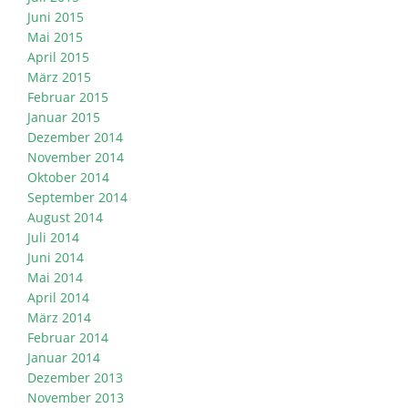
Juni 2015
Mai 2015
April 2015
März 2015
Februar 2015
Januar 2015
Dezember 2014
November 2014
Oktober 2014
September 2014
August 2014
Juli 2014
Juni 2014
Mai 2014
April 2014
März 2014
Februar 2014
Januar 2014
Dezember 2013
November 2013