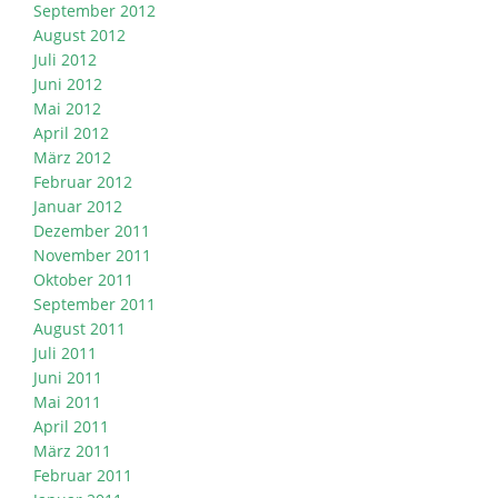
September 2012
August 2012
Juli 2012
Juni 2012
Mai 2012
April 2012
März 2012
Februar 2012
Januar 2012
Dezember 2011
November 2011
Oktober 2011
September 2011
August 2011
Juli 2011
Juni 2011
Mai 2011
April 2011
März 2011
Februar 2011