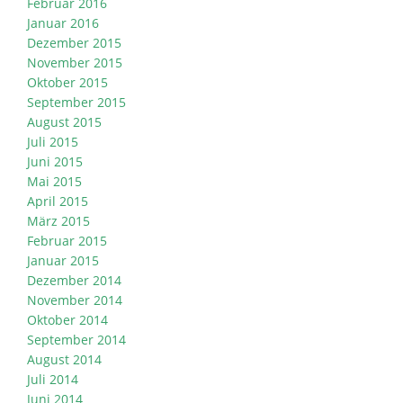
Februar 2016
Januar 2016
Dezember 2015
November 2015
Oktober 2015
September 2015
August 2015
Juli 2015
Juni 2015
Mai 2015
April 2015
März 2015
Februar 2015
Januar 2015
Dezember 2014
November 2014
Oktober 2014
September 2014
August 2014
Juli 2014
Juni 2014