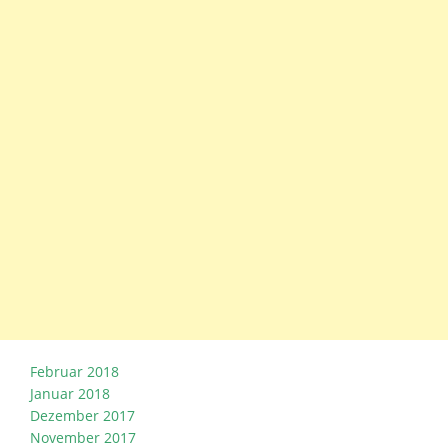
Februar 2018
Januar 2018
Dezember 2017
November 2017