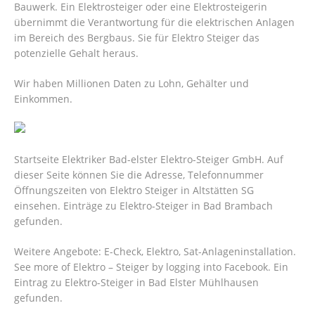
Bauwerk. Ein Elektrosteiger oder eine Elektrosteigerin
übernimmt die Verantwortung für die elektrischen Anlagen
im Bereich des Bergbaus. Sie für Elektro Steiger das
potenzielle Gehalt heraus.
Wir haben Millionen Daten zu Lohn, Gehälter und
Einkommen.
Startseite Elektriker Bad-elster Elektro-Steiger GmbH. Auf
dieser Seite können Sie die Adresse, Telefonnummer
Öffnungszeiten von Elektro Steiger in Altstätten SG
einsehen. Einträge zu Elektro-Steiger in Bad Brambach
gefunden.
Weitere Angebote: E-Check, Elektro, Sat-Anlageninstallation.
See more of Elektro – Steiger by logging into Facebook. Ein
Eintrag zu Elektro-Steiger in Bad Elster Mühlhausen
gefunden.