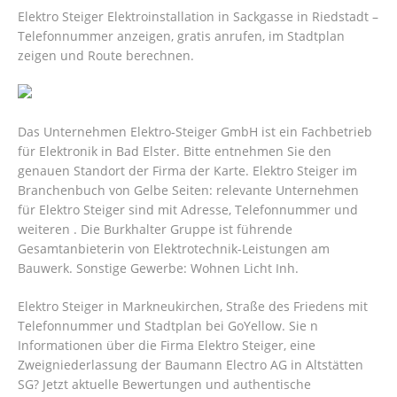
Elektro Steiger Elektroinstallation in Sackgasse in Riedstadt –
Telefonnummer anzeigen, gratis anrufen, im Stadtplan
zeigen und Route berechnen.
Das Unternehmen Elektro-Steiger GmbH ist ein Fachbetrieb
für Elektronik in Bad Elster. Bitte entnehmen Sie den
genauen Standort der Firma der Karte. Elektro Steiger im
Branchenbuch von Gelbe Seiten: relevante Unternehmen
für Elektro Steiger sind mit Adresse, Telefonnummer und
weiteren . Die Burkhalter Gruppe ist führende
Gesamtanbieterin von Elektrotechnik-Leistungen am
Bauwerk. Sonstige Gewerbe: Wohnen Licht Inh.
Elektro Steiger in Markneukirchen, Straße des Friedens mit
Telefonnummer und Stadtplan bei GoYellow. Sie n
Informationen über die Firma Elektro Steiger, eine
Zweigniederlassung der Baumann Electro AG in Altstätten
SG? Jetzt aktuelle Bewertungen und authentische