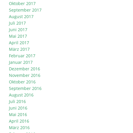
Oktober 2017
September 2017
August 2017
Juli 2017
Juni 2017
Mai 2017
April 2017
März 2017
Februar 2017
Januar 2017
Dezember 2016
November 2016
Oktober 2016
September 2016
August 2016
Juli 2016
Juni 2016
Mai 2016
April 2016
März 2016