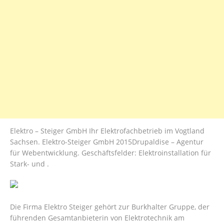
Elektro – Steiger GmbH Ihr Elektrofachbetrieb im Vogtland
Sachsen. Elektro-Steiger GmbH 2015Drupaldise – Agentur
für Webentwicklung. Geschäftsfelder: Elektroinstallation für
Stark- und .
Die Firma Elektro Steiger gehört zur Burkhalter Gruppe, der
führenden Gesamtanbieterin von Elektrotechnik am