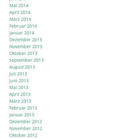
Mai 2014
April 2014
März 2014
Februar 2014
Januar 2014
Dezember 2013
November 2013
Oktober 2013
September 2013
August 2013
Juli 2013
Juni 2013
Mai 2013
April 2013
März 2013
Februar 2013
Januar 2013
Dezember 2012
November 2012
Oktober 2012