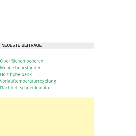
NEUESTE BEITRÄGE
Oberflächen polieren
Mobile bohrständer
Holz hobelbank
Vorlauftemperaturregelung
Flachbett schneideplotter