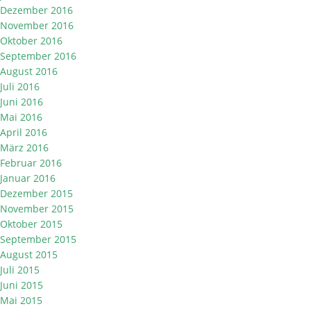
Dezember 2016
November 2016
Oktober 2016
September 2016
August 2016
Juli 2016
Juni 2016
Mai 2016
April 2016
März 2016
Februar 2016
Januar 2016
Dezember 2015
November 2015
Oktober 2015
September 2015
August 2015
Juli 2015
Juni 2015
Mai 2015