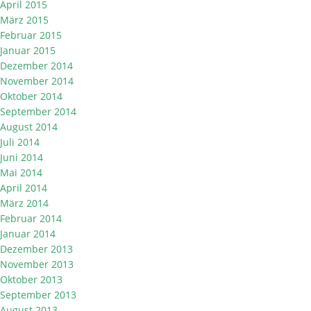
April 2015
März 2015
Februar 2015
Januar 2015
Dezember 2014
November 2014
Oktober 2014
September 2014
August 2014
Juli 2014
Juni 2014
Mai 2014
April 2014
März 2014
Februar 2014
Januar 2014
Dezember 2013
November 2013
Oktober 2013
September 2013
August 2013