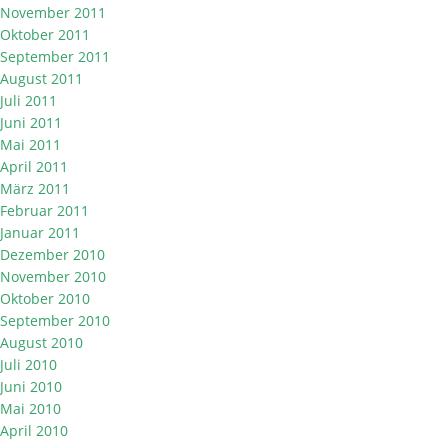
November 2011
Oktober 2011
September 2011
August 2011
Juli 2011
Juni 2011
Mai 2011
April 2011
März 2011
Februar 2011
Januar 2011
Dezember 2010
November 2010
Oktober 2010
September 2010
August 2010
Juli 2010
Juni 2010
Mai 2010
April 2010