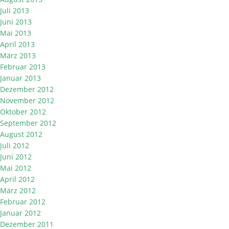
Juli 2013
Juni 2013
Mai 2013
April 2013
März 2013
Februar 2013
Januar 2013
Dezember 2012
November 2012
Oktober 2012
September 2012
August 2012
Juli 2012
Juni 2012
Mai 2012
April 2012
März 2012
Februar 2012
Januar 2012
Dezember 2011