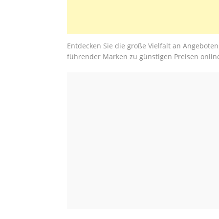
Entdecken Sie die große Vielfalt an Angebote
führender Marken zu günstigen Preisen online