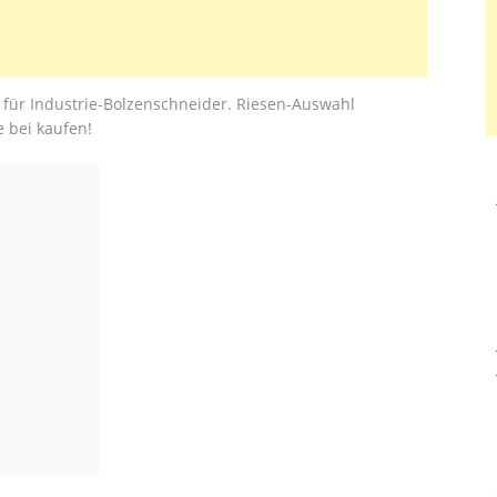
n für Industrie-Bolzenschneider. Riesen-Auswahl
 bei kaufen!