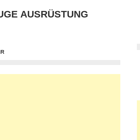
UGE AUSRÜSTUNG
ER