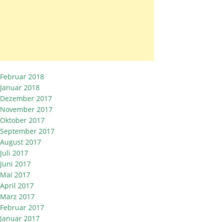
Februar 2018
Januar 2018
Dezember 2017
November 2017
Oktober 2017
September 2017
August 2017
Juli 2017
Juni 2017
Mai 2017
April 2017
März 2017
Februar 2017
Januar 2017