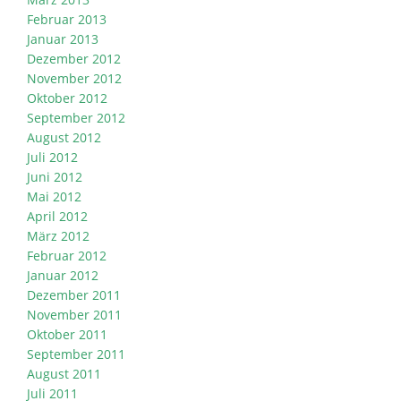
Februar 2013
Januar 2013
Dezember 2012
November 2012
Oktober 2012
September 2012
August 2012
Juli 2012
Juni 2012
Mai 2012
April 2012
März 2012
Februar 2012
Januar 2012
Dezember 2011
November 2011
Oktober 2011
September 2011
August 2011
Juli 2011