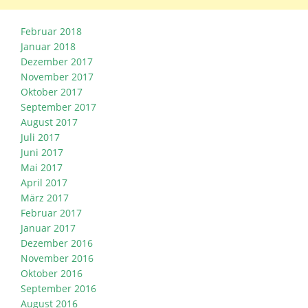
Februar 2018
Januar 2018
Dezember 2017
November 2017
Oktober 2017
September 2017
August 2017
Juli 2017
Juni 2017
Mai 2017
April 2017
März 2017
Februar 2017
Januar 2017
Dezember 2016
November 2016
Oktober 2016
September 2016
August 2016