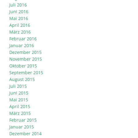
Juli 2016
Juni 2016
Mai 2016
April 2016
März 2016
Februar 2016
Januar 2016
Dezember 2015
November 2015
Oktober 2015
September 2015
August 2015
Juli 2015
Juni 2015
Mai 2015
April 2015
März 2015
Februar 2015
Januar 2015
Dezember 2014