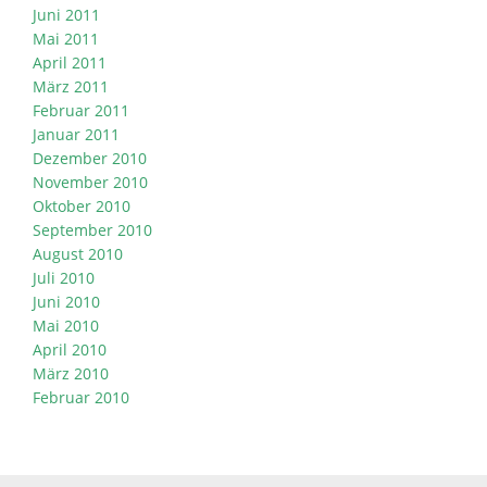
Juni 2011
Mai 2011
April 2011
März 2011
Februar 2011
Januar 2011
Dezember 2010
November 2010
Oktober 2010
September 2010
August 2010
Juli 2010
Juni 2010
Mai 2010
April 2010
März 2010
Februar 2010