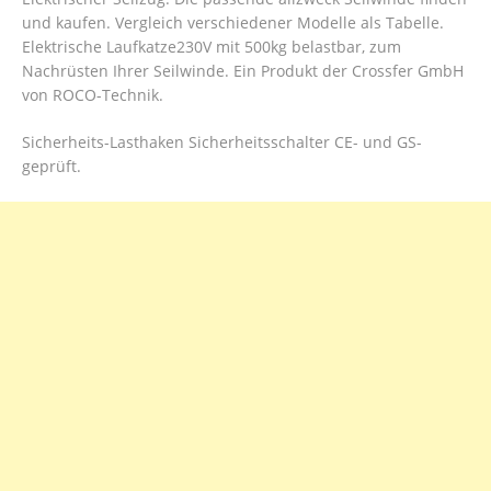
und kaufen. Vergleich verschiedener Modelle als Tabelle.
Elektrische Laufkatze230V mit 500kg belastbar, zum
Nachrüsten Ihrer Seilwinde. Ein Produkt der Crossfer GmbH
von ROCO-Technik.
Sicherheits-Lasthaken Sicherheitsschalter CE- und GS-
geprüft.