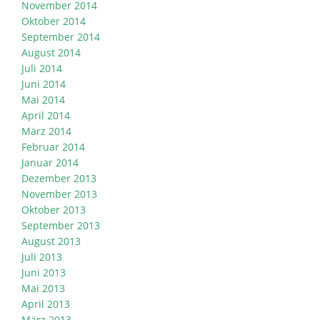
November 2014
Oktober 2014
September 2014
August 2014
Juli 2014
Juni 2014
Mai 2014
April 2014
März 2014
Februar 2014
Januar 2014
Dezember 2013
November 2013
Oktober 2013
September 2013
August 2013
Juli 2013
Juni 2013
Mai 2013
April 2013
März 2013