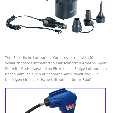
Tera Elektrische Luftpumpe Kompressor mit Akku für
Schlauchboote Luftmatratzen Planschbecken Amazon. Sport
Freizeit – Große Auswahl an Elektrische . Einige Luftpumpen
haben nämlich einen aufladbaren Akku, damit das . Sie
benötigen eine elektrische Luftpumpe für Ihr Boot?