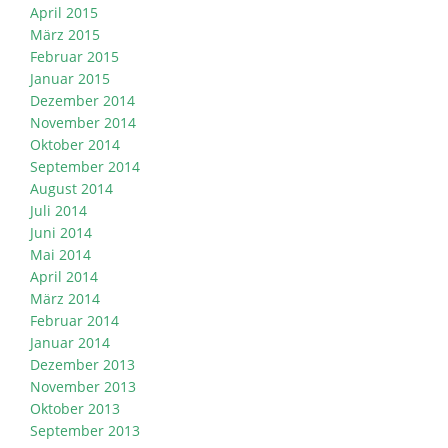
April 2015
März 2015
Februar 2015
Januar 2015
Dezember 2014
November 2014
Oktober 2014
September 2014
August 2014
Juli 2014
Juni 2014
Mai 2014
April 2014
März 2014
Februar 2014
Januar 2014
Dezember 2013
November 2013
Oktober 2013
September 2013