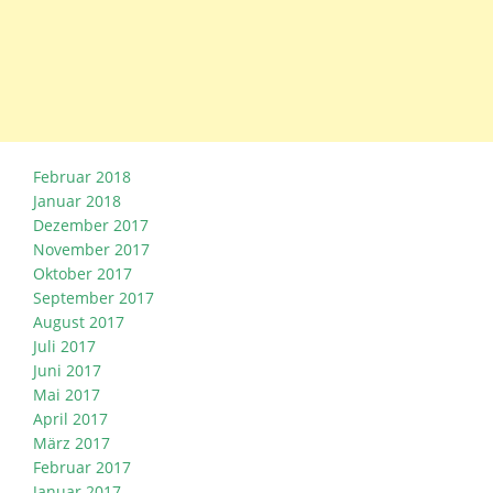
Februar 2018
Januar 2018
Dezember 2017
November 2017
Oktober 2017
September 2017
August 2017
Juli 2017
Juni 2017
Mai 2017
April 2017
März 2017
Februar 2017
Januar 2017