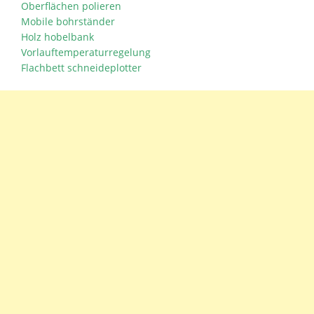
Oberflächen polieren
Mobile bohrständer
Holz hobelbank
Vorlauftemperaturregelung
Flachbett schneideplotter