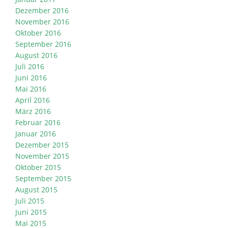
Dezember 2016
November 2016
Oktober 2016
September 2016
August 2016
Juli 2016
Juni 2016
Mai 2016
April 2016
März 2016
Februar 2016
Januar 2016
Dezember 2015
November 2015
Oktober 2015
September 2015
August 2015
Juli 2015
Juni 2015
Mai 2015