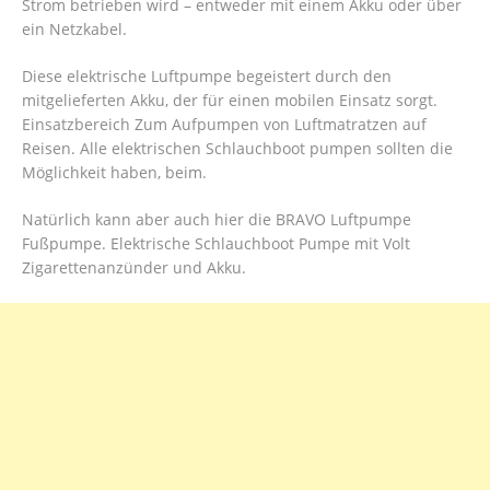
Strom betrieben wird – entweder mit einem Akku oder über
ein Netzkabel.
Diese elektrische Luftpumpe begeistert durch den
mitgelieferten Akku, der für einen mobilen Einsatz sorgt.
Einsatzbereich Zum Aufpumpen von Luftmatratzen auf
Reisen. Alle elektrischen Schlauchboot pumpen sollten die
Möglichkeit haben, beim.
Natürlich kann aber auch hier die BRAVO Luftpumpe
Fußpumpe. Elektrische Schlauchboot Pumpe mit Volt
Zigarettenanzünder und Akku.