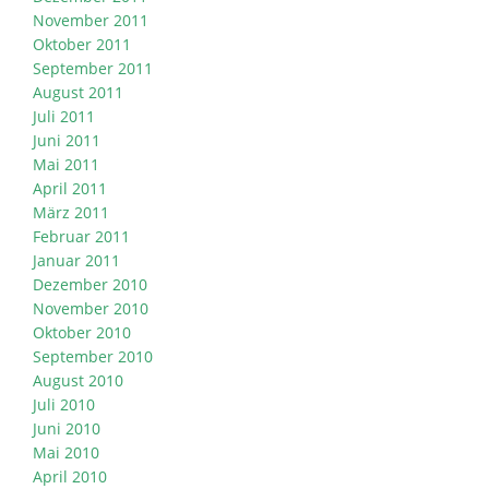
November 2011
Oktober 2011
September 2011
August 2011
Juli 2011
Juni 2011
Mai 2011
April 2011
März 2011
Februar 2011
Januar 2011
Dezember 2010
November 2010
Oktober 2010
September 2010
August 2010
Juli 2010
Juni 2010
Mai 2010
April 2010