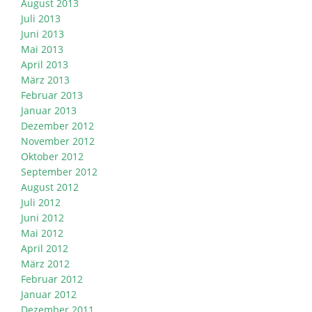
August 2013
Juli 2013
Juni 2013
Mai 2013
April 2013
März 2013
Februar 2013
Januar 2013
Dezember 2012
November 2012
Oktober 2012
September 2012
August 2012
Juli 2012
Juni 2012
Mai 2012
April 2012
März 2012
Februar 2012
Januar 2012
Dezember 2011