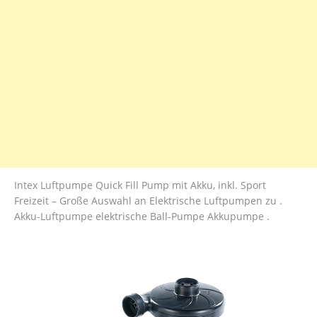
Intex Luftpumpe Quick Fill Pump mit Akku, inkl. Sport
Freizeit – Große Auswahl an Elektrische Luftpumpen zu .
Akku-Luftpumpe elektrische Ball-Pumpe Akkupumpe .