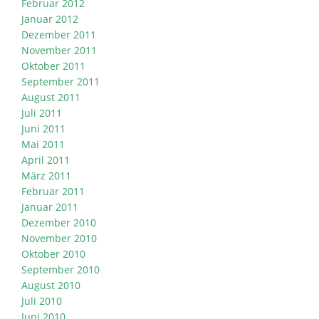
Februar 2012
Januar 2012
Dezember 2011
November 2011
Oktober 2011
September 2011
August 2011
Juli 2011
Juni 2011
Mai 2011
April 2011
März 2011
Februar 2011
Januar 2011
Dezember 2010
November 2010
Oktober 2010
September 2010
August 2010
Juli 2010
Juni 2010