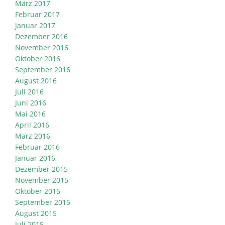
März 2017
Februar 2017
Januar 2017
Dezember 2016
November 2016
Oktober 2016
September 2016
August 2016
Juli 2016
Juni 2016
Mai 2016
April 2016
März 2016
Februar 2016
Januar 2016
Dezember 2015
November 2015
Oktober 2015
September 2015
August 2015
Juli 2015