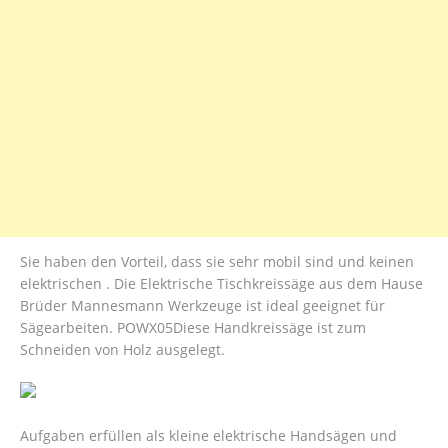
Sie haben den Vorteil, dass sie sehr mobil sind und keinen
elektrischen . Die Elektrische Tischkreissäge aus dem Hause
Brüder Mannesmann Werkzeuge ist ideal geeignet für
Sägearbeiten. POWX05Diese Handkreissäge ist zum
Schneiden von Holz ausgelegt.
Aufgaben erfüllen als kleine elektrische Handsägen und