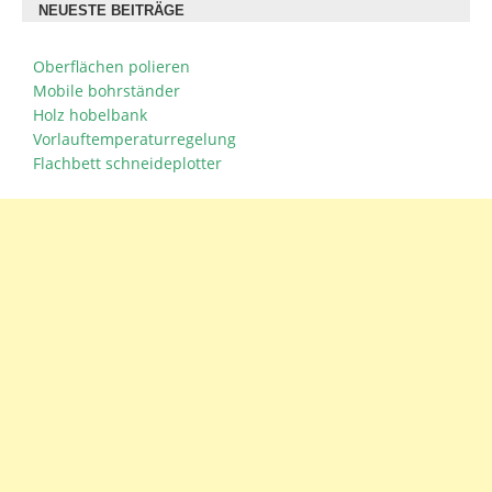
NEUESTE BEITRÄGE
Oberflächen polieren
Mobile bohrständer
Holz hobelbank
Vorlauftemperaturregelung
Flachbett schneideplotter