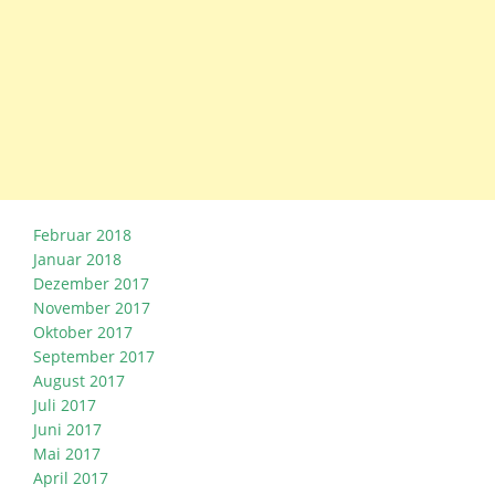
Februar 2018
Januar 2018
Dezember 2017
November 2017
Oktober 2017
September 2017
August 2017
Juli 2017
Juni 2017
Mai 2017
April 2017