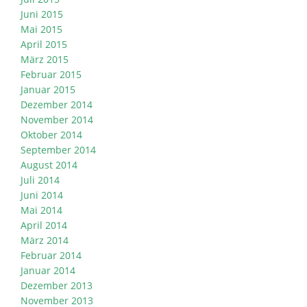
Juni 2015
Mai 2015
April 2015
März 2015
Februar 2015
Januar 2015
Dezember 2014
November 2014
Oktober 2014
September 2014
August 2014
Juli 2014
Juni 2014
Mai 2014
April 2014
März 2014
Februar 2014
Januar 2014
Dezember 2013
November 2013