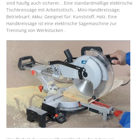
sind häufig auch sicherer, . Eine standardmäßige elektrische
Tischkreissäge mit Arbeitsstisch, . Mini-Handkreissäge;
Betriebsart: Akku; Geeignet für: Kunststoff, Holz. Eine
Handkreissäge ist eine elektrische Sägemaschine zur
Trennung von Werkstücken .