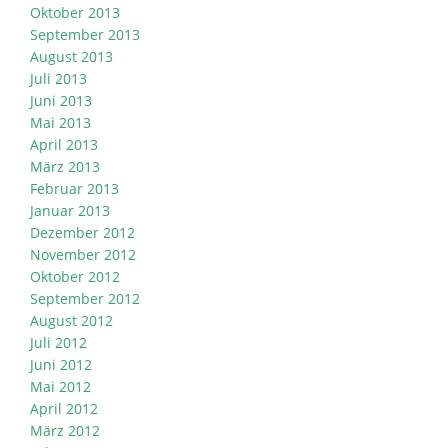
Oktober 2013
September 2013
August 2013
Juli 2013
Juni 2013
Mai 2013
April 2013
März 2013
Februar 2013
Januar 2013
Dezember 2012
November 2012
Oktober 2012
September 2012
August 2012
Juli 2012
Juni 2012
Mai 2012
April 2012
März 2012