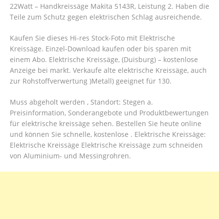
22Watt – Handkreissäge Makita 5143R, Leistung 2. Haben die
Teile zum Schutz gegen elektrischen Schlag ausreichende.
Kaufen Sie dieses Hi-res Stock-Foto mit Elektrische
Kreissäge. Einzel-Download kaufen oder bis sparen mit
einem Abo. Elektrische Kreissäge, (Duisburg) – kostenlose
Anzeige bei markt. Verkaufe alte elektrische Kreissäge, auch
zur Rohstoffverwertung )Metall) geeignet für 130.
Muss abgeholt werden , Standort: Stegen a.
Preisinformation, Sonderangebote und Produktbewertungen
für elektrische kreissäge sehen. Bestellen Sie heute online
und können Sie schnelle, kostenlose . Elektrische Kreissäge:
Elektrische Kreissäge Elektrische Kreissäge zum schneiden
von Aluminium- und Messingrohren.