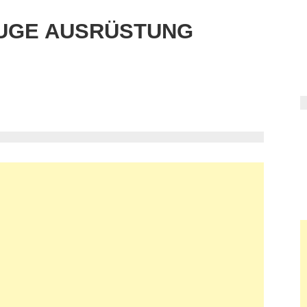
UGE AUSRÜSTUNG