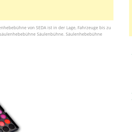
enhebebühne von SEDA ist in der Lage, Fahrzeuge bis zu
nsäulenhebebühne Säulenbühne. Säulenhebebühne