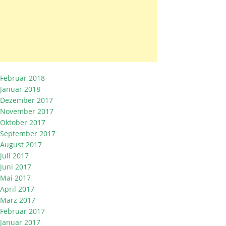
Februar 2018
Januar 2018
Dezember 2017
November 2017
Oktober 2017
September 2017
August 2017
Juli 2017
Juni 2017
Mai 2017
April 2017
März 2017
Februar 2017
Januar 2017