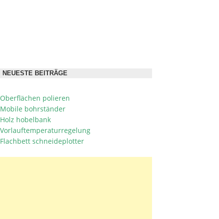
NEUESTE BEITRÄGE
Oberflächen polieren
Mobile bohrständer
Holz hobelbank
Vorlauftemperaturregelung
Flachbett schneideplotter