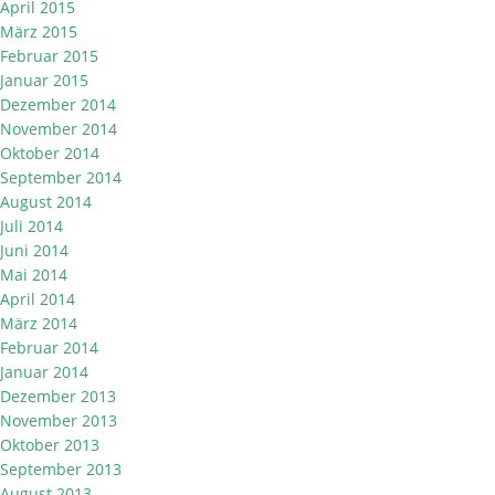
April 2015
März 2015
Februar 2015
Januar 2015
Dezember 2014
November 2014
Oktober 2014
September 2014
August 2014
Juli 2014
Juni 2014
Mai 2014
April 2014
März 2014
Februar 2014
Januar 2014
Dezember 2013
November 2013
Oktober 2013
September 2013
August 2013