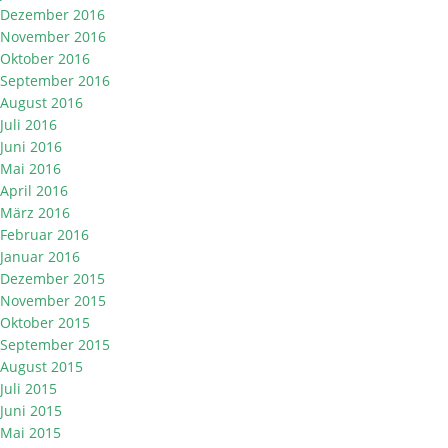
Dezember 2016
November 2016
Oktober 2016
September 2016
August 2016
Juli 2016
Juni 2016
Mai 2016
April 2016
März 2016
Februar 2016
Januar 2016
Dezember 2015
November 2015
Oktober 2015
September 2015
August 2015
Juli 2015
Juni 2015
Mai 2015