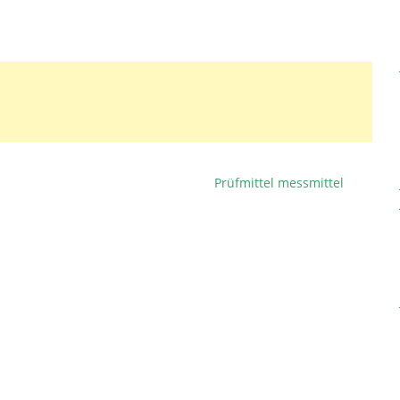
Prüfmittel messmittel