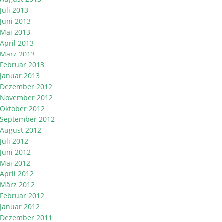
Juli 2013
Juni 2013
Mai 2013
April 2013
März 2013
Februar 2013
Januar 2013
Dezember 2012
November 2012
Oktober 2012
September 2012
August 2012
Juli 2012
Juni 2012
Mai 2012
April 2012
März 2012
Februar 2012
Januar 2012
Dezember 2011