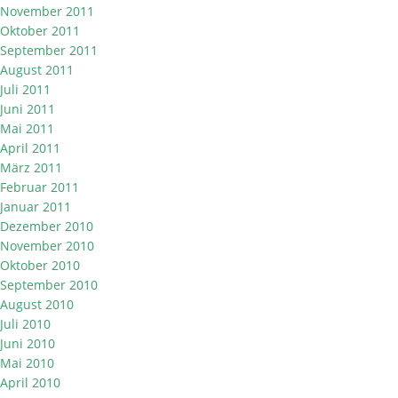
November 2011
Oktober 2011
September 2011
August 2011
Juli 2011
Juni 2011
Mai 2011
April 2011
März 2011
Februar 2011
Januar 2011
Dezember 2010
November 2010
Oktober 2010
September 2010
August 2010
Juli 2010
Juni 2010
Mai 2010
April 2010