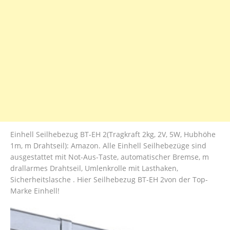
Einhell Seilhebezug BT-EH 2(Tragkraft 2kg, 2V, 5W, Hubhöhe
1m, m Drahtseil): Amazon. Alle Einhell Seilhebezüge sind
ausgestattet mit Not-Aus-Taste, automatischer Bremse, m
drallarmes Drahtseil, Umlenkrolle mit Lasthaken,
Sicherheitslasche . Hier Seilhebezug BT-EH 2von der Top-
Marke Einhell!