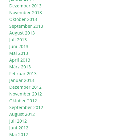
Dezember 2013
November 2013
Oktober 2013
September 2013
August 2013
Juli 2013
Juni 2013
Mai 2013
April 2013
März 2013
Februar 2013
Januar 2013
Dezember 2012
November 2012
Oktober 2012
September 2012
August 2012
Juli 2012
Juni 2012
Mai 2012