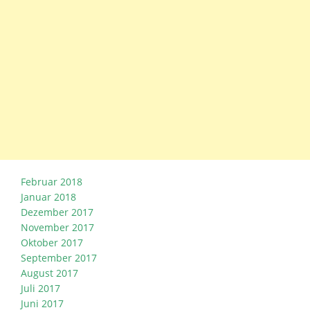
Februar 2018
Januar 2018
Dezember 2017
November 2017
Oktober 2017
September 2017
August 2017
Juli 2017
Juni 2017