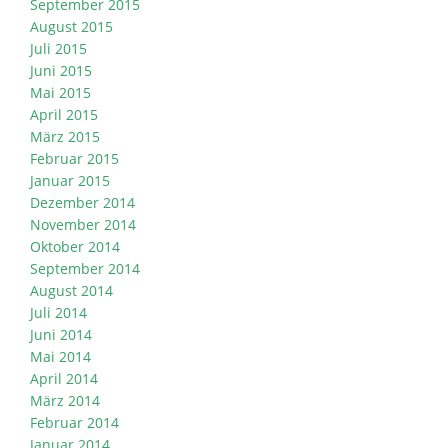
September 2015
August 2015
Juli 2015
Juni 2015
Mai 2015
April 2015
März 2015
Februar 2015
Januar 2015
Dezember 2014
November 2014
Oktober 2014
September 2014
August 2014
Juli 2014
Juni 2014
Mai 2014
April 2014
März 2014
Februar 2014
Januar 2014