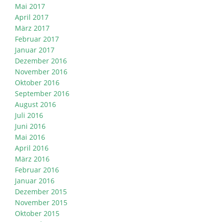
Mai 2017
April 2017
März 2017
Februar 2017
Januar 2017
Dezember 2016
November 2016
Oktober 2016
September 2016
August 2016
Juli 2016
Juni 2016
Mai 2016
April 2016
März 2016
Februar 2016
Januar 2016
Dezember 2015
November 2015
Oktober 2015