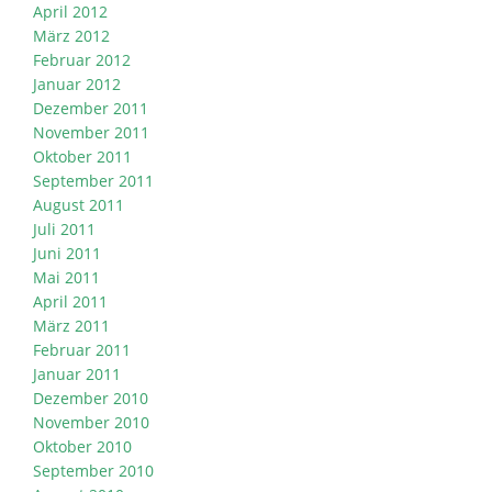
April 2012
März 2012
Februar 2012
Januar 2012
Dezember 2011
November 2011
Oktober 2011
September 2011
August 2011
Juli 2011
Juni 2011
Mai 2011
April 2011
März 2011
Februar 2011
Januar 2011
Dezember 2010
November 2010
Oktober 2010
September 2010