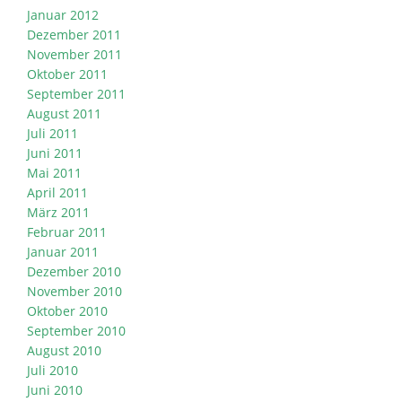
Januar 2012
Dezember 2011
November 2011
Oktober 2011
September 2011
August 2011
Juli 2011
Juni 2011
Mai 2011
April 2011
März 2011
Februar 2011
Januar 2011
Dezember 2010
November 2010
Oktober 2010
September 2010
August 2010
Juli 2010
Juni 2010