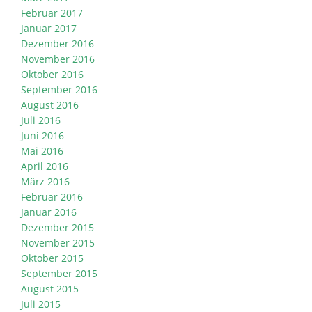
Februar 2017
Januar 2017
Dezember 2016
November 2016
Oktober 2016
September 2016
August 2016
Juli 2016
Juni 2016
Mai 2016
April 2016
März 2016
Februar 2016
Januar 2016
Dezember 2015
November 2015
Oktober 2015
September 2015
August 2015
Juli 2015