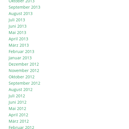
Oktober 2013
September 2013
August 2013
Juli 2013
Juni 2013
Mai 2013
April 2013
März 2013
Februar 2013
Januar 2013
Dezember 2012
November 2012
Oktober 2012
September 2012
August 2012
Juli 2012
Juni 2012
Mai 2012
April 2012
März 2012
Februar 2012