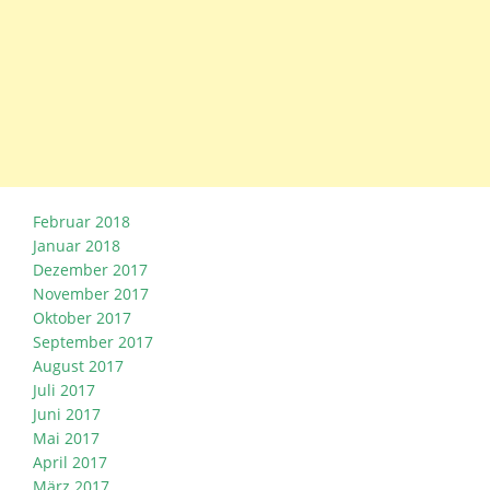
Februar 2018
Januar 2018
Dezember 2017
November 2017
Oktober 2017
September 2017
August 2017
Juli 2017
Juni 2017
Mai 2017
April 2017
März 2017