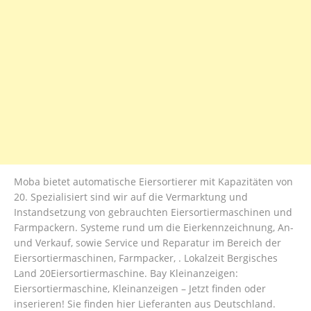
Moba bietet automatische Eiersortierer mit Kapazitäten von
20. Spezialisiert sind wir auf die Vermarktung und
Instandsetzung von gebrauchten Eiersortiermaschinen und
Farmpackern. Systeme rund um die Eierkennzeichnung, An-
und Verkauf, sowie Service und Reparatur im Bereich der
Eiersortiermaschinen, Farmpacker, . Lokalzeit Bergisches
Land 20Eiersortiermaschine. Bay Kleinanzeigen:
Eiersortiermaschine, Kleinanzeigen – Jetzt finden oder
inserieren! Sie finden hier Lieferanten aus Deutschland.