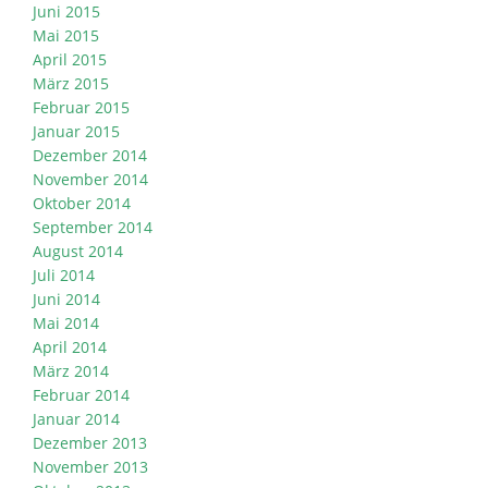
Juni 2015
Mai 2015
April 2015
März 2015
Februar 2015
Januar 2015
Dezember 2014
November 2014
Oktober 2014
September 2014
August 2014
Juli 2014
Juni 2014
Mai 2014
April 2014
März 2014
Februar 2014
Januar 2014
Dezember 2013
November 2013