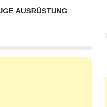
UGE AUSRÜSTUNG