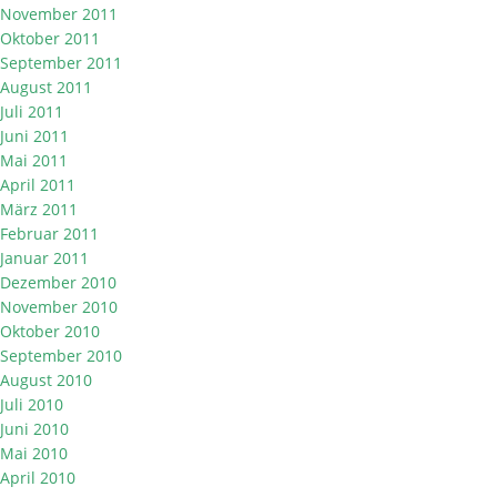
November 2011
Oktober 2011
September 2011
August 2011
Juli 2011
Juni 2011
Mai 2011
April 2011
März 2011
Februar 2011
Januar 2011
Dezember 2010
November 2010
Oktober 2010
September 2010
August 2010
Juli 2010
Juni 2010
Mai 2010
April 2010