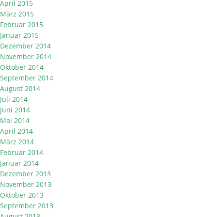
April 2015
März 2015
Februar 2015
Januar 2015
Dezember 2014
November 2014
Oktober 2014
September 2014
August 2014
Juli 2014
Juni 2014
Mai 2014
April 2014
März 2014
Februar 2014
Januar 2014
Dezember 2013
November 2013
Oktober 2013
September 2013
August 2013