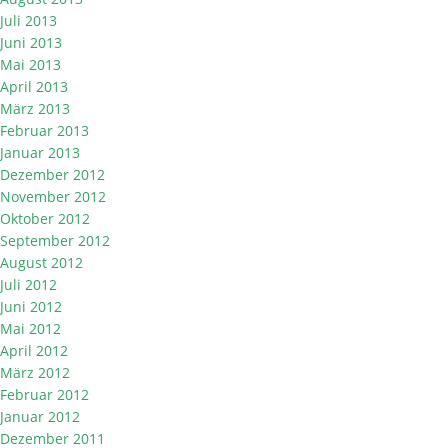
Juli 2013
Juni 2013
Mai 2013
April 2013
März 2013
Februar 2013
Januar 2013
Dezember 2012
November 2012
Oktober 2012
September 2012
August 2012
Juli 2012
Juni 2012
Mai 2012
April 2012
März 2012
Februar 2012
Januar 2012
Dezember 2011