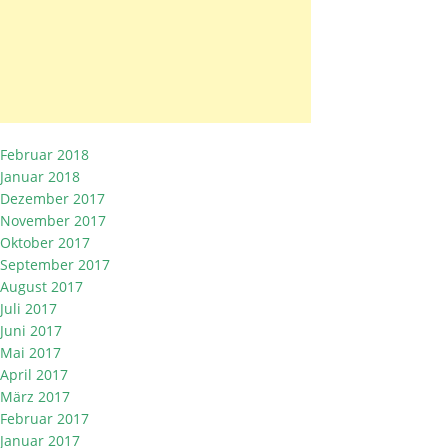
Februar 2018
Januar 2018
Dezember 2017
November 2017
Oktober 2017
September 2017
August 2017
Juli 2017
Juni 2017
Mai 2017
April 2017
März 2017
Februar 2017
Januar 2017