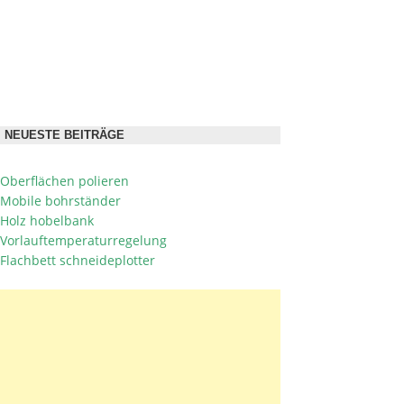
NEUESTE BEITRÄGE
Oberflächen polieren
Mobile bohrständer
Holz hobelbank
Vorlauftemperaturregelung
Flachbett schneideplotter