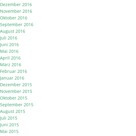
Dezember 2016
November 2016
Oktober 2016
September 2016
August 2016
Juli 2016
Juni 2016
Mai 2016
April 2016
März 2016
Februar 2016
Januar 2016
Dezember 2015
November 2015
Oktober 2015
September 2015
August 2015
Juli 2015
Juni 2015
Mai 2015