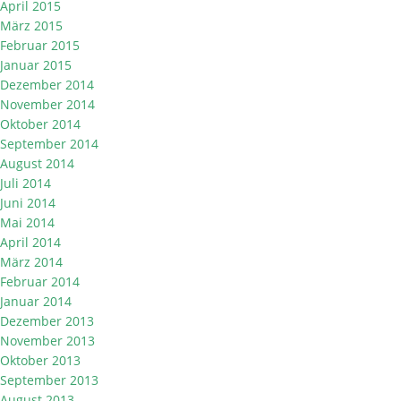
April 2015
März 2015
Februar 2015
Januar 2015
Dezember 2014
November 2014
Oktober 2014
September 2014
August 2014
Juli 2014
Juni 2014
Mai 2014
April 2014
März 2014
Februar 2014
Januar 2014
Dezember 2013
November 2013
Oktober 2013
September 2013
August 2013