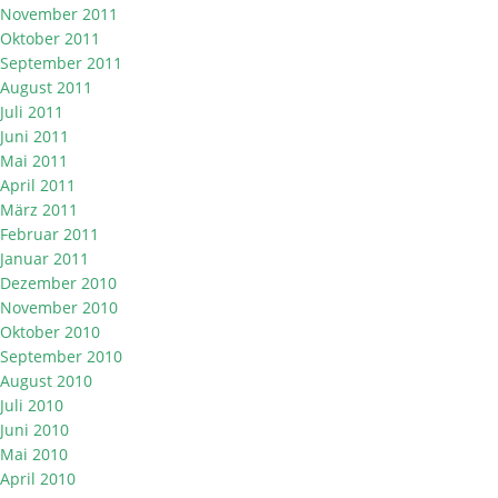
November 2011
Oktober 2011
September 2011
August 2011
Juli 2011
Juni 2011
Mai 2011
April 2011
März 2011
Februar 2011
Januar 2011
Dezember 2010
November 2010
Oktober 2010
September 2010
August 2010
Juli 2010
Juni 2010
Mai 2010
April 2010