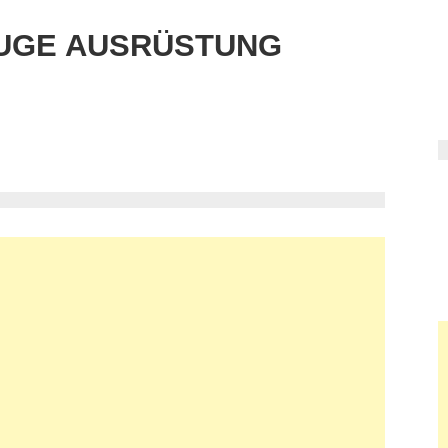
UGE AUSRÜSTUNG