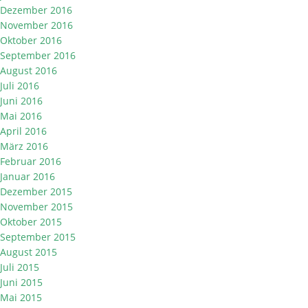
Dezember 2016
November 2016
Oktober 2016
September 2016
August 2016
Juli 2016
Juni 2016
Mai 2016
April 2016
März 2016
Februar 2016
Januar 2016
Dezember 2015
November 2015
Oktober 2015
September 2015
August 2015
Juli 2015
Juni 2015
Mai 2015