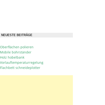
NEUESTE BEITRÄGE
Oberflächen polieren
Mobile bohrständer
Holz hobelbank
Vorlauftemperaturregelung
Flachbett schneideplotter