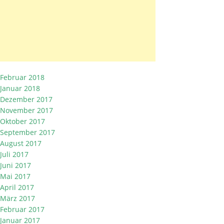
Februar 2018
Januar 2018
Dezember 2017
November 2017
Oktober 2017
September 2017
August 2017
Juli 2017
Juni 2017
Mai 2017
April 2017
März 2017
Februar 2017
Januar 2017