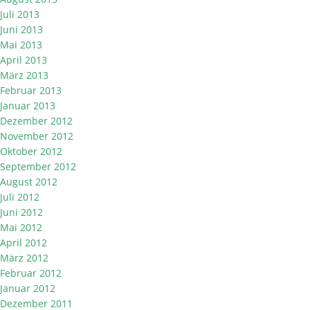
Juli 2013
Juni 2013
Mai 2013
April 2013
März 2013
Februar 2013
Januar 2013
Dezember 2012
November 2012
Oktober 2012
September 2012
August 2012
Juli 2012
Juni 2012
Mai 2012
April 2012
März 2012
Februar 2012
Januar 2012
Dezember 2011