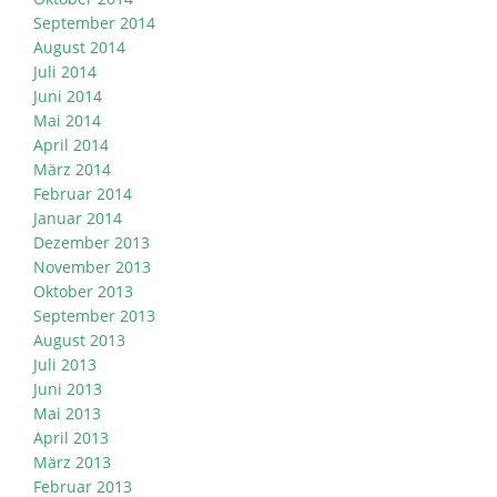
September 2014
August 2014
Juli 2014
Juni 2014
Mai 2014
April 2014
März 2014
Februar 2014
Januar 2014
Dezember 2013
November 2013
Oktober 2013
September 2013
August 2013
Juli 2013
Juni 2013
Mai 2013
April 2013
März 2013
Februar 2013