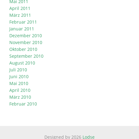
Mai 2011
April 2011
März 2011
Februar 2011
Januar 2011
Dezember 2010
November 2010
Oktober 2010
September 2010
August 2010
Juli 2010
Juni 2010
Mai 2010
April 2010
März 2010
Februar 2010
Designed by 2026
Lodse