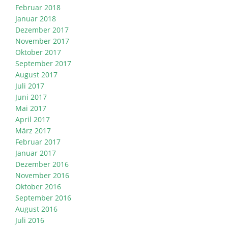
Februar 2018
Januar 2018
Dezember 2017
November 2017
Oktober 2017
September 2017
August 2017
Juli 2017
Juni 2017
Mai 2017
April 2017
März 2017
Februar 2017
Januar 2017
Dezember 2016
November 2016
Oktober 2016
September 2016
August 2016
Juli 2016