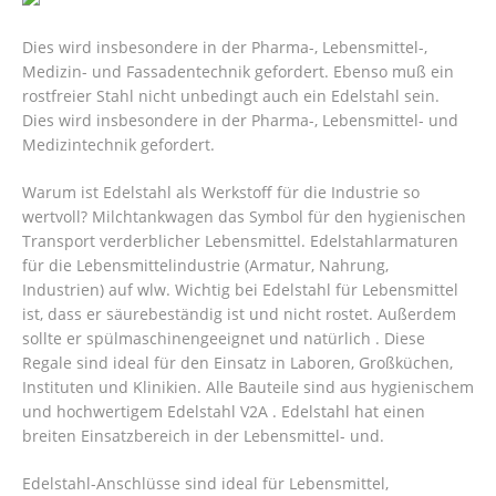
Dies wird insbesondere in der Pharma-, Lebensmittel-,
Medizin- und Fassadentechnik gefordert. Ebenso muß ein
rostfreier Stahl nicht unbedingt auch ein Edelstahl sein.
Dies wird insbesondere in der Pharma-, Lebensmittel- und
Medizintechnik gefordert.
Warum ist Edelstahl als Werkstoff für die Industrie so
wertvoll? Milchtankwagen das Symbol für den hygienischen
Transport verderblicher Lebensmittel. Edelstahlarmaturen
für die Lebensmittelindustrie (Armatur, Nahrung,
Industrien) auf wlw. Wichtig bei Edelstahl für Lebensmittel
ist, dass er säurebeständig ist und nicht rostet. Außerdem
sollte er spülmaschinengeeignet und natürlich . Diese
Regale sind ideal für den Einsatz in Laboren, Großküchen,
Instituten und Klinikien. Alle Bauteile sind aus hygienischem
und hochwertigem Edelstahl V2A . Edelstahl hat einen
breiten Einsatzbereich in der Lebensmittel- und.
Edelstahl-Anschlüsse sind ideal für Lebensmittel,