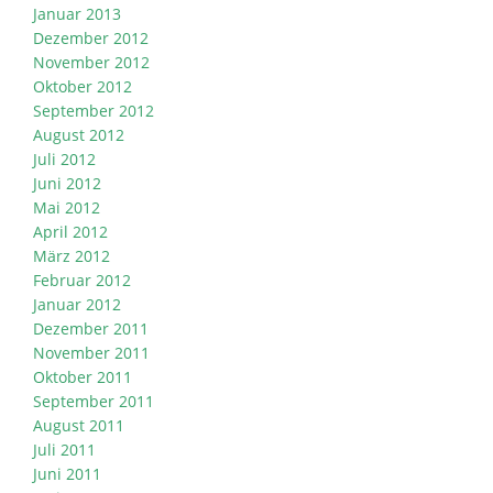
Januar 2013
Dezember 2012
November 2012
Oktober 2012
September 2012
August 2012
Juli 2012
Juni 2012
Mai 2012
April 2012
März 2012
Februar 2012
Januar 2012
Dezember 2011
November 2011
Oktober 2011
September 2011
August 2011
Juli 2011
Juni 2011