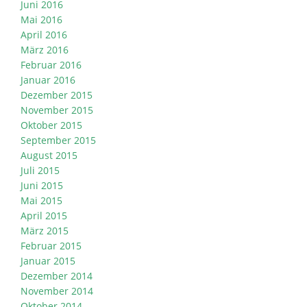
Juni 2016
Mai 2016
April 2016
März 2016
Februar 2016
Januar 2016
Dezember 2015
November 2015
Oktober 2015
September 2015
August 2015
Juli 2015
Juni 2015
Mai 2015
April 2015
März 2015
Februar 2015
Januar 2015
Dezember 2014
November 2014
Oktober 2014