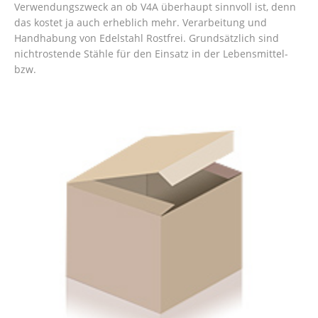
Verwendungszweck an ob V4A überhaupt sinnvoll ist, denn
das kostet ja auch erheblich mehr. Verarbeitung und
Handhabung von Edelstahl Rostfrei. Grundsätzlich sind
nichtrostende Stähle für den Einsatz in der Lebensmittel-
bzw.