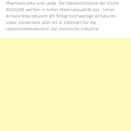
Pharmazeutika und Lacke. Die Steckanschlüsse der Eisele
INOXLINE werden in hoher Materialqualität aus . Unser
Armaturenproduzent MS fertigt hochwertige Armaturen
sowie Sonderteile aller Art in Edelstahl für die
Lebensmittelindustrie, die chemische Industrie .