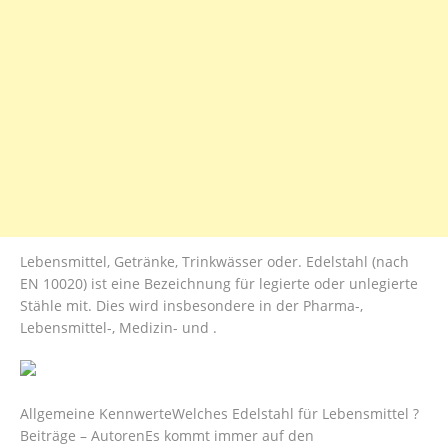
Lebensmittel, Getränke, Trinkwässer oder. Edelstahl (nach
EN 10020) ist eine Bezeichnung für legierte oder unlegierte
Stähle mit. Dies wird insbesondere in der Pharma-,
Lebensmittel-, Medizin- und .
Allgemeine KennwerteWelches Edelstahl für Lebensmittel ?
Beiträge – ‎AutorenEs kommt immer auf den