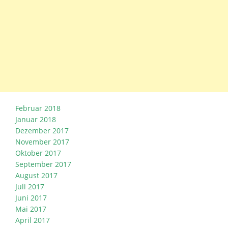
Februar 2018
Januar 2018
Dezember 2017
November 2017
Oktober 2017
September 2017
August 2017
Juli 2017
Juni 2017
Mai 2017
April 2017