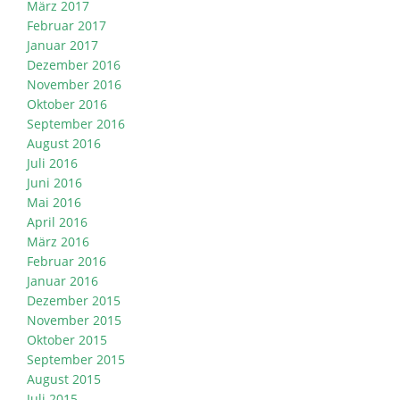
März 2017
Februar 2017
Januar 2017
Dezember 2016
November 2016
Oktober 2016
September 2016
August 2016
Juli 2016
Juni 2016
Mai 2016
April 2016
März 2016
Februar 2016
Januar 2016
Dezember 2015
November 2015
Oktober 2015
September 2015
August 2015
Juli 2015