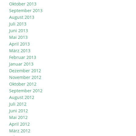
Oktober 2013
September 2013
August 2013
Juli 2013
Juni 2013
Mai 2013
April 2013
März 2013
Februar 2013
Januar 2013
Dezember 2012
November 2012
Oktober 2012
September 2012
August 2012
Juli 2012
Juni 2012
Mai 2012
April 2012
März 2012