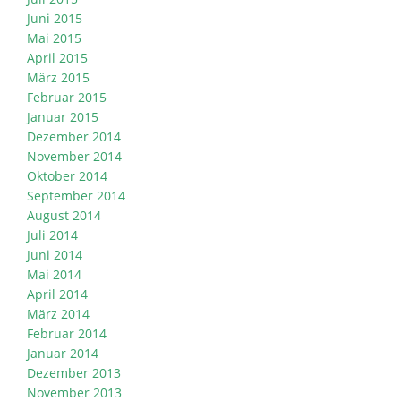
Juni 2015
Mai 2015
April 2015
März 2015
Februar 2015
Januar 2015
Dezember 2014
November 2014
Oktober 2014
September 2014
August 2014
Juli 2014
Juni 2014
Mai 2014
April 2014
März 2014
Februar 2014
Januar 2014
Dezember 2013
November 2013