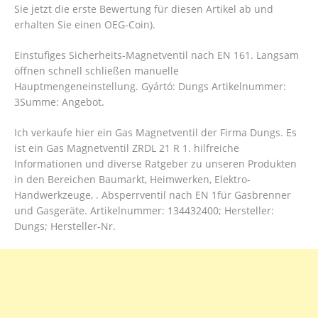
Sie jetzt die erste Bewertung für diesen Artikel ab und
erhalten Sie einen OEG-Coin).
Einstufiges Sicherheits-Magnetventil nach EN 161. Langsam
öffnen schnell schließen manuelle
Hauptmengeneinstellung. Gyártó: Dungs Artikelnummer:
3Summe: Angebot.
Ich verkaufe hier ein Gas Magnetventil der Firma Dungs. Es
ist ein Gas Magnetventil ZRDL 21 R 1. hilfreiche
Informationen und diverse Ratgeber zu unseren Produkten
in den Bereichen Baumarkt, Heimwerken, Elektro-
Handwerkzeuge, . Absperrventil nach EN 1für Gasbrenner
und Gasgeräte. Artikelnummer: 134432400; Hersteller:
Dungs; Hersteller-Nr.