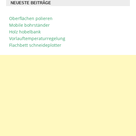
NEUESTE BEITRÄGE
Oberflächen polieren
Mobile bohrständer
Holz hobelbank
Vorlauftemperaturregelung
Flachbett schneideplotter