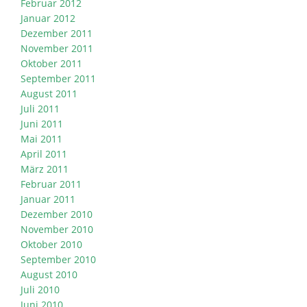
Februar 2012
Januar 2012
Dezember 2011
November 2011
Oktober 2011
September 2011
August 2011
Juli 2011
Juni 2011
Mai 2011
April 2011
März 2011
Februar 2011
Januar 2011
Dezember 2010
November 2010
Oktober 2010
September 2010
August 2010
Juli 2010
Juni 2010