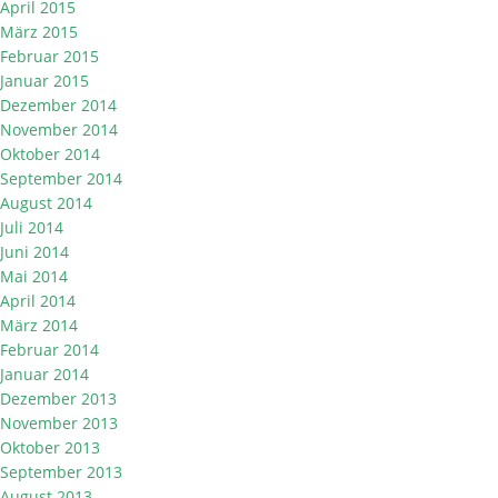
April 2015
März 2015
Februar 2015
Januar 2015
Dezember 2014
November 2014
Oktober 2014
September 2014
August 2014
Juli 2014
Juni 2014
Mai 2014
April 2014
März 2014
Februar 2014
Januar 2014
Dezember 2013
November 2013
Oktober 2013
September 2013
August 2013