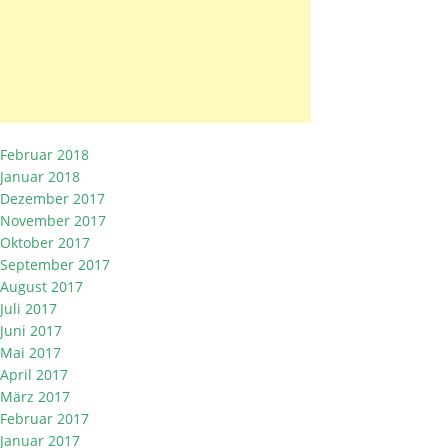
Februar 2018
Januar 2018
Dezember 2017
November 2017
Oktober 2017
September 2017
August 2017
Juli 2017
Juni 2017
Mai 2017
April 2017
März 2017
Februar 2017
Januar 2017