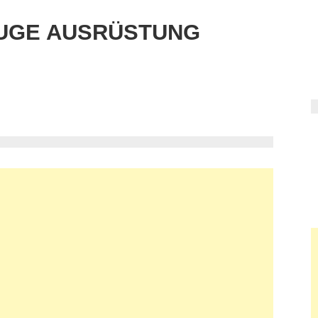
UGE AUSRÜSTUNG