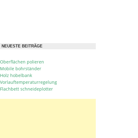
NEUESTE BEITRÄGE
Oberflächen polieren
Mobile bohrständer
Holz hobelbank
Vorlauftemperaturregelung
Flachbett schneideplotter