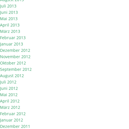
Juli 2013
Juni 2013
Mai 2013
April 2013
März 2013
Februar 2013
Januar 2013
Dezember 2012
November 2012
Oktober 2012
September 2012
August 2012
Juli 2012
Juni 2012
Mai 2012
April 2012
März 2012
Februar 2012
Januar 2012
Dezember 2011