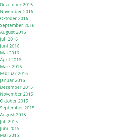
Dezember 2016
November 2016
Oktober 2016
September 2016
August 2016
Juli 2016
Juni 2016
Mai 2016
April 2016
März 2016
Februar 2016
Januar 2016
Dezember 2015
November 2015
Oktober 2015
September 2015
August 2015
Juli 2015
Juni 2015
Mai 2015