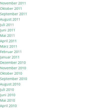
November 2011
Oktober 2011
September 2011
August 2011
Juli 2011
Juni 2011
Mai 2011
April 2011
März 2011
Februar 2011
Januar 2011
Dezember 2010
November 2010
Oktober 2010
September 2010
August 2010
Juli 2010
Juni 2010
Mai 2010
April 2010