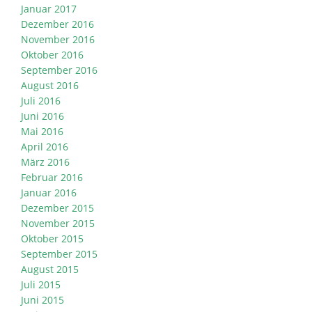
Januar 2017
Dezember 2016
November 2016
Oktober 2016
September 2016
August 2016
Juli 2016
Juni 2016
Mai 2016
April 2016
März 2016
Februar 2016
Januar 2016
Dezember 2015
November 2015
Oktober 2015
September 2015
August 2015
Juli 2015
Juni 2015