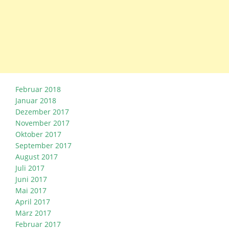
Februar 2018
Januar 2018
Dezember 2017
November 2017
Oktober 2017
September 2017
August 2017
Juli 2017
Juni 2017
Mai 2017
April 2017
März 2017
Februar 2017