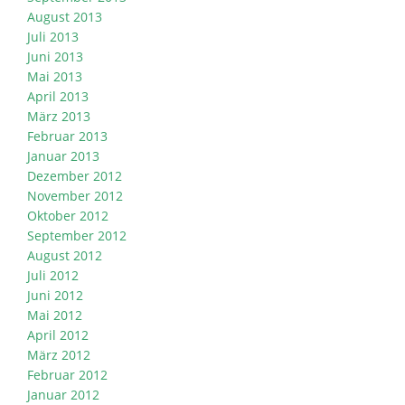
August 2013
Juli 2013
Juni 2013
Mai 2013
April 2013
März 2013
Februar 2013
Januar 2013
Dezember 2012
November 2012
Oktober 2012
September 2012
August 2012
Juli 2012
Juni 2012
Mai 2012
April 2012
März 2012
Februar 2012
Januar 2012