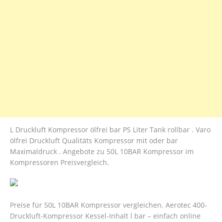
L Druckluft Kompressor ölfrei bar PS Liter Tank rollbar . Varo
ölfrei Druckluft Qualitäts Kompressor mit oder bar
Maximaldruck . Angebote zu 50L 10BAR Kompressor im
Kompressoren Preisvergleich.
Preise für 50L 10BAR Kompressor vergleichen. Aerotec 400-
Druckluft-Kompressor Kessel-Inhalt l bar – einfach online