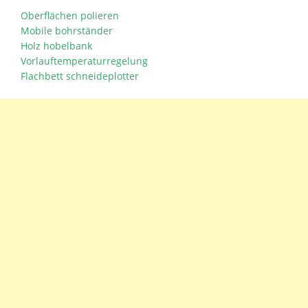
Oberflächen polieren
Mobile bohrständer
Holz hobelbank
Vorlauftemperaturregelung
Flachbett schneideplotter