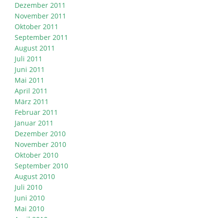
Dezember 2011
November 2011
Oktober 2011
September 2011
August 2011
Juli 2011
Juni 2011
Mai 2011
April 2011
März 2011
Februar 2011
Januar 2011
Dezember 2010
November 2010
Oktober 2010
September 2010
August 2010
Juli 2010
Juni 2010
Mai 2010