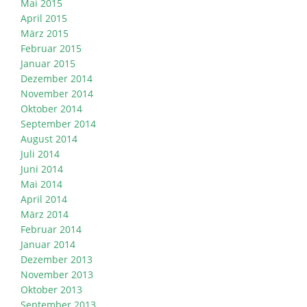
Mai 2015
April 2015
März 2015
Februar 2015
Januar 2015
Dezember 2014
November 2014
Oktober 2014
September 2014
August 2014
Juli 2014
Juni 2014
Mai 2014
April 2014
März 2014
Februar 2014
Januar 2014
Dezember 2013
November 2013
Oktober 2013
September 2013