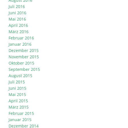
August 2016
Juli 2016
Juni 2016
Mai 2016
April 2016
März 2016
Februar 2016
Januar 2016
Dezember 2015
November 2015
Oktober 2015
September 2015
August 2015
Juli 2015
Juni 2015
Mai 2015
April 2015
März 2015
Februar 2015
Januar 2015
Dezember 2014