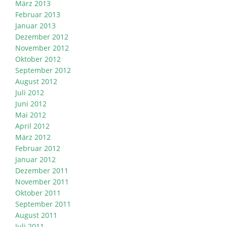
März 2013
Februar 2013
Januar 2013
Dezember 2012
November 2012
Oktober 2012
September 2012
August 2012
Juli 2012
Juni 2012
Mai 2012
April 2012
März 2012
Februar 2012
Januar 2012
Dezember 2011
November 2011
Oktober 2011
September 2011
August 2011
Juli 2011