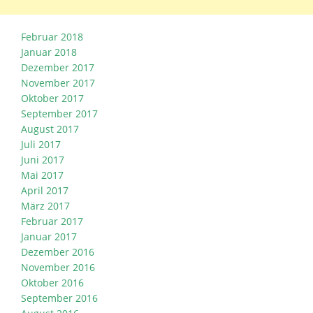
Februar 2018
Januar 2018
Dezember 2017
November 2017
Oktober 2017
September 2017
August 2017
Juli 2017
Juni 2017
Mai 2017
April 2017
März 2017
Februar 2017
Januar 2017
Dezember 2016
November 2016
Oktober 2016
September 2016