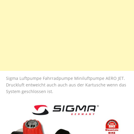
Sigma Luftpumpe Fahrradpumpe Miniluftpumpe AERO JET.
Druckluft entweicht auch auch aus der Kartusche wenn das
System geschlossen ist.