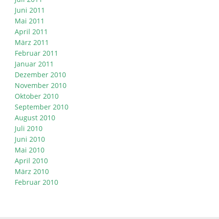
Juni 2011
Mai 2011
April 2011
März 2011
Februar 2011
Januar 2011
Dezember 2010
November 2010
Oktober 2010
September 2010
August 2010
Juli 2010
Juni 2010
Mai 2010
April 2010
März 2010
Februar 2010