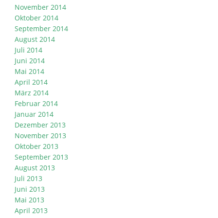
November 2014
Oktober 2014
September 2014
August 2014
Juli 2014
Juni 2014
Mai 2014
April 2014
März 2014
Februar 2014
Januar 2014
Dezember 2013
November 2013
Oktober 2013
September 2013
August 2013
Juli 2013
Juni 2013
Mai 2013
April 2013