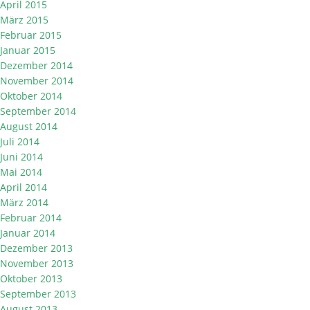
April 2015
März 2015
Februar 2015
Januar 2015
Dezember 2014
November 2014
Oktober 2014
September 2014
August 2014
Juli 2014
Juni 2014
Mai 2014
April 2014
März 2014
Februar 2014
Januar 2014
Dezember 2013
November 2013
Oktober 2013
September 2013
August 2013