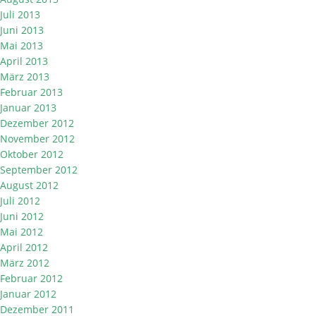
Juli 2013
Juni 2013
Mai 2013
April 2013
März 2013
Februar 2013
Januar 2013
Dezember 2012
November 2012
Oktober 2012
September 2012
August 2012
Juli 2012
Juni 2012
Mai 2012
April 2012
März 2012
Februar 2012
Januar 2012
Dezember 2011