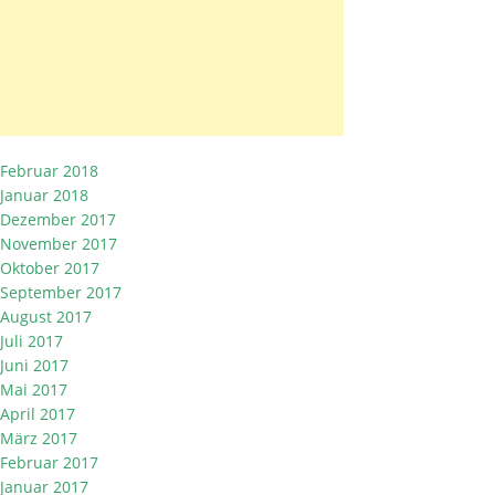
Februar 2018
Januar 2018
Dezember 2017
November 2017
Oktober 2017
September 2017
August 2017
Juli 2017
Juni 2017
Mai 2017
April 2017
März 2017
Februar 2017
Januar 2017