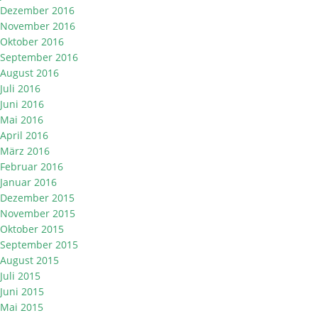
Dezember 2016
November 2016
Oktober 2016
September 2016
August 2016
Juli 2016
Juni 2016
Mai 2016
April 2016
März 2016
Februar 2016
Januar 2016
Dezember 2015
November 2015
Oktober 2015
September 2015
August 2015
Juli 2015
Juni 2015
Mai 2015