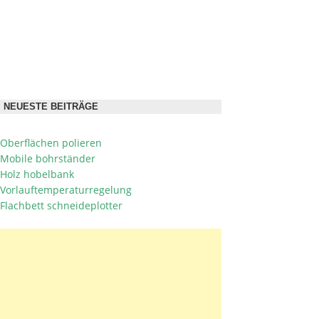
NEUESTE BEITRÄGE
Oberflächen polieren
Mobile bohrständer
Holz hobelbank
Vorlauftemperaturregelung
Flachbett schneideplotter