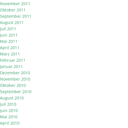
November 2011
Oktober 2011
September 2011
August 2011
Juli 2011
Juni 2011
Mai 2011
April 2011
März 2011
Februar 2011
Januar 2011
Dezember 2010
November 2010
Oktober 2010
September 2010
August 2010
Juli 2010
Juni 2010
Mai 2010
April 2010