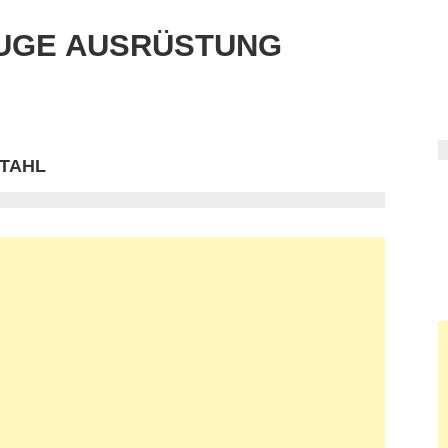
UGE AUSRÜSTUNG
TAHL