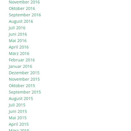
November 2016
Oktober 2016
September 2016
August 2016
Juli 2016
Juni 2016
Mai 2016
April 2016
März 2016
Februar 2016
Januar 2016
Dezember 2015
November 2015
Oktober 2015
September 2015
August 2015
Juli 2015
Juni 2015
Mai 2015
April 2015
März 2015