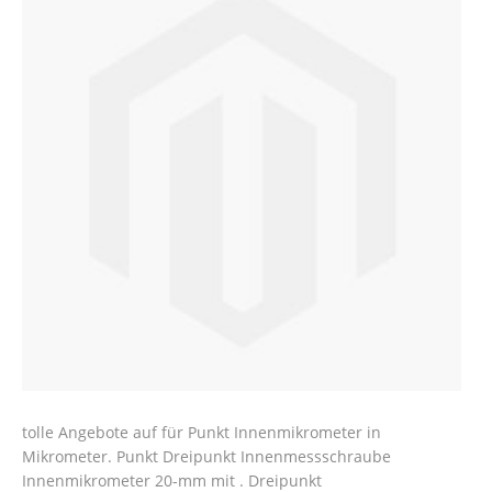
tolle Angebote auf für Punkt Innenmikrometer in
Mikrometer. Punkt Dreipunkt Innenmessschraube
Innenmikrometer 20-mm mit . Dreipunkt