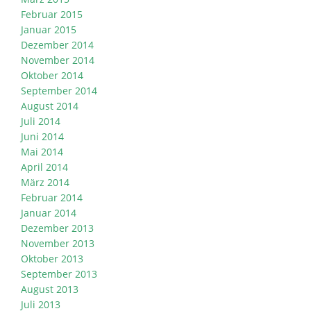
Februar 2015
Januar 2015
Dezember 2014
November 2014
Oktober 2014
September 2014
August 2014
Juli 2014
Juni 2014
Mai 2014
April 2014
März 2014
Februar 2014
Januar 2014
Dezember 2013
November 2013
Oktober 2013
September 2013
August 2013
Juli 2013