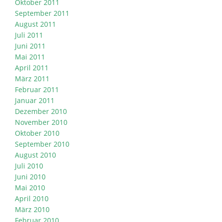
Oktober 2011
September 2011
August 2011
Juli 2011
Juni 2011
Mai 2011
April 2011
März 2011
Februar 2011
Januar 2011
Dezember 2010
November 2010
Oktober 2010
September 2010
August 2010
Juli 2010
Juni 2010
Mai 2010
April 2010
März 2010
Februar 2010