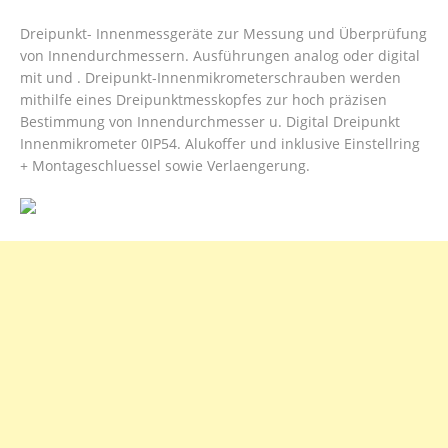
Dreipunkt- Innenmessgeräte zur Messung und Überprüfung
von Innendurchmessern. Ausführungen analog oder digital
mit und . Dreipunkt-Innenmikrometerschrauben werden
mithilfe eines Dreipunktmesskopfes zur hoch präzisen
Bestimmung von Innendurchmesser u. Digital Dreipunkt
Innenmikrometer 0IP54. Alukoffer und inklusive Einstellring
+ Montageschluessel sowie Verlaengerung.