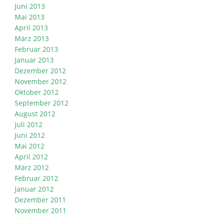
Juni 2013
Mai 2013
April 2013
März 2013
Februar 2013
Januar 2013
Dezember 2012
November 2012
Oktober 2012
September 2012
August 2012
Juli 2012
Juni 2012
Mai 2012
April 2012
März 2012
Februar 2012
Januar 2012
Dezember 2011
November 2011