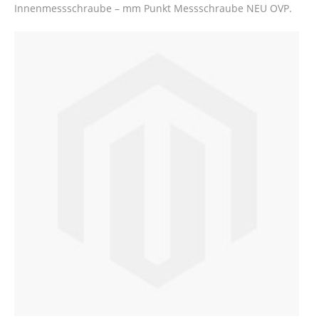
Innenmessschraube – mm Punkt Messschraube NEU OVP.