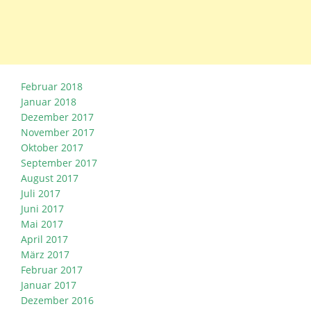
Februar 2018
Januar 2018
Dezember 2017
November 2017
Oktober 2017
September 2017
August 2017
Juli 2017
Juni 2017
Mai 2017
April 2017
März 2017
Februar 2017
Januar 2017
Dezember 2016