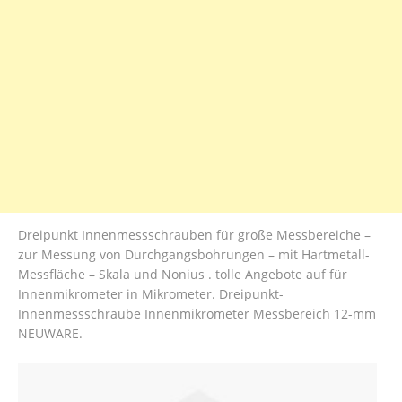
Dreipunkt Innenmessschrauben für große Messbereiche –
zur Messung von Durchgangsbohrungen – mit Hartmetall-
Messfläche – Skala und Nonius . tolle Angebote auf für
Innenmikrometer in Mikrometer. Dreipunkt-
Innenmessschraube Innenmikrometer Messbereich 12-mm
NEUWARE.