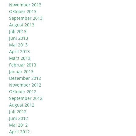
November 2013
Oktober 2013
September 2013
August 2013
Juli 2013
Juni 2013
Mai 2013
April 2013
März 2013
Februar 2013
Januar 2013
Dezember 2012
November 2012
Oktober 2012
September 2012
August 2012
Juli 2012
Juni 2012
Mai 2012
April 2012