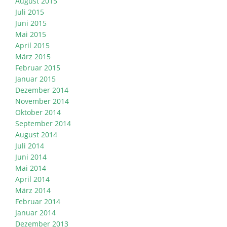
August 2015
Juli 2015
Juni 2015
Mai 2015
April 2015
März 2015
Februar 2015
Januar 2015
Dezember 2014
November 2014
Oktober 2014
September 2014
August 2014
Juli 2014
Juni 2014
Mai 2014
April 2014
März 2014
Februar 2014
Januar 2014
Dezember 2013