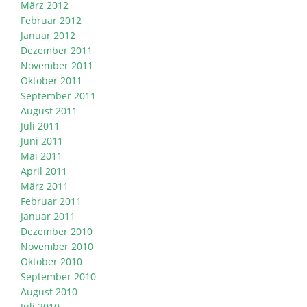
März 2012
Februar 2012
Januar 2012
Dezember 2011
November 2011
Oktober 2011
September 2011
August 2011
Juli 2011
Juni 2011
Mai 2011
April 2011
März 2011
Februar 2011
Januar 2011
Dezember 2010
November 2010
Oktober 2010
September 2010
August 2010
Juli 2010