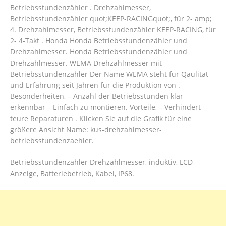
Betriebsstundenzähler . Drehzahlmesser,
Betriebsstundenzähler quot;KEEP-RACINGquot;, für 2- amp;
4. Drehzahlmesser, Betriebsstundenzähler KEEP-RACING, für
2- 4-Takt . Honda Honda Betriebsstundenzähler und
Drehzahlmesser. Honda Betriebsstundenzähler und
Drehzahlmesser. WEMA Drehzahlmesser mit
Betriebsstundenzähler Der Name WEMA steht für Qaulität
und Erfahrung seit Jahren für die Produktion von .
Besonderheiten, – Anzahl der Betriebsstunden klar
erkennbar – Einfach zu montieren. Vorteile, – Verhindert
teure Reparaturen . Klicken Sie auf die Grafik für eine
größere Ansicht Name: kus-drehzahlmesser-
betriebsstundenzaehler.
Betriebsstundenzähler Drehzahlmesser, induktiv, LCD-
Anzeige, Batteriebetrieb, Kabel, IP68.