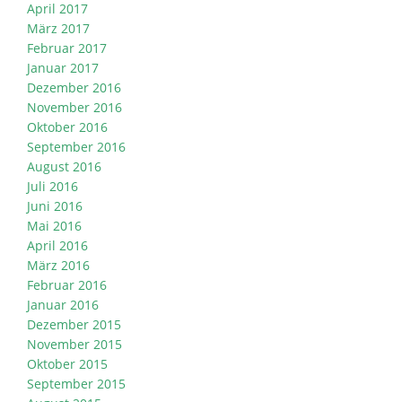
April 2017
März 2017
Februar 2017
Januar 2017
Dezember 2016
November 2016
Oktober 2016
September 2016
August 2016
Juli 2016
Juni 2016
Mai 2016
April 2016
März 2016
Februar 2016
Januar 2016
Dezember 2015
November 2015
Oktober 2015
September 2015