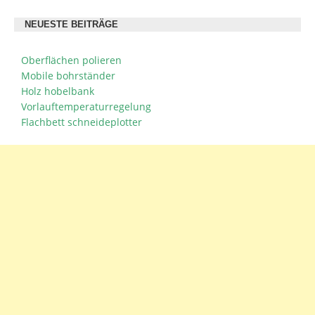
NEUESTE BEITRÄGE
Oberflächen polieren
Mobile bohrständer
Holz hobelbank
Vorlauftemperaturregelung
Flachbett schneideplotter