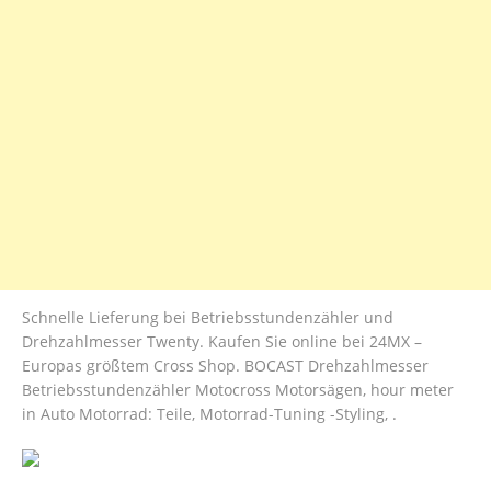
Schnelle Lieferung bei Betriebsstundenzähler und
Drehzahlmesser Twenty. Kaufen Sie online bei 24MX –
Europas größtem Cross Shop. BOCAST Drehzahlmesser
Betriebsstundenzähler Motocross Motorsägen, hour meter
in Auto Motorrad: Teile, Motorrad-Tuning -Styling, .