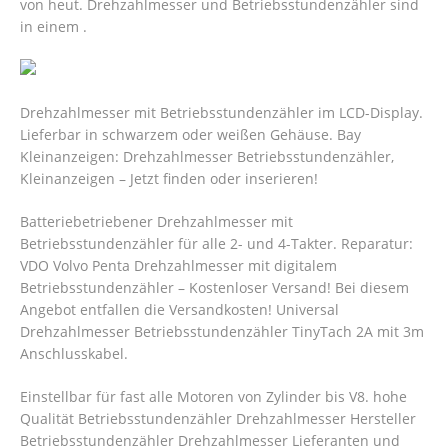
von heut.
Drehzahlmesser und Betriebsstundenzähler sind
in einem .
Drehzahlmesser mit Betriebsstundenzähler im LCD-Display.
Lieferbar in schwarzem oder weißen Gehäuse. Bay
Kleinanzeigen: Drehzahlmesser Betriebsstundenzähler,
Kleinanzeigen – Jetzt finden oder inserieren!
Batteriebetriebener Drehzahlmesser mit
Betriebsstundenzähler für alle 2- und 4-Takter. Reparatur:
VDO Volvo Penta Drehzahlmesser mit digitalem
Betriebsstundenzähler – Kostenloser Versand! Bei diesem
Angebot entfallen die Versandkosten! Universal
Drehzahlmesser Betriebsstundenzähler TinyTach 2A mit 3m
Anschlusskabel.
Einstellbar für fast alle Motoren von Zylinder bis V8. hohe
Qualität Betriebsstundenzähler Drehzahlmesser Hersteller
Betriebsstundenzähler Drehzahlmesser Lieferanten und