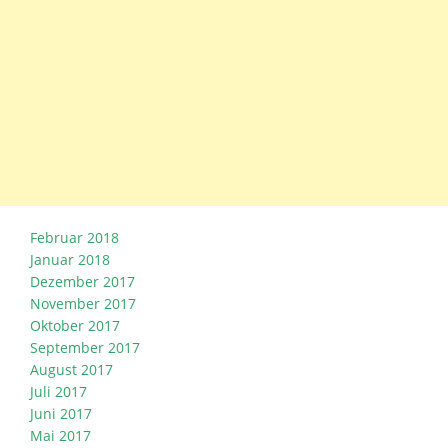
Februar 2018
Januar 2018
Dezember 2017
November 2017
Oktober 2017
September 2017
August 2017
Juli 2017
Juni 2017
Mai 2017