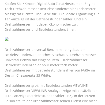
Kaufen Sie KKmoon Digital Auto Zusatzinstrument Engine
Tach Drehzahlmesser Betriebsstundenzähler Tachometer
Messgerät rückstell Induktive für . Die ideale Ergänzung zur
Tankanzeige ist der Betriebsstundenzähler. Und ein
Drehzahlmesser hilft dabei, ökonomischer zu .
Drehzahlmesser und Betriebsstundenzähler,.
Drehzahlmesser universal Benzin mit eingebautem
Betriebsstundenzähler schwarz schwarz. Drehzahlmesser
universal Benzin mit eingebautem . Drehzahlmesser
Betriebsstundenzähler hour meter tach meter.
Drehzahlmesser mit Betriebsstundenzähler von FARIA im
Design Chesapeake SS White.
Drehzahlmesser groß mit Betriebsstunden VIEWLINE.
Drehzahlmesser VIEWLINE, Analoganzeige mit zusätzlicher
LED – Anzeige (Betriebsstundenzähler EBZ). In der letzten
Saison stellte der Drehzahlmesser seinen Dienst ein; nicht