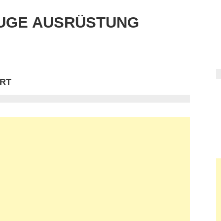
UGE AUSRÜSTUNG
RT