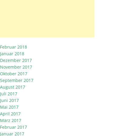
Februar 2018
Januar 2018
Dezember 2017
November 2017
Oktober 2017
September 2017
August 2017
Juli 2017
Juni 2017
Mai 2017
April 2017
März 2017
Februar 2017
Januar 2017