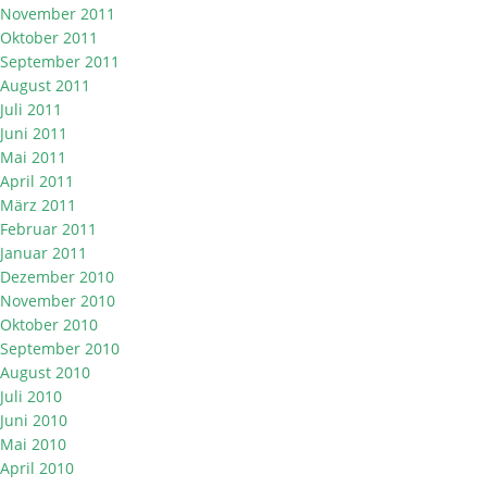
November 2011
Oktober 2011
September 2011
August 2011
Juli 2011
Juni 2011
Mai 2011
April 2011
März 2011
Februar 2011
Januar 2011
Dezember 2010
November 2010
Oktober 2010
September 2010
August 2010
Juli 2010
Juni 2010
Mai 2010
April 2010