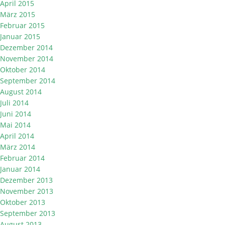
April 2015
März 2015
Februar 2015
Januar 2015
Dezember 2014
November 2014
Oktober 2014
September 2014
August 2014
Juli 2014
Juni 2014
Mai 2014
April 2014
März 2014
Februar 2014
Januar 2014
Dezember 2013
November 2013
Oktober 2013
September 2013
August 2013