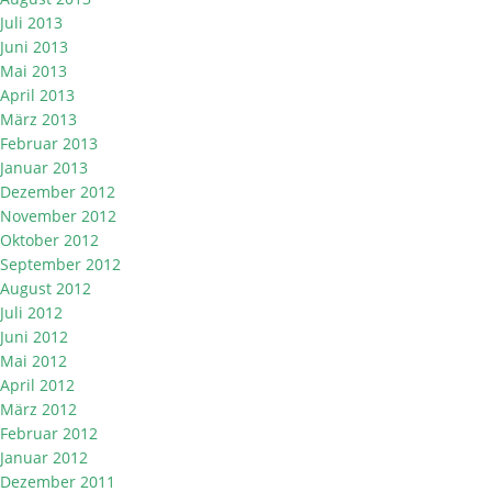
Juli 2013
Juni 2013
Mai 2013
April 2013
März 2013
Februar 2013
Januar 2013
Dezember 2012
November 2012
Oktober 2012
September 2012
August 2012
Juli 2012
Juni 2012
Mai 2012
April 2012
März 2012
Februar 2012
Januar 2012
Dezember 2011