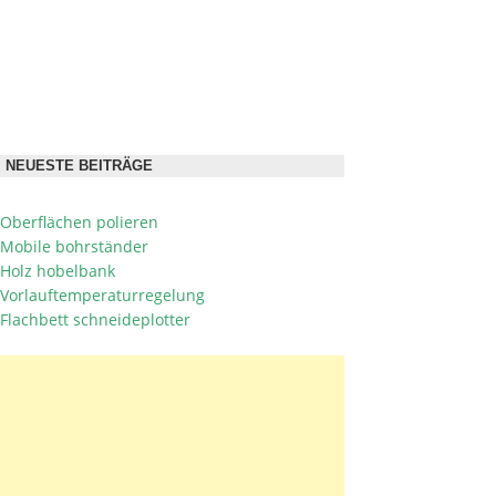
NEUESTE BEITRÄGE
Oberflächen polieren
Mobile bohrständer
Holz hobelbank
Vorlauftemperaturregelung
Flachbett schneideplotter