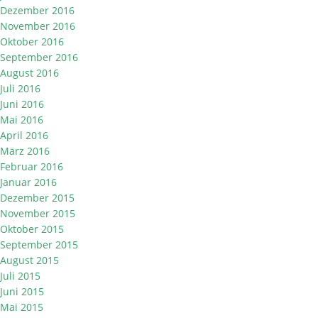
Dezember 2016
November 2016
Oktober 2016
September 2016
August 2016
Juli 2016
Juni 2016
Mai 2016
April 2016
März 2016
Februar 2016
Januar 2016
Dezember 2015
November 2015
Oktober 2015
September 2015
August 2015
Juli 2015
Juni 2015
Mai 2015