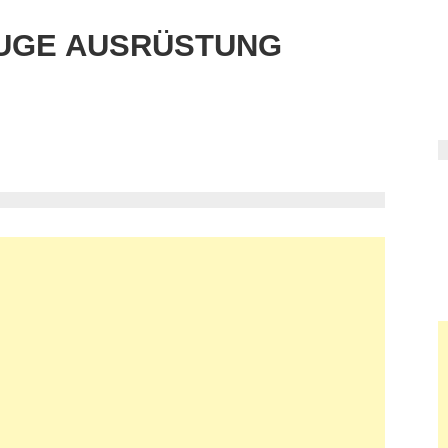
UGE AUSRÜSTUNG