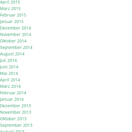
April 2015
März 2015
Februar 2015
Januar 2015
Dezember 2014
November 2014
Oktober 2014
September 2014
August 2014
Juli 2014
Juni 2014
Mai 2014
April 2014
März 2014
Februar 2014
Januar 2014
Dezember 2013
November 2013
Oktober 2013
September 2013
August 2013