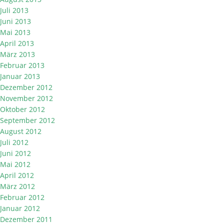
Juli 2013
Juni 2013
Mai 2013
April 2013
März 2013
Februar 2013
Januar 2013
Dezember 2012
November 2012
Oktober 2012
September 2012
August 2012
Juli 2012
Juni 2012
Mai 2012
April 2012
März 2012
Februar 2012
Januar 2012
Dezember 2011