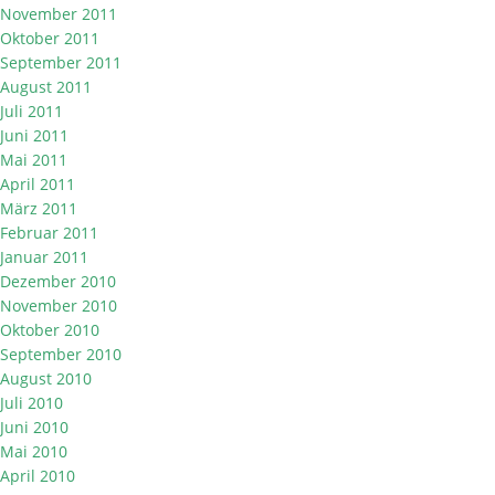
November 2011
Oktober 2011
September 2011
August 2011
Juli 2011
Juni 2011
Mai 2011
April 2011
März 2011
Februar 2011
Januar 2011
Dezember 2010
November 2010
Oktober 2010
September 2010
August 2010
Juli 2010
Juni 2010
Mai 2010
April 2010