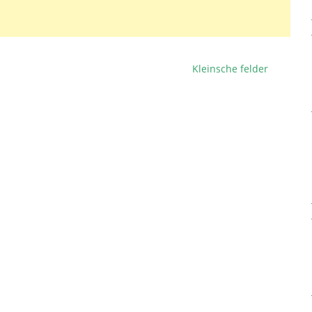
Kleinsche felder