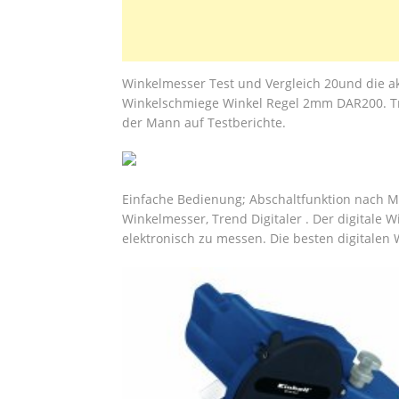
Winkelmesser Test und Vergleich 20und die ak
Winkelschmiege Winkel Regel 2mm DAR200. Tre
der Mann auf Testberichte.
Einfache Bedienung; Abschaltfunktion nach M
Winkelmesser, Trend Digitaler . Der digitale 
elektronisch zu messen. Die besten digitalen 