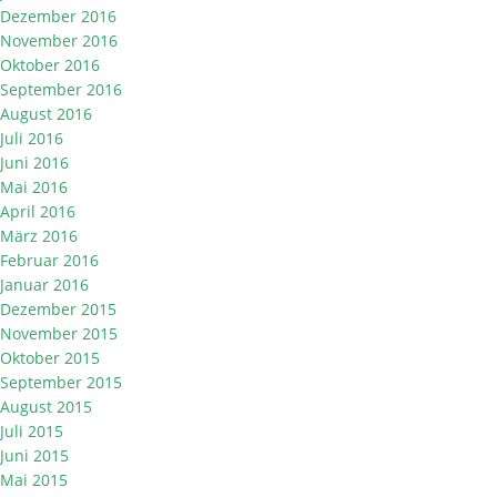
Dezember 2016
November 2016
Oktober 2016
September 2016
August 2016
Juli 2016
Juni 2016
Mai 2016
April 2016
März 2016
Februar 2016
Januar 2016
Dezember 2015
November 2015
Oktober 2015
September 2015
August 2015
Juli 2015
Juni 2015
Mai 2015