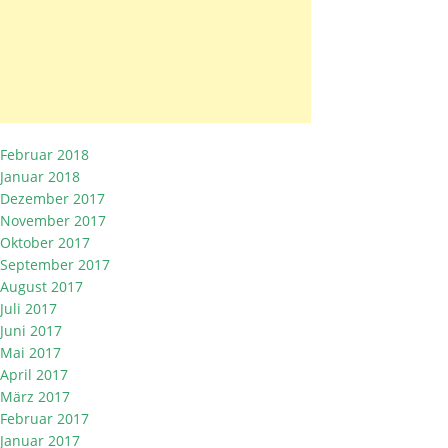
Februar 2018
Januar 2018
Dezember 2017
November 2017
Oktober 2017
September 2017
August 2017
Juli 2017
Juni 2017
Mai 2017
April 2017
März 2017
Februar 2017
Januar 2017