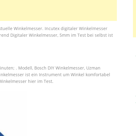
tuelle Winkelmesser. Incutex digitaler Winkelmesser
nd Digitaler Winkelmesser, 5mm im Test bei selbst ist
inuten; . Modell, Bosch DIY Winkelmesser, Uzman
Winkelmesser ist ein Instrument um Winkel komfortabel
Winkelmesser hier im Test.