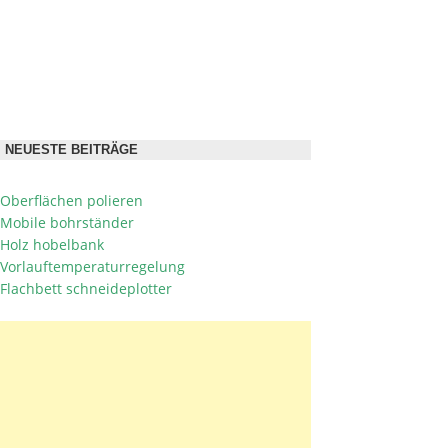
NEUESTE BEITRÄGE
Oberflächen polieren
Mobile bohrständer
Holz hobelbank
Vorlauftemperaturregelung
Flachbett schneideplotter