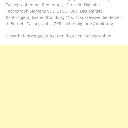
Tachographen mit Bedienung . Ortszeit“ Digitaler
Tachograph Siemens VDO DTCO 1381. Das digitale
Kontrollgerät (siehe Abbildung 1) wird sukzessive die derzeit
in Betrieb. Tachograph – ZKR: siehe folgende Abbildung.
Gewerbefahrzeuge, bringt den digitalen Tachographen.