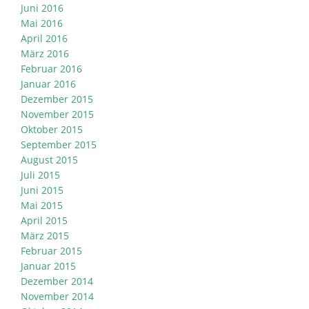
Juni 2016
Mai 2016
April 2016
März 2016
Februar 2016
Januar 2016
Dezember 2015
November 2015
Oktober 2015
September 2015
August 2015
Juli 2015
Juni 2015
Mai 2015
April 2015
März 2015
Februar 2015
Januar 2015
Dezember 2014
November 2014