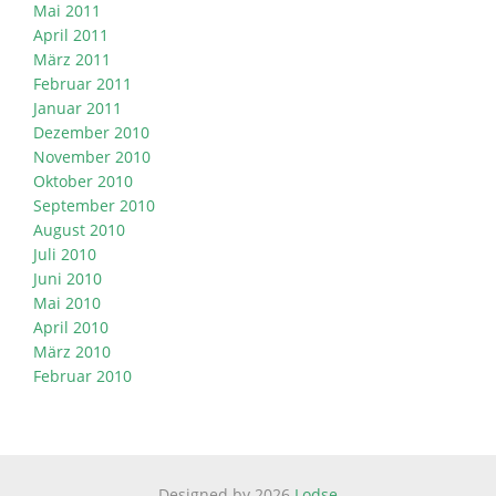
Mai 2011
April 2011
März 2011
Februar 2011
Januar 2011
Dezember 2010
November 2010
Oktober 2010
September 2010
August 2010
Juli 2010
Juni 2010
Mai 2010
April 2010
März 2010
Februar 2010
Designed by 2026
Lodse