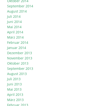
Oktober 2014
September 2014
August 2014
Juli 2014
Juni 2014
Mai 2014
April 2014
März 2014
Februar 2014
Januar 2014
Dezember 2013
November 2013
Oktober 2013
September 2013
August 2013
Juli 2013
Juni 2013
Mai 2013
April 2013
März 2013
Februar 2013