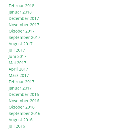
Februar 2018
Januar 2018
Dezember 2017
November 2017
Oktober 2017
September 2017
August 2017
Juli 2017
Juni 2017
Mai 2017
April 2017
März 2017
Februar 2017
Januar 2017
Dezember 2016
November 2016
Oktober 2016
September 2016
August 2016
Juli 2016