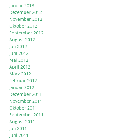
Januar 2013
Dezember 2012
November 2012
Oktober 2012
September 2012
August 2012
Juli 2012
Juni 2012
Mai 2012
April 2012
März 2012
Februar 2012
Januar 2012
Dezember 2011
November 2011
Oktober 2011
September 2011
August 2011
Juli 2011
Juni 2011