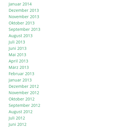
Januar 2014
Dezember 2013
November 2013
Oktober 2013
September 2013
August 2013
Juli 2013
Juni 2013
Mai 2013
April 2013
März 2013
Februar 2013
Januar 2013
Dezember 2012
November 2012
Oktober 2012
September 2012
August 2012
Juli 2012
Juni 2012