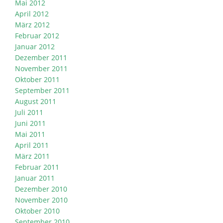
Mai 2012
April 2012
März 2012
Februar 2012
Januar 2012
Dezember 2011
November 2011
Oktober 2011
September 2011
August 2011
Juli 2011
Juni 2011
Mai 2011
April 2011
März 2011
Februar 2011
Januar 2011
Dezember 2010
November 2010
Oktober 2010
September 2010