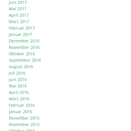
Juni 2017
Mai 2017
April 2017
März 2017
Februar 2017
Januar 2017
Dezember 2016
November 2016
Oktober 2016
September 2016
August 2016
Juli 2016
Juni 2016
Mai 2016
April 2016
März 2016
Februar 2016
Januar 2016
Dezember 2015
November 2015
Oktober 2015