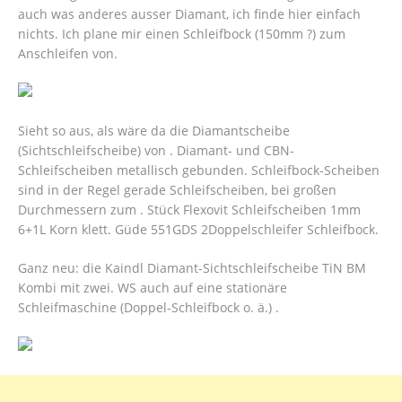
auch was anderes ausser Diamant, ich finde hier einfach
nichts. Ich plane mir einen Schleifbock (150mm ?) zum
Anschleifen von.
Sieht so aus, als wäre da die Diamantscheibe
(Sichtschleifscheibe) von . Diamant- und CBN-
Schleifscheiben metallisch gebunden. Schleifbock-Scheiben
sind in der Regel gerade Schleifscheiben, bei großen
Durchmessern zum . Stück Flexovit Schleifscheiben 1mm
6+1L Korn klett. Güde 551GDS 2Doppelschleifer Schleifbock.
Ganz neu: die Kaindl Diamant-Sichtschleifscheibe TiN BM
Kombi mit zwei. WS auch auf eine stationäre
Schleifmaschine (Doppel-Schleifbock o. ä.) .