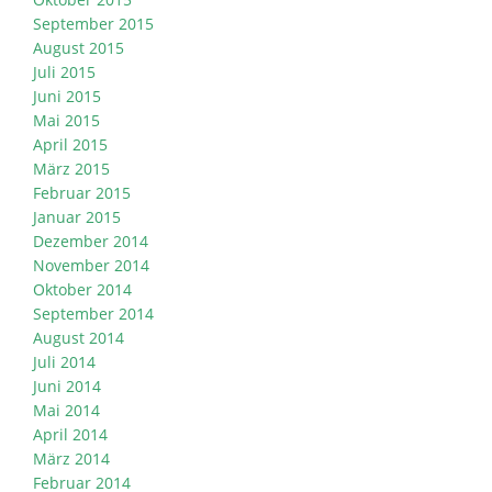
September 2015
August 2015
Juli 2015
Juni 2015
Mai 2015
April 2015
März 2015
Februar 2015
Januar 2015
Dezember 2014
November 2014
Oktober 2014
September 2014
August 2014
Juli 2014
Juni 2014
Mai 2014
April 2014
März 2014
Februar 2014