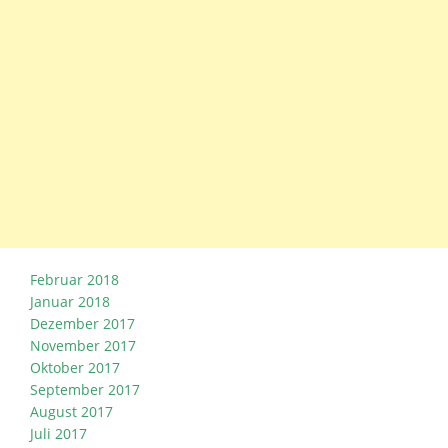
Februar 2018
Januar 2018
Dezember 2017
November 2017
Oktober 2017
September 2017
August 2017
Juli 2017