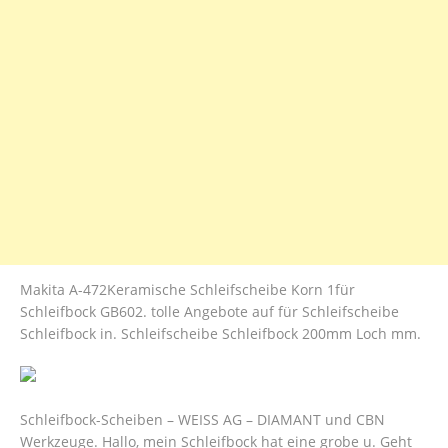
Makita A-472Keramische Schleifscheibe Korn 1für
Schleifbock GB602. tolle Angebote auf für Schleifscheibe
Schleifbock in. Schleifscheibe Schleifbock 200mm Loch mm.
Schleifbock-Scheiben – WEISS AG – DIAMANT und CBN
Werkzeuge. Hallo, mein Schleifbock hat eine grobe u. Geht