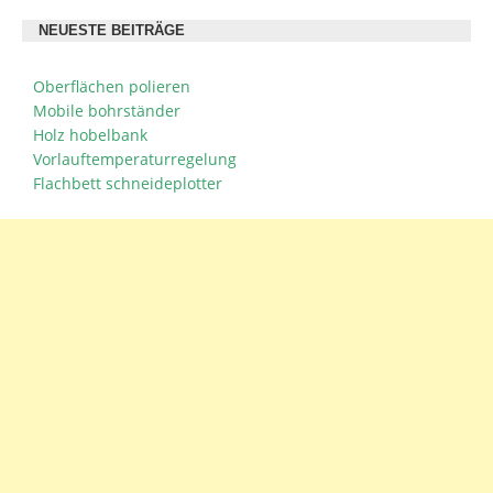
NEUESTE BEITRÄGE
Oberflächen polieren
Mobile bohrständer
Holz hobelbank
Vorlauftemperaturregelung
Flachbett schneideplotter