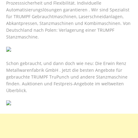
Prozesssicherheit und Flexibilität. Individuelle
Automatisierungslösungen garantieren . Wir sind Spezialist
für TRUMPF Gebrauchtmaschinen, Laserschneidanlagen,
Abkantpressen, Stanzmaschinen und Kombimaschinen. Von
Deutschland nach Polen: Verlagerung einer TRUMPF
Stanzmaschine.
Schon gebraucht, und dann doch wie neu: Die Erwin Renz
Metallwarenfabrik GmbH . Jetzt die besten Angebote für
gebrauchte TRUMPF TruPunch und andere Stanzmaschine
finden. Auktionen und Festpreis-Angebote im weltweiten
Überblick.