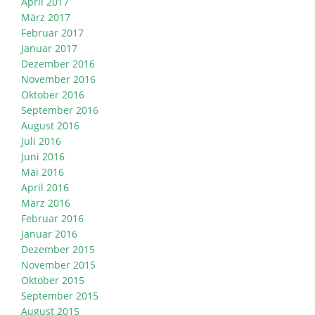
April 2017
März 2017
Februar 2017
Januar 2017
Dezember 2016
November 2016
Oktober 2016
September 2016
August 2016
Juli 2016
Juni 2016
Mai 2016
April 2016
März 2016
Februar 2016
Januar 2016
Dezember 2015
November 2015
Oktober 2015
September 2015
August 2015