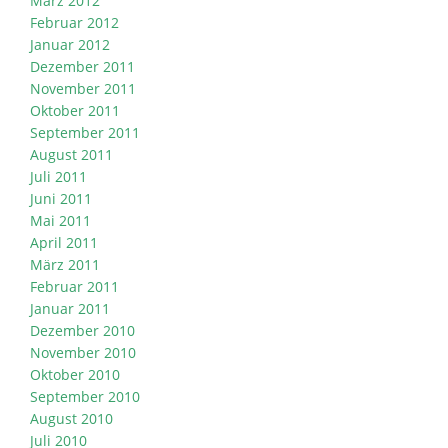
März 2012
Februar 2012
Januar 2012
Dezember 2011
November 2011
Oktober 2011
September 2011
August 2011
Juli 2011
Juni 2011
Mai 2011
April 2011
März 2011
Februar 2011
Januar 2011
Dezember 2010
November 2010
Oktober 2010
September 2010
August 2010
Juli 2010