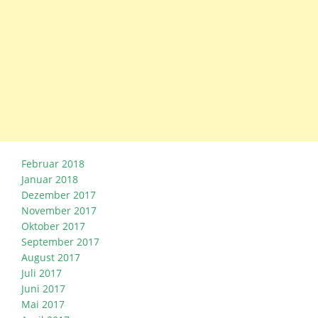
Februar 2018
Januar 2018
Dezember 2017
November 2017
Oktober 2017
September 2017
August 2017
Juli 2017
Juni 2017
Mai 2017