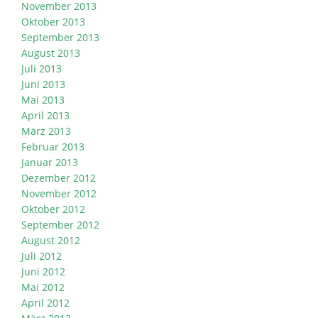
November 2013
Oktober 2013
September 2013
August 2013
Juli 2013
Juni 2013
Mai 2013
April 2013
März 2013
Februar 2013
Januar 2013
Dezember 2012
November 2012
Oktober 2012
September 2012
August 2012
Juli 2012
Juni 2012
Mai 2012
April 2012