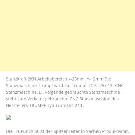
Stanzkraft 2KN Arbeitsbereich x-25mm, Y-12mm Die
Stanzmaschine Trumpf wird zu. Trumpf TC 5- 25x 13- CNC
Stanzmaschine, B . Folgende gebrauchte Stanzmaschine
steht zum Verkauf: gebrauchte CNC Stanzmaschine des
Herstellers TRUMPF Typ Trumatic 240 .
Die TruPunch 50ist der Spitzenreiter in Sachen Produktivität,