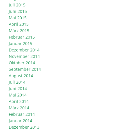
Juli 2015
Juni 2015
Mai 2015
April 2015
März 2015
Februar 2015
Januar 2015
Dezember 2014
November 2014
Oktober 2014
September 2014
August 2014
Juli 2014
Juni 2014
Mai 2014
April 2014
März 2014
Februar 2014
Januar 2014
Dezember 2013