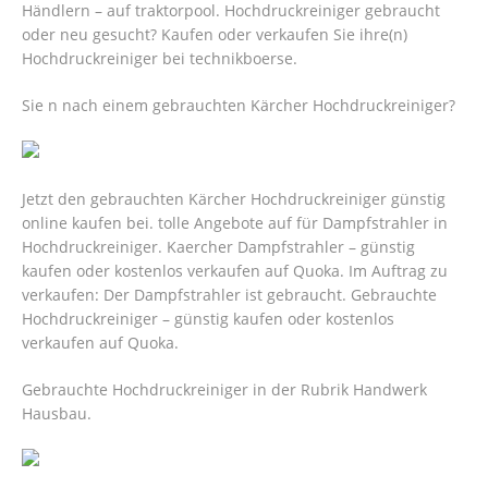
Händlern – auf traktorpool. Hochdruckreiniger gebraucht
oder neu gesucht? Kaufen oder verkaufen Sie ihre(n)
Hochdruckreiniger bei technikboerse.
Sie n nach einem gebrauchten Kärcher Hochdruckreiniger?
Jetzt den gebrauchten Kärcher Hochdruckreiniger günstig
online kaufen bei. tolle Angebote auf für Dampfstrahler in
Hochdruckreiniger. Kaercher Dampfstrahler – günstig
kaufen oder kostenlos verkaufen auf Quoka. Im Auftrag zu
verkaufen: Der Dampfstrahler ist gebraucht. Gebrauchte
Hochdruckreiniger – günstig kaufen oder kostenlos
verkaufen auf Quoka.
Gebrauchte Hochdruckreiniger in der Rubrik Handwerk
Hausbau.