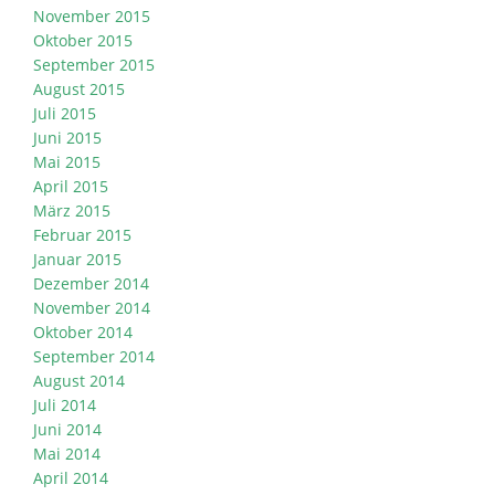
November 2015
Oktober 2015
September 2015
August 2015
Juli 2015
Juni 2015
Mai 2015
April 2015
März 2015
Februar 2015
Januar 2015
Dezember 2014
November 2014
Oktober 2014
September 2014
August 2014
Juli 2014
Juni 2014
Mai 2014
April 2014