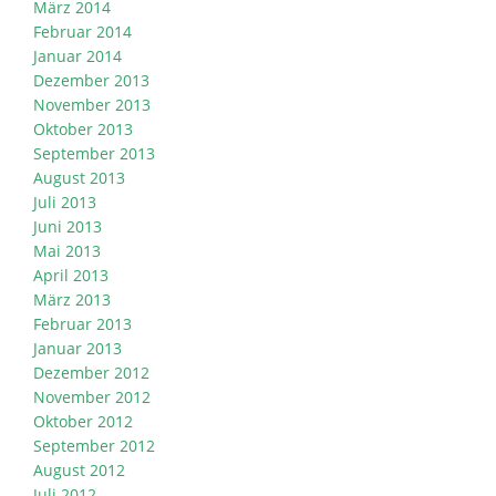
März 2014
Februar 2014
Januar 2014
Dezember 2013
November 2013
Oktober 2013
September 2013
August 2013
Juli 2013
Juni 2013
Mai 2013
April 2013
März 2013
Februar 2013
Januar 2013
Dezember 2012
November 2012
Oktober 2012
September 2012
August 2012
Juli 2012