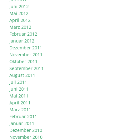
Juni 2012
Mai 2012
April 2012
März 2012
Februar 2012
Januar 2012
Dezember 2011
November 2011
Oktober 2011
September 2011
August 2011
Juli 2011
Juni 2011
Mai 2011
April 2011
März 2011
Februar 2011
Januar 2011
Dezember 2010
November 2010