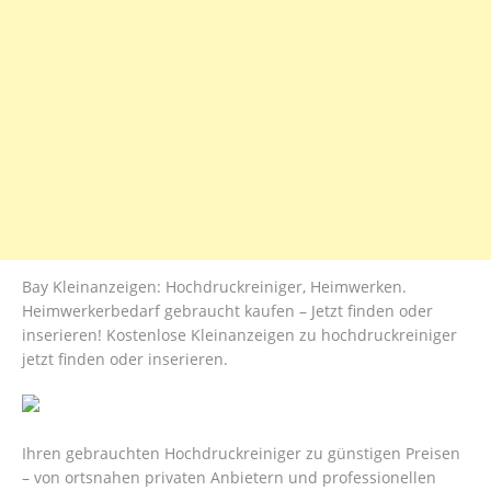
Bay Kleinanzeigen: Hochdruckreiniger, Heimwerken.
Heimwerkerbedarf gebraucht kaufen – Jetzt finden oder
inserieren! Kostenlose Kleinanzeigen zu hochdruckreiniger
jetzt finden oder inserieren.
Ihren gebrauchten Hochdruckreiniger zu günstigen Preisen
– von ortsnahen privaten Anbietern und professionellen