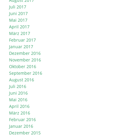
August 2017
Juli 2017
Juni 2017
Mai 2017
April 2017
März 2017
Februar 2017
Januar 2017
Dezember 2016
November 2016
Oktober 2016
September 2016
August 2016
Juli 2016
Juni 2016
Mai 2016
April 2016
März 2016
Februar 2016
Januar 2016
Dezember 2015