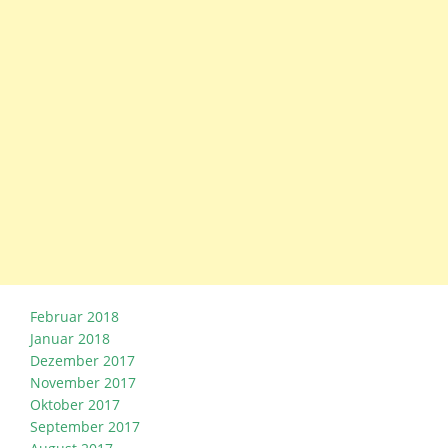
Februar 2018
Januar 2018
Dezember 2017
November 2017
Oktober 2017
September 2017