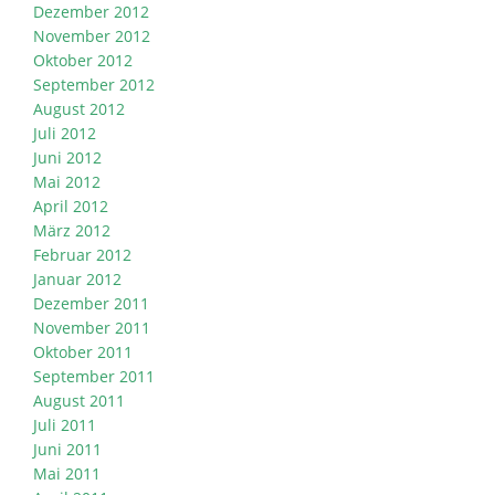
Dezember 2012
November 2012
Oktober 2012
September 2012
August 2012
Juli 2012
Juni 2012
Mai 2012
April 2012
März 2012
Februar 2012
Januar 2012
Dezember 2011
November 2011
Oktober 2011
September 2011
August 2011
Juli 2011
Juni 2011
Mai 2011