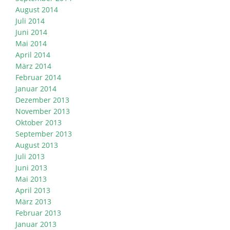
August 2014
Juli 2014
Juni 2014
Mai 2014
April 2014
März 2014
Februar 2014
Januar 2014
Dezember 2013
November 2013
Oktober 2013
September 2013
August 2013
Juli 2013
Juni 2013
Mai 2013
April 2013
März 2013
Februar 2013
Januar 2013