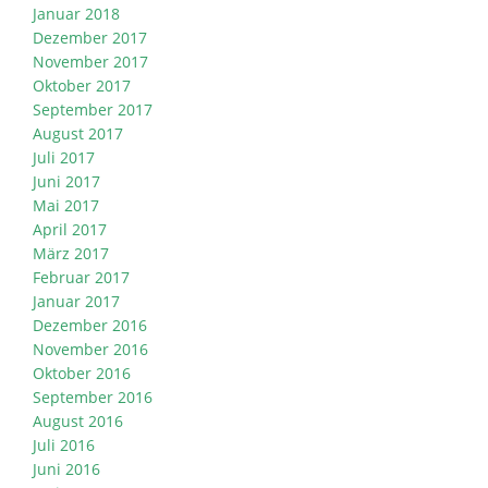
Januar 2018
Dezember 2017
November 2017
Oktober 2017
September 2017
August 2017
Juli 2017
Juni 2017
Mai 2017
April 2017
März 2017
Februar 2017
Januar 2017
Dezember 2016
November 2016
Oktober 2016
September 2016
August 2016
Juli 2016
Juni 2016