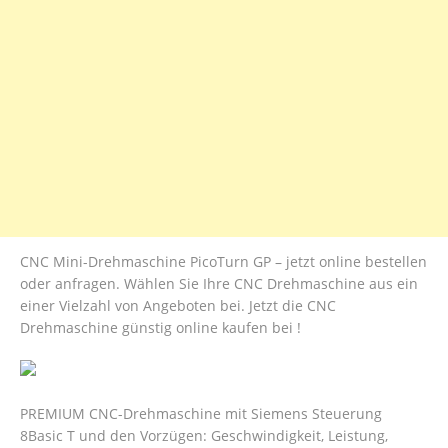
CNC Mini-Drehmaschine PicoTurn GP – jetzt online bestellen
oder anfragen. Wählen Sie Ihre CNC Drehmaschine aus ein
einer Vielzahl von Angeboten bei. Jetzt die CNC
Drehmaschine günstig online kaufen bei !
PREMIUM CNC-Drehmaschine mit Siemens Steuerung
8Basic T und den Vorzügen: Geschwindigkeit, Leistung,