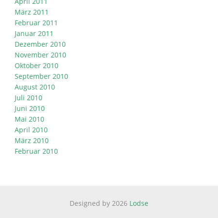
April 2011
März 2011
Februar 2011
Januar 2011
Dezember 2010
November 2010
Oktober 2010
September 2010
August 2010
Juli 2010
Juni 2010
Mai 2010
April 2010
März 2010
Februar 2010
Designed by 2026
Lodse