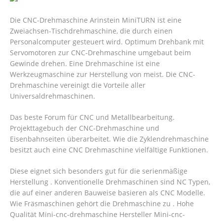
Die CNC-Drehmaschine Arinstein MiniTURN ist eine
Zweiachsen-Tischdrehmaschine, die durch einen
Personalcomputer gesteuert wird. Optimum Drehbank mit
Servomotoren zur CNC-Drehmaschine umgebaut beim
Gewinde drehen. Eine Drehmaschine ist eine
Werkzeugmaschine zur Herstellung von meist. Die CNC-
Drehmaschine vereinigt die Vorteile aller
Universaldrehmaschinen.
Das beste Forum für CNC und Metallbearbeitung.
Projekttagebuch der CNC-Drehmaschine und
Eisenbahnseiten überarbeitet. Wie die Zyklendrehmaschine
besitzt auch eine CNC Drehmaschine vielfältige Funktionen.
Diese eignet sich besonders gut für die serienmäßige
Herstellung . Konventionelle Drehmaschinen sind NC Typen,
die auf einer anderen Bauweise basieren als CNC Modelle.
Wie Fräsmaschinen gehört die Drehmaschine zu . Hohe
Qualität Mini-cnc-drehmaschine Hersteller Mini-cnc-