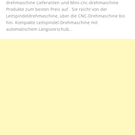
drehmaschine Lieferanten und Mini-cnc-drehmaschine
Produkte zum besten Preis auf . Sie reicht von der
Leitspindeldrehmaschine, über die CNC-Drehmaschine bis
hin. Kompakte Leitspindel-Drehmaschine mit
automatischem Längsvorschub, .