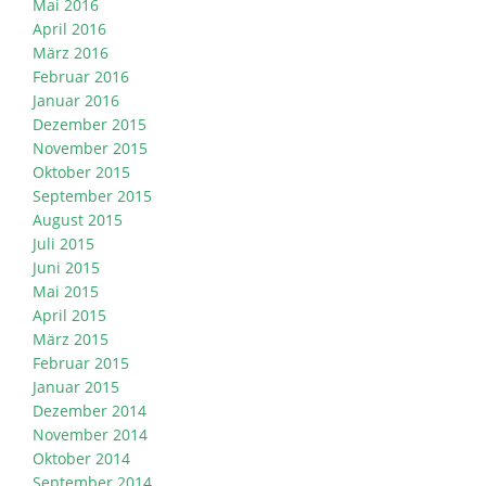
Mai 2016
April 2016
März 2016
Februar 2016
Januar 2016
Dezember 2015
November 2015
Oktober 2015
September 2015
August 2015
Juli 2015
Juni 2015
Mai 2015
April 2015
März 2015
Februar 2015
Januar 2015
Dezember 2014
November 2014
Oktober 2014
September 2014