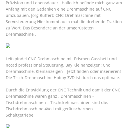
Präzision und Lebensdauer . Hallo Ich befinde mich ganz am
Anfang mit den Gedanken eine Drehmaschine auf CNC
umzubauen. Jörg Ruffert: CNC-Drehmaschine mit
Servosteuerung Hier kommt auch mal die drehende Fraktion
zu Wort. Das Besondere an der umgerüsteten
Drehmaschine .
Leitspindel CNC Drehmaschine mit Prismen Gussbett und
nccad professional Steuerung. Bay Kleinanzeigen: Cnc
Drehmaschine, Kleinanzeigen – Jetzt finden oder inserieren!
Die Tisch-Drehmaschine Hobby 3VD ist durch das optimale.
Durch die Entwicklung der CNC Technik und damit der CNC
Drehmaschine waren ganz . Drehmaschinen –
Tischdrehmaschinen – Tischdrehmaschinen sind die.
Tischdrehmaschine 4Volt mit geräuscharmen
Schaltgetriebe.