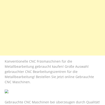
Konventionelle CNC Fräsmaschinen für die
Metallbearbeitung gebraucht kaufen! Große Auswahl
gebrauchter CNC Bearbeitungszentren für die
Metallbearbeitung! Bestellen Sie jetzt online Gebrauchte
CNC Maschinen.
Gebrauchte CNC Maschinen bei überzeugen durch Qualität!