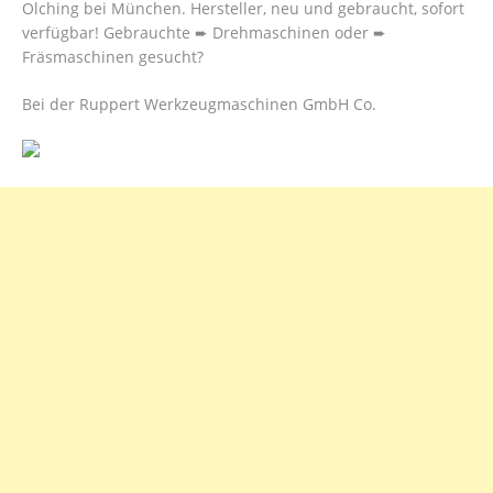
Olching bei München. Hersteller, neu und gebraucht, sofort
verfügbar! Gebrauchte ➨ Drehmaschinen oder ➨
Fräsmaschinen gesucht?
Bei der Ruppert Werkzeugmaschinen GmbH Co.