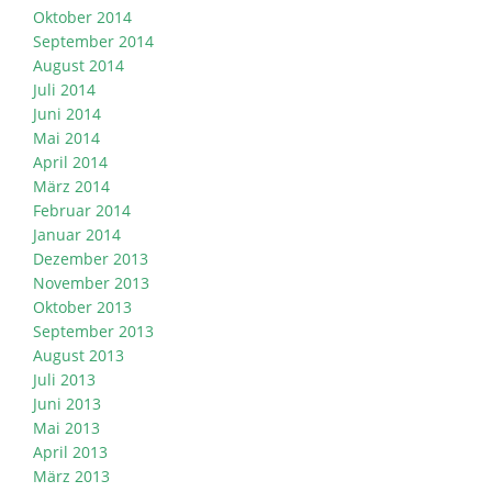
Oktober 2014
September 2014
August 2014
Juli 2014
Juni 2014
Mai 2014
April 2014
März 2014
Februar 2014
Januar 2014
Dezember 2013
November 2013
Oktober 2013
September 2013
August 2013
Juli 2013
Juni 2013
Mai 2013
April 2013
März 2013