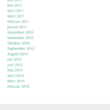
Mai 2011
April 2011
März 2011
Februar 2011
Januar 2011
Dezember 2010
November 2010
Oktober 2010
September 2010
August 2010
Juli 2010
Juni 2010
Mai 2010
April 2010
März 2010
Februar 2010