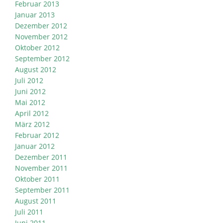
Februar 2013
Januar 2013
Dezember 2012
November 2012
Oktober 2012
September 2012
August 2012
Juli 2012
Juni 2012
Mai 2012
April 2012
März 2012
Februar 2012
Januar 2012
Dezember 2011
November 2011
Oktober 2011
September 2011
August 2011
Juli 2011
Juni 2011