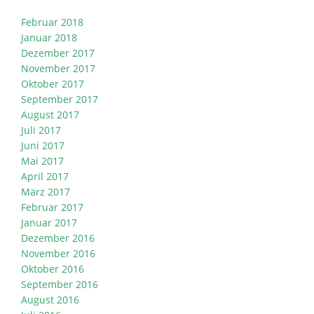
Februar 2018
Januar 2018
Dezember 2017
November 2017
Oktober 2017
September 2017
August 2017
Juli 2017
Juni 2017
Mai 2017
April 2017
März 2017
Februar 2017
Januar 2017
Dezember 2016
November 2016
Oktober 2016
September 2016
August 2016