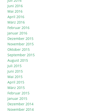
Juli 2016
Juni 2016
Mai 2016
April 2016
März 2016
Februar 2016
Januar 2016
Dezember 2015
November 2015
Oktober 2015
September 2015
August 2015
Juli 2015
Juni 2015
Mai 2015
April 2015
März 2015
Februar 2015
Januar 2015
Dezember 2014
November 2014