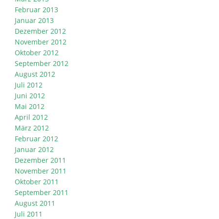
Februar 2013
Januar 2013
Dezember 2012
November 2012
Oktober 2012
September 2012
August 2012
Juli 2012
Juni 2012
Mai 2012
April 2012
März 2012
Februar 2012
Januar 2012
Dezember 2011
November 2011
Oktober 2011
September 2011
August 2011
Juli 2011