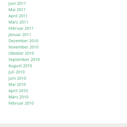
Juni 2011
Mai 2011
April 2011
März 2011
Februar 2011
Januar 2011
Dezember 2010
November 2010
Oktober 2010
September 2010
August 2010
Juli 2010
Juni 2010
Mai 2010
April 2010
März 2010
Februar 2010