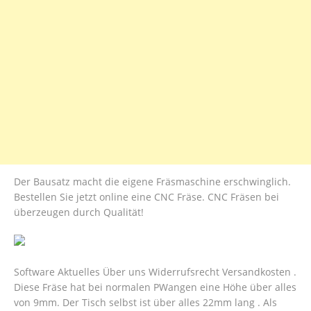
Der Bausatz macht die eigene Fräsmaschine erschwinglich.
Bestellen Sie jetzt online eine CNC Fräse. CNC Fräsen bei
überzeugen durch Qualität!
Software Aktuelles Über uns Widerrufsrecht Versandkosten .
Diese Fräse hat bei normalen PWangen eine Höhe über alles
von 9mm. Der Tisch selbst ist über alles 22mm lang . Als