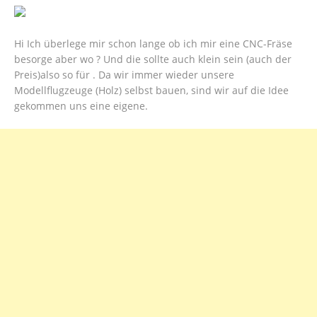
Hi Ich überlege mir schon lange ob ich mir eine CNC-Fräse
besorge aber wo ? Und die sollte auch klein sein (auch der
Preis)also so für . Da wir immer wieder unsere
Modellflugzeuge (Holz) selbst bauen, sind wir auf die Idee
gekommen uns eine eigene.