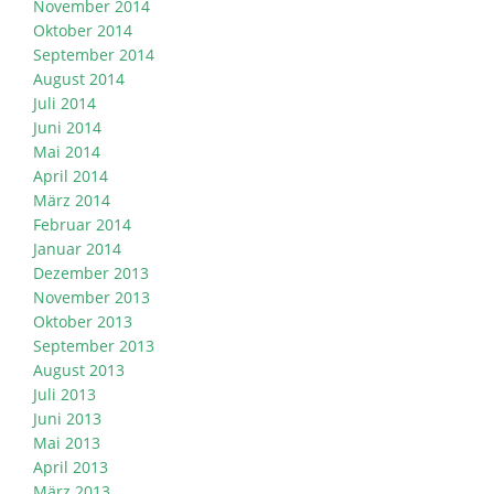
November 2014
Oktober 2014
September 2014
August 2014
Juli 2014
Juni 2014
Mai 2014
April 2014
März 2014
Februar 2014
Januar 2014
Dezember 2013
November 2013
Oktober 2013
September 2013
August 2013
Juli 2013
Juni 2013
Mai 2013
April 2013
März 2013