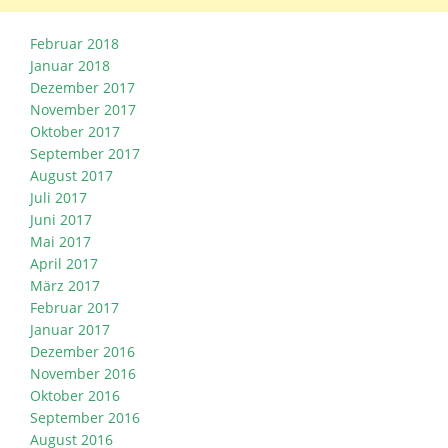
Februar 2018
Januar 2018
Dezember 2017
November 2017
Oktober 2017
September 2017
August 2017
Juli 2017
Juni 2017
Mai 2017
April 2017
März 2017
Februar 2017
Januar 2017
Dezember 2016
November 2016
Oktober 2016
September 2016
August 2016