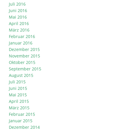
Juli 2016
Juni 2016
Mai 2016
April 2016
März 2016
Februar 2016
Januar 2016
Dezember 2015
November 2015
Oktober 2015
September 2015
August 2015
Juli 2015
Juni 2015
Mai 2015
April 2015
März 2015
Februar 2015
Januar 2015
Dezember 2014