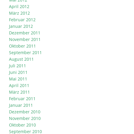
April 2012
März 2012
Februar 2012
Januar 2012
Dezember 2011
November 2011
Oktober 2011
September 2011
August 2011
Juli 2011
Juni 2011
Mai 2011
April 2011
März 2011
Februar 2011
Januar 2011
Dezember 2010
November 2010
Oktober 2010
September 2010