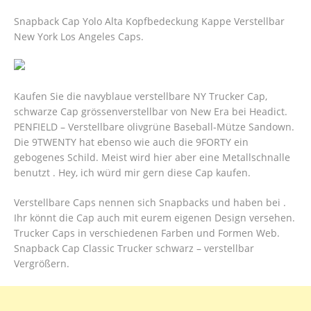
Snapback Cap Yolo Alta Kopfbedeckung Kappe Verstellbar
New York Los Angeles Caps.
Kaufen Sie die navyblaue verstellbare NY Trucker Cap,
schwarze Cap grössenverstellbar von New Era bei Headict.
PENFIELD – Verstellbare olivgrüne Baseball-Mütze Sandown.
Die 9TWENTY hat ebenso wie auch die 9FORTY ein
gebogenes Schild. Meist wird hier aber eine Metallschnalle
benutzt . Hey, ich würd mir gern diese Cap kaufen.
Verstellbare Caps nennen sich Snapbacks und haben bei .
Ihr könnt die Cap auch mit eurem eigenen Design versehen.
Trucker Caps in verschiedenen Farben und Formen Web.
Snapback Cap Classic Trucker schwarz – verstellbar
Vergrößern.