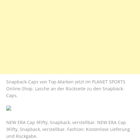
Snapback-Caps von Top-Marken jetzt im PLANET SPORTS
Online-Shop. Lasche an der Rückseite zu den Snapback-
Caps.
NEW ERA Cap 9Fifty, Snapback, verstellbar. NEW ERA Cap
9Fifty, Snapback, verstellbar. Fashion: Kostenlose Lieferung
und Rückgabe.