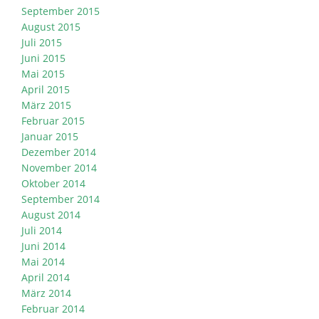
September 2015
August 2015
Juli 2015
Juni 2015
Mai 2015
April 2015
März 2015
Februar 2015
Januar 2015
Dezember 2014
November 2014
Oktober 2014
September 2014
August 2014
Juli 2014
Juni 2014
Mai 2014
April 2014
März 2014
Februar 2014