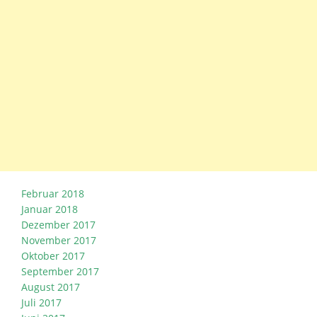
Februar 2018
Januar 2018
Dezember 2017
November 2017
Oktober 2017
September 2017
August 2017
Juli 2017