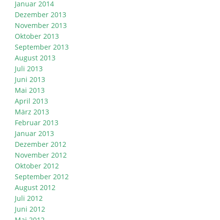
Januar 2014
Dezember 2013
November 2013
Oktober 2013
September 2013
August 2013
Juli 2013
Juni 2013
Mai 2013
April 2013
März 2013
Februar 2013
Januar 2013
Dezember 2012
November 2012
Oktober 2012
September 2012
August 2012
Juli 2012
Juni 2012
Mai 2012