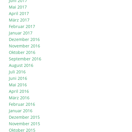
Juni 2017
Mai 2017
April 2017
März 2017
Februar 2017
Januar 2017
Dezember 2016
November 2016
Oktober 2016
September 2016
August 2016
Juli 2016
Juni 2016
Mai 2016
April 2016
März 2016
Februar 2016
Januar 2016
Dezember 2015
November 2015
Oktober 2015