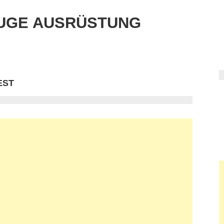
UGE AUSRÜSTUNG
EST