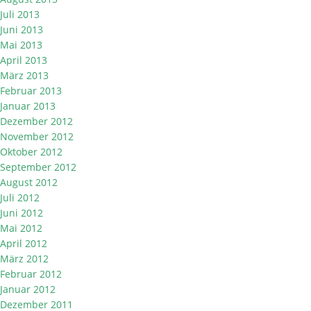
Juli 2013
Juni 2013
Mai 2013
April 2013
März 2013
Februar 2013
Januar 2013
Dezember 2012
November 2012
Oktober 2012
September 2012
August 2012
Juli 2012
Juni 2012
Mai 2012
April 2012
März 2012
Februar 2012
Januar 2012
Dezember 2011