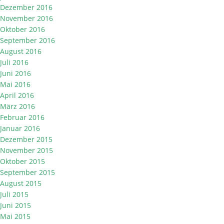
Dezember 2016
November 2016
Oktober 2016
September 2016
August 2016
Juli 2016
Juni 2016
Mai 2016
April 2016
März 2016
Februar 2016
Januar 2016
Dezember 2015
November 2015
Oktober 2015
September 2015
August 2015
Juli 2015
Juni 2015
Mai 2015