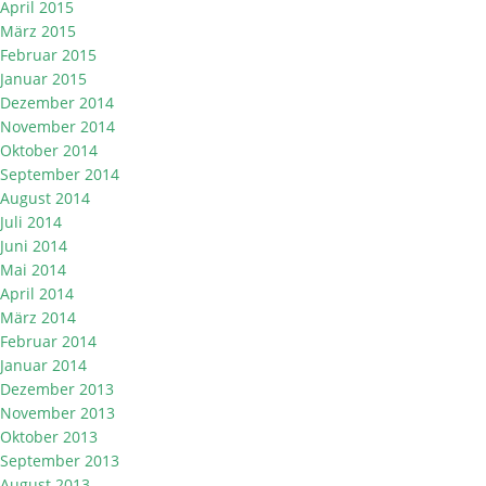
April 2015
März 2015
Februar 2015
Januar 2015
Dezember 2014
November 2014
Oktober 2014
September 2014
August 2014
Juli 2014
Juni 2014
Mai 2014
April 2014
März 2014
Februar 2014
Januar 2014
Dezember 2013
November 2013
Oktober 2013
September 2013
August 2013