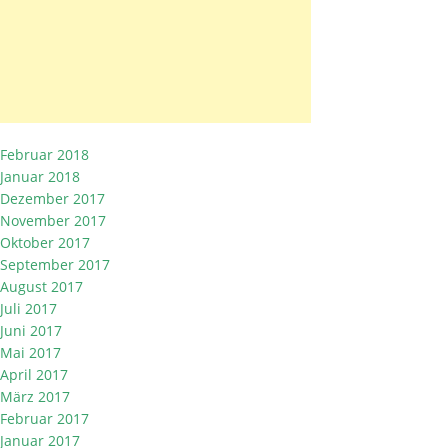
Februar 2018
Januar 2018
Dezember 2017
November 2017
Oktober 2017
September 2017
August 2017
Juli 2017
Juni 2017
Mai 2017
April 2017
März 2017
Februar 2017
Januar 2017