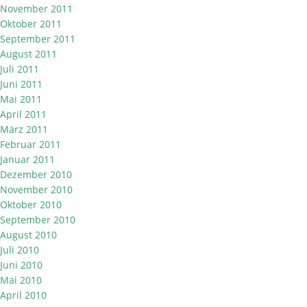
November 2011
Oktober 2011
September 2011
August 2011
Juli 2011
Juni 2011
Mai 2011
April 2011
März 2011
Februar 2011
Januar 2011
Dezember 2010
November 2010
Oktober 2010
September 2010
August 2010
Juli 2010
Juni 2010
Mai 2010
April 2010