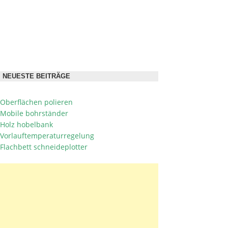
NEUESTE BEITRÄGE
Oberflächen polieren
Mobile bohrständer
Holz hobelbank
Vorlauftemperaturregelung
Flachbett schneideplotter