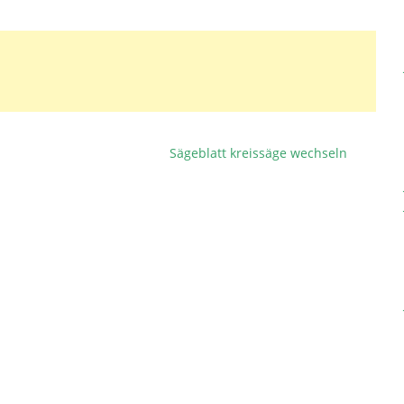
Sägeblatt kreissäge wechseln