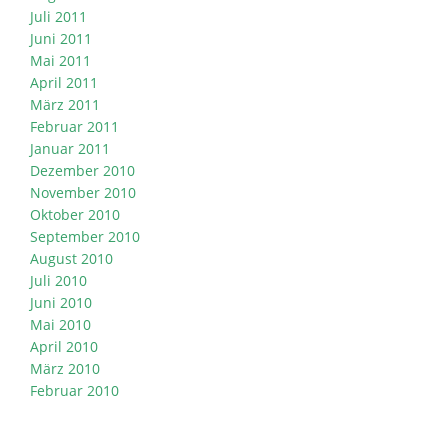
Juli 2011
Juni 2011
Mai 2011
April 2011
März 2011
Februar 2011
Januar 2011
Dezember 2010
November 2010
Oktober 2010
September 2010
August 2010
Juli 2010
Juni 2010
Mai 2010
April 2010
März 2010
Februar 2010