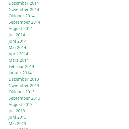
Dezember 2014
November 2014
Oktober 2014
September 2014
August 2014
Juli 2014
Juni 2014
Mai 2014
April 2014
März 2014
Februar 2014
Januar 2014
Dezember 2013
November 2013
Oktober 2013
September 2013
August 2013
Juli 2013
Juni 2013
Mai 2013