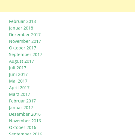
Februar 2018
Januar 2018
Dezember 2017
November 2017
Oktober 2017
September 2017
August 2017
Juli 2017
Juni 2017
Mai 2017
April 2017
März 2017
Februar 2017
Januar 2017
Dezember 2016
November 2016
Oktober 2016
September 2016