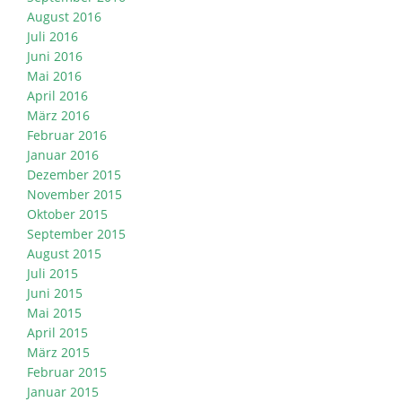
August 2016
Juli 2016
Juni 2016
Mai 2016
April 2016
März 2016
Februar 2016
Januar 2016
Dezember 2015
November 2015
Oktober 2015
September 2015
August 2015
Juli 2015
Juni 2015
Mai 2015
April 2015
März 2015
Februar 2015
Januar 2015