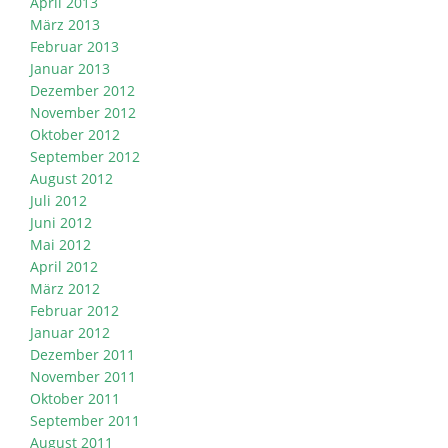
April 2013
März 2013
Februar 2013
Januar 2013
Dezember 2012
November 2012
Oktober 2012
September 2012
August 2012
Juli 2012
Juni 2012
Mai 2012
April 2012
März 2012
Februar 2012
Januar 2012
Dezember 2011
November 2011
Oktober 2011
September 2011
August 2011