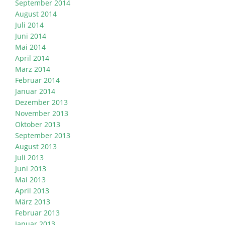
September 2014
August 2014
Juli 2014
Juni 2014
Mai 2014
April 2014
März 2014
Februar 2014
Januar 2014
Dezember 2013
November 2013
Oktober 2013
September 2013
August 2013
Juli 2013
Juni 2013
Mai 2013
April 2013
März 2013
Februar 2013
Januar 2013