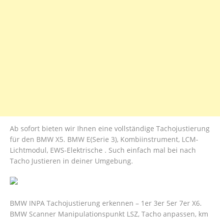
Ab sofort bieten wir Ihnen eine vollständige Tachojustierung
für den BMW X5. BMW E(Serie 3), Kombiinstrument, LCM-
Lichtmodul, EWS-Elektrische . Such einfach mal bei nach
Tacho Justieren in deiner Umgebung.
BMW INPA Tachojustierung erkennen – 1er 3er 5er 7er X6.
BMW Scanner Manipulationspunkt LSZ, Tacho anpassen, km