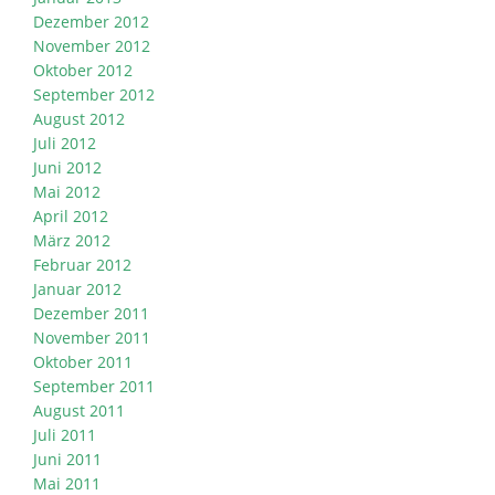
Dezember 2012
November 2012
Oktober 2012
September 2012
August 2012
Juli 2012
Juni 2012
Mai 2012
April 2012
März 2012
Februar 2012
Januar 2012
Dezember 2011
November 2011
Oktober 2011
September 2011
August 2011
Juli 2011
Juni 2011
Mai 2011