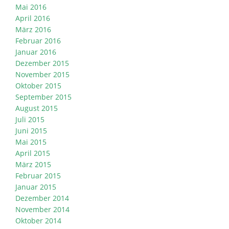
Mai 2016
April 2016
März 2016
Februar 2016
Januar 2016
Dezember 2015
November 2015
Oktober 2015
September 2015
August 2015
Juli 2015
Juni 2015
Mai 2015
April 2015
März 2015
Februar 2015
Januar 2015
Dezember 2014
November 2014
Oktober 2014