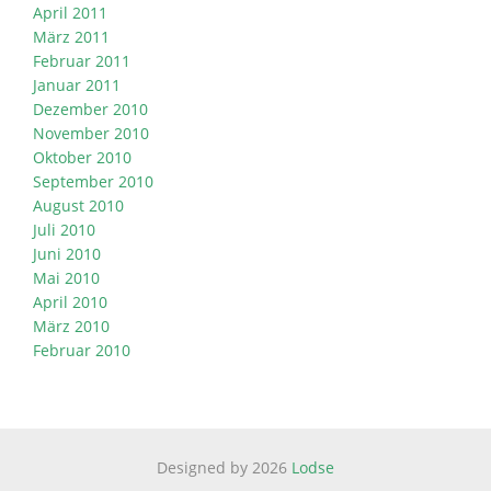
April 2011
März 2011
Februar 2011
Januar 2011
Dezember 2010
November 2010
Oktober 2010
September 2010
August 2010
Juli 2010
Juni 2010
Mai 2010
April 2010
März 2010
Februar 2010
Designed by 2026
Lodse