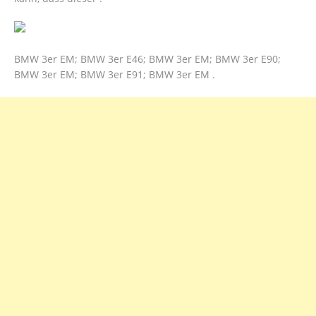
BMW 3er EM; BMW 3er E46; BMW 3er EM; BMW 3er E90;
BMW 3er EM; BMW 3er E91; BMW 3er EM .