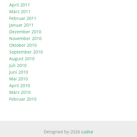
April 2011
März 2011
Februar 2011
Januar 2011
Dezember 2010
November 2010
Oktober 2010
September 2010
August 2010
Juli 2010
Juni 2010
Mai 2010
April 2010
März 2010
Februar 2010
Designed by 2026
Lodse