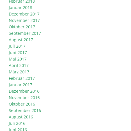
Februar 2018
Januar 2018
Dezember 2017
November 2017
Oktober 2017
September 2017
August 2017
Juli 2017
Juni 2017
Mai 2017
April 2017
März 2017
Februar 2017
Januar 2017
Dezember 2016
November 2016
Oktober 2016
September 2016
August 2016
Juli 2016
Juni 2016