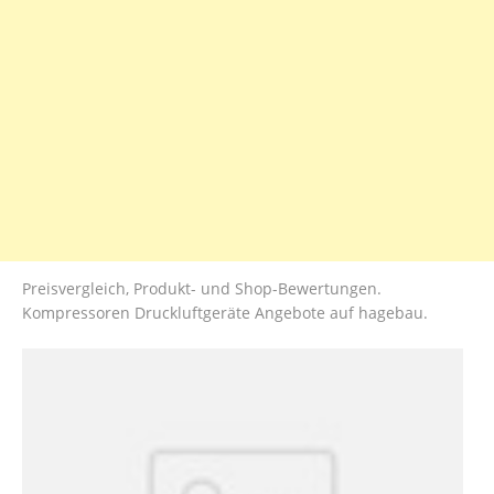
Preisvergleich, Produkt- und Shop-Bewertungen.
Kompressoren Druckluftgeräte Angebote auf hagebau.