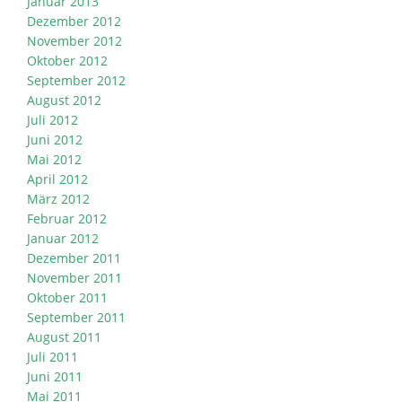
Januar 2013
Dezember 2012
November 2012
Oktober 2012
September 2012
August 2012
Juli 2012
Juni 2012
Mai 2012
April 2012
März 2012
Februar 2012
Januar 2012
Dezember 2011
November 2011
Oktober 2011
September 2011
August 2011
Juli 2011
Juni 2011
Mai 2011