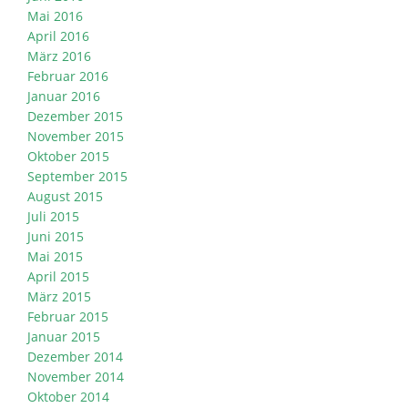
Mai 2016
April 2016
März 2016
Februar 2016
Januar 2016
Dezember 2015
November 2015
Oktober 2015
September 2015
August 2015
Juli 2015
Juni 2015
Mai 2015
April 2015
März 2015
Februar 2015
Januar 2015
Dezember 2014
November 2014
Oktober 2014