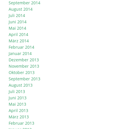
September 2014
August 2014
Juli 2014
Juni 2014
Mai 2014
April 2014
März 2014
Februar 2014
Januar 2014
Dezember 2013
November 2013
Oktober 2013
September 2013
August 2013
Juli 2013
Juni 2013
Mai 2013
April 2013
März 2013
Februar 2013