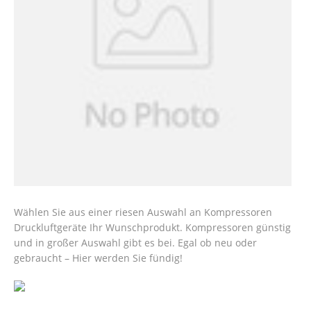
Wählen Sie aus einer riesen Auswahl an Kompressoren
Druckluftgeräte Ihr Wunschprodukt. Kompressoren günstig
und in großer Auswahl gibt es bei. Egal ob neu oder
gebraucht – Hier werden Sie fündig!